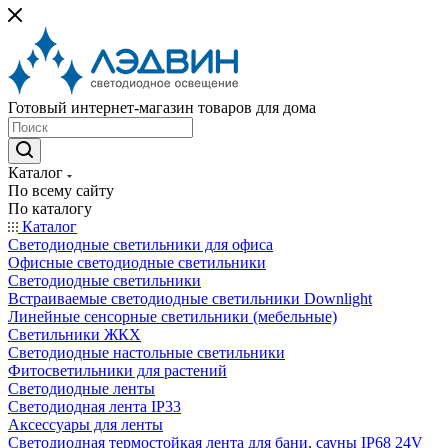
Готовый интернет-магазин товаров для дома
Каталог
По всему сайту
По каталогу
Каталог
Светодиодные светильники для офиса
Офисные светодиодные светильники
Светодиодные светильники
Встраиваемые светодиодные светильники Downlight
Линейные сенсорные светильники (мебельные)
Светильники ЖКХ
Светодиодные настольные светильники
Фитосветильники для растений
Светодиодные ленты
Светодиодная лента IP33
Аксессуары для ленты
Светодиодная термостойкая лента для бани, сауны IP68 24V