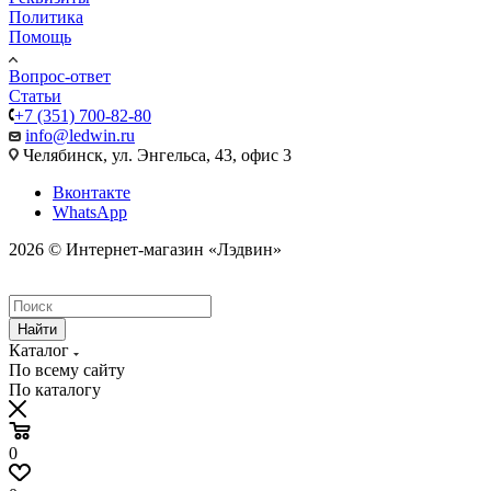
Политика
Помощь
Вопрос-ответ
Статьи
+7 (351) 700-82-80
info@ledwin.ru
Челябинск, ул. Энгельса, 43, офис 3
Вконтакте
WhatsApp
2026 © Интернет-магазин «Лэдвин»
Найти
Каталог
По всему сайту
По каталогу
0