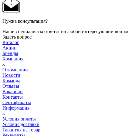
Нужна консультация?
Наши специалисты ответят на любой интересующий вопрос
Задать вопрос
Каталог
Акции
Бренды
Компания
О компании
Новости
Команда
Отзывы
Вакансии
Контакты
Сертификаты
Информация
Условия оплаты
Условия доставки
Гарантия на товар
Реквизиты