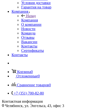
Условия доставки
Гарантия на товар
Компания
Назад
Компания
О компании
Новости
Команда
Отзывы
Вакансии
Контакты
Сертификаты
Контакты
Корзина
0
Отложенные
0
Сравнение товаров
0
+7 (351) 700-82-80
Контактная информация
Челябинск, ул. Энгельса, 43, офис 3