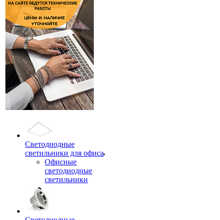
Светодиодные
светильники для офиса
Офисные
светодиодные
светильники
Светодиодные