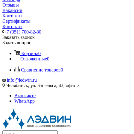
Отзывы
Вакансии
Контакты
Сертификаты
Контакты
+7 (351) 700-82-80
Заказать звонок
Задать вопрос
Корзина
0
Отложенные
0
Сравнение товаров
0
info@ledwin.ru
Челябинск, ул. Энгельса, 43, офис 3
Вконтакте
WhatsApp