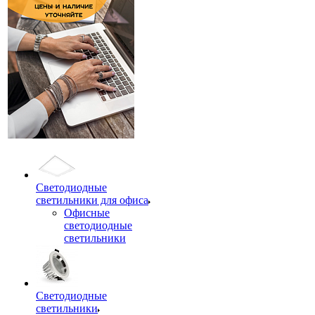
Светодиодные
светильники для офиса
Офисные
светодиодные
светильники
Светодиодные
светильники