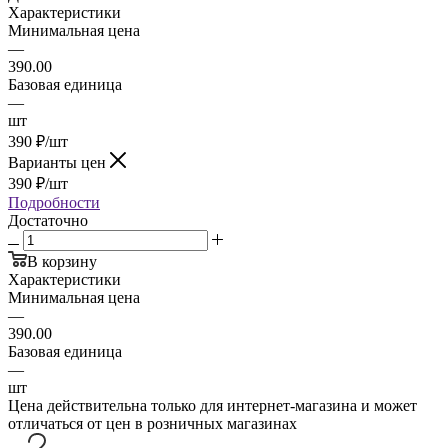
Характеристики
Минимальная цена
—
390.00
Базовая единица
—
шт
390
₽
/шт
Варианты цен
390
₽
/шт
Подробности
Достаточно
В корзину
Характеристики
Минимальная цена
—
390.00
Базовая единица
—
шт
Цена действительна только для интернет-магазина и может
отличаться от цен в розничных магазинах