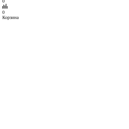
0
0
Корзина