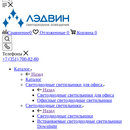
Сравнение
0
Отложенные
0
Корзина
0
Телефоны
+7 (351) 700-82-80
Каталог
Назад
Каталог
Светодиодные светильники для офиса
Назад
Светодиодные светильники для офиса
Офисные светодиодные светильники
Светодиодные светильники
Назад
Светодиодные светильники
Встраиваемые светодиодные светильники
Downlight