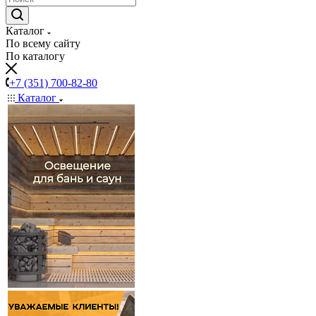
Каталог
По всему сайту
По каталогу
+7 (351) 700-82-80
Каталог