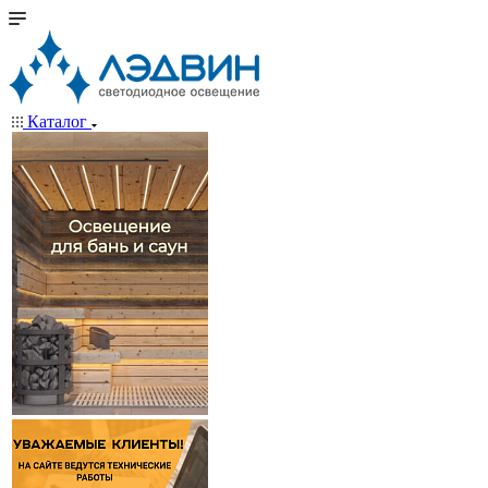
Каталог