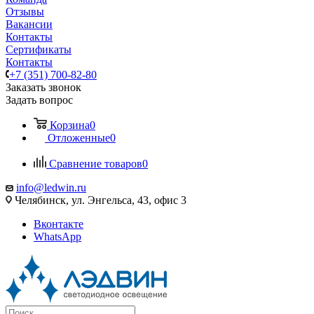
Отзывы
Вакансии
Контакты
Сертификаты
Контакты
+7 (351) 700-82-80
Заказать звонок
Задать вопрос
Корзина
0
Отложенные
0
Сравнение товаров
0
info@ledwin.ru
Челябинск, ул. Энгельса, 43, офис 3
Вконтакте
WhatsApp