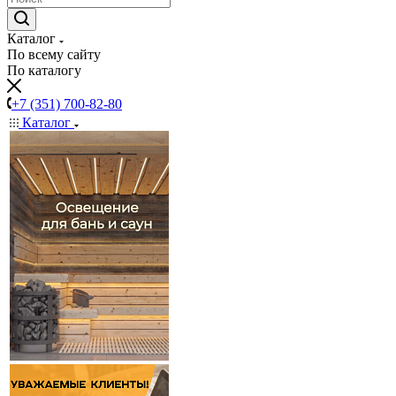
Каталог
По всему сайту
По каталогу
+7 (351) 700-82-80
Каталог