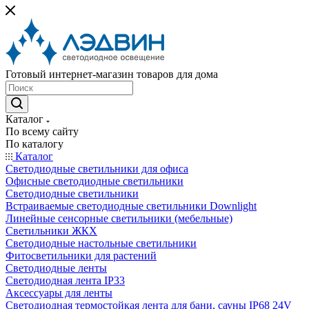
Готовый интернет-магазин товаров для дома
Каталог
По всему сайту
По каталогу
Каталог
Светодиодные светильники для офиса
Офисные светодиодные светильники
Светодиодные светильники
Встраиваемые светодиодные светильники Downlight
Линейные сенсорные светильники (мебельные)
Светильники ЖКХ
Светодиодные настольные светильники
Фитосветильники для растений
Светодиодные ленты
Светодиодная лента IP33
Аксессуары для ленты
Светодиодная термостойкая лента для бани, сауны IP68 24V