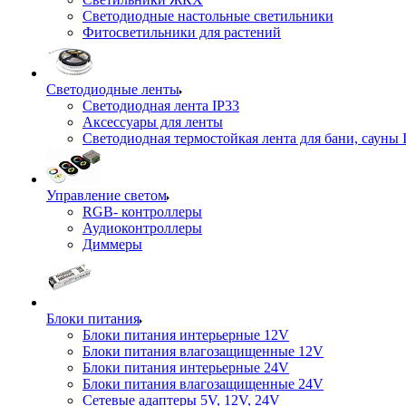
Светодиодные настольные светильники
Фитосветильники для растений
Светодиодные ленты
Светодиодная лента IP33
Аксессуары для ленты
Светодиодная термостойкая лента для бани, сауны 
Управление светом
RGB- контроллеры
Аудиоконтроллеры
Диммеры
Блоки питания
Блоки питания интерьерные 12V
Блоки питания влагозащищенные 12V
Блоки питания интерьерные 24V
Блоки питания влагозащищенные 24V
Сетевые адаптеры 5V, 12V, 24V