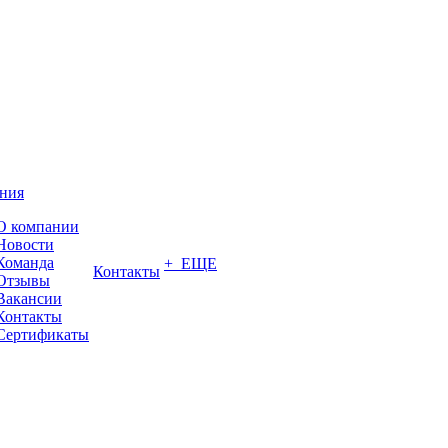
ния
О компании
Новости
Команда
+ ЕЩЕ
Контакты
Отзывы
Вакансии
Контакты
Сертификаты