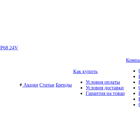
IP68 24V
Компа
Как купить
Условия оплаты
Акции
Статьи
Бренды
Условия доставки
Гарантия на товар