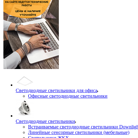
Светодиодные светильники для офиса
Офисные светодиодные светильники
Светодиодные светильники
Встраиваемые светодиодные светильники Downligh
Линейные сенсорные светильники (мебельные)
Светильники ЖКХ