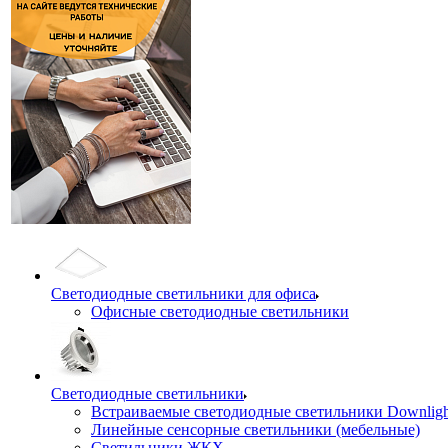
Светодиодные светильники для офиса
Офисные светодиодные светильники
Светодиодные светильники
Встраиваемые светодиодные светильники Downligh
Линейные сенсорные светильники (мебельные)
Светильники ЖКХ