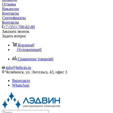
Отзывы
Вакансии
Контакты
Сертификаты
Контакты
+7 (351) 700-82-80
Заказать звонок
Задать вопрос
Корзина
0
Отложенные
0
Сравнение товаров
0
info@ledwin.ru
Челябинск, ул. Энгельса, 43, офис 3
Вконтакте
WhatsApp