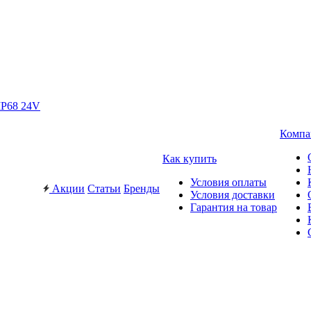
IP68 24V
Компа
Как купить
Условия оплаты
Акции
Статьи
Бренды
Условия доставки
Гарантия на товар