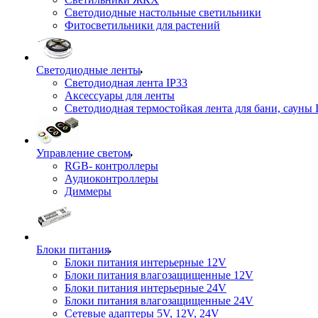
Светодиодные настольные светильники
Фитосветильники для растений
Светодиодные ленты
Светодиодная лента IP33
Аксессуары для ленты
Светодиодная термостойкая лента для бани, сауны 
Управление светом
RGB- контроллеры
Аудиоконтроллеры
Диммеры
Блоки питания
Блоки питания интерьерные 12V
Блоки питания влагозащищенные 12V
Блоки питания интерьерные 24V
Блоки питания влагозащищенные 24V
Сетевые адаптеры 5V, 12V, 24V