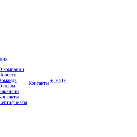
ния
О компании
Новости
Команда
+ ЕЩЕ
Контакты
Отзывы
Вакансии
Контакты
Сертификаты