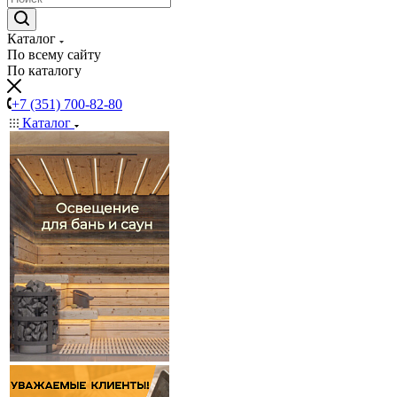
Каталог
По всему сайту
По каталогу
+7 (351) 700-82-80
Каталог