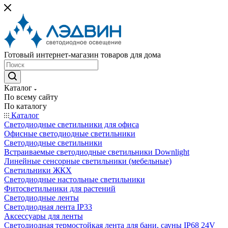
Готовый интернет-магазин товаров для дома
Каталог
По всему сайту
По каталогу
Каталог
Светодиодные светильники для офиса
Офисные светодиодные светильники
Светодиодные светильники
Встраиваемые светодиодные светильники Downlight
Линейные сенсорные светильники (мебельные)
Светильники ЖКХ
Светодиодные настольные светильники
Фитосветильники для растений
Светодиодные ленты
Светодиодная лента IP33
Аксессуары для ленты
Светодиодная термостойкая лента для бани, сауны IP68 24V