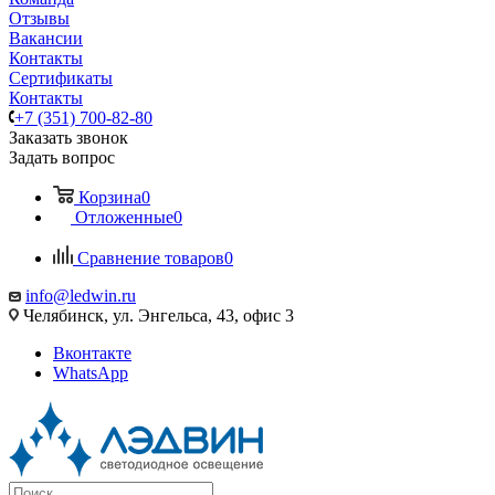
Отзывы
Вакансии
Контакты
Сертификаты
Контакты
+7 (351) 700-82-80
Заказать звонок
Задать вопрос
Корзина
0
Отложенные
0
Сравнение товаров
0
info@ledwin.ru
Челябинск, ул. Энгельса, 43, офис 3
Вконтакте
WhatsApp