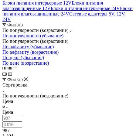
Блоки питания интерьерные 12V
Блоки питания
влагозащищенные 12V
Блоки питания интерьерные 24V
Блоки
питания влагозащищенные 24V
Сетевые адаптеры 5V, 12V,
24V
Фильтр
По популярности (возрастание)
По популярности (убывание)
По популярности (возрастание)
По алфавиту (убывание)
По алфавиту (возрастание)
По цене (убывание)
По цене (возрастание)
Фильтр
Сортировка
По популярности (возрастание)
Цена
Цена
987
1 494