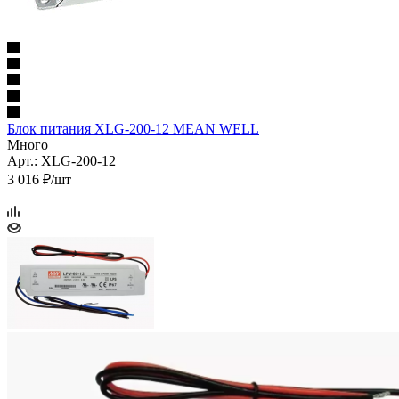
Блок питания XLG-200-12 MEAN WELL
Много
Арт.: XLG-200-12
3 016 ₽/шт