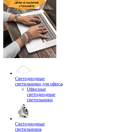
Светодиодные
светильники для офиса
Офисные
светодиодные
светильники
Светодиодные
светильники