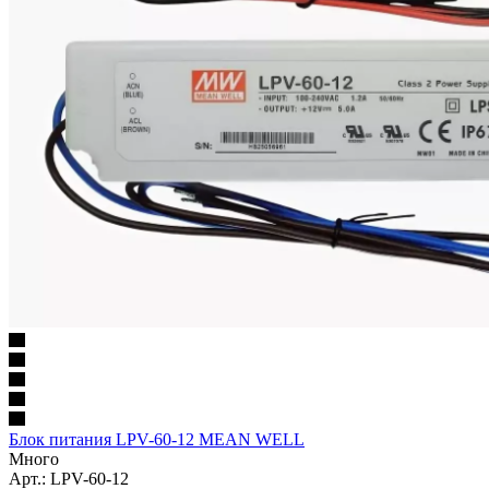
Блок питания LPV-60-12 MEAN WELL
Много
Арт.: LPV-60-12