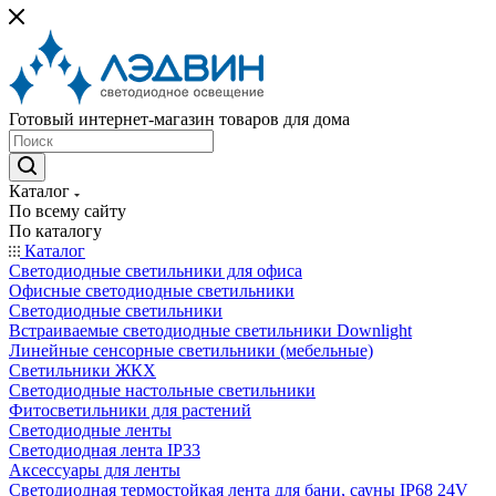
Готовый интернет-магазин товаров для дома
Каталог
По всему сайту
По каталогу
Каталог
Светодиодные светильники для офиса
Офисные светодиодные светильники
Светодиодные светильники
Встраиваемые светодиодные светильники Downlight
Линейные сенсорные светильники (мебельные)
Светильники ЖКХ
Светодиодные настольные светильники
Фитосветильники для растений
Светодиодные ленты
Светодиодная лента IP33
Аксессуары для ленты
Светодиодная термостойкая лента для бани, сауны IP68 24V