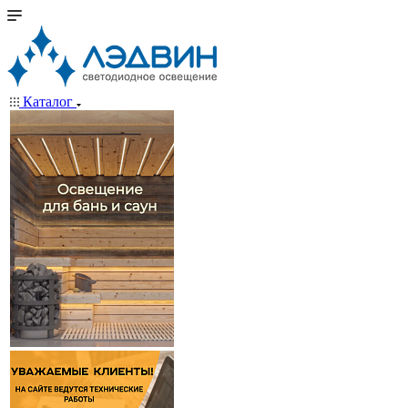
Каталог