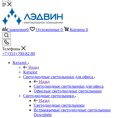
Сравнение
0
Отложенные
0
Корзина
0
Телефоны
+7 (351) 700-82-80
Каталог
Назад
Каталог
Светодиодные светильники для офиса
Назад
Светодиодные светильники для офиса
Офисные светодиодные светильники
Светодиодные светильники
Назад
Светодиодные светильники
Встраиваемые светодиодные светильники
Downlight