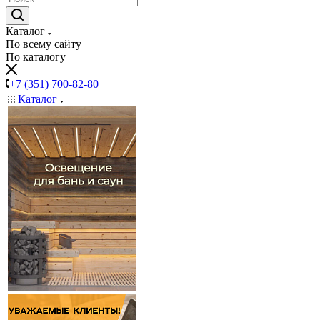
Каталог
По всему сайту
По каталогу
+7 (351) 700-82-80
Каталог