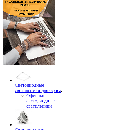
Светодиодные
светильники для офиса
Офисные
светодиодные
светильники
Светодиодные