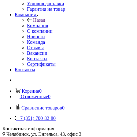
Условия доставки
Гарантия на товар
Компания
Назад
Компания
О компании
Новости
Команда
Отзывы
Вакансии
Контакты
Сертификаты
Контакты
Корзина
0
Отложенные
0
Сравнение товаров
0
+7 (351) 700-82-80
Контактная информация
Челябинск, ул. Энгельса, 43, офис 3