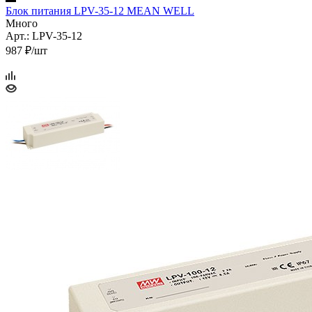
Блок питания LPV-35-12 MEAN WELL
Много
Арт.: LPV-35-12
987 ₽/шт