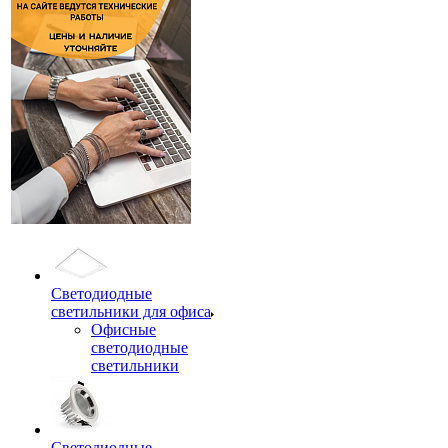
Светодиодные
светильники для офиса
Офисные
светодиодные
светильники
Светодиодные