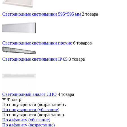
Светодиодные светильники 595*595 мм
2 товара
Светодиодные светильники прочие
6 товаров
Светодиодные светильники IP 65
3 товара
Светодиодный аналог ЛПО
4 товара
Фильтр
По популярности (возрастание)
По популярности (убывание)
По популярности (возрастание)
По алфавиту (убывание)
По алфавиту (возрастание)