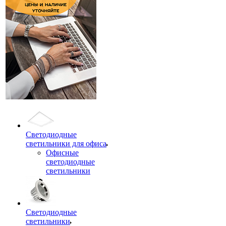
Светодиодные
светильники для офиса
Офисные
светодиодные
светильники
Светодиодные
светильники