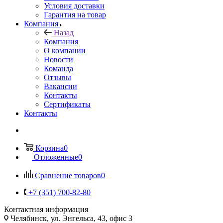
Условия доставки
Гарантия на товар
Компания
Назад
Компания
О компании
Новости
Команда
Отзывы
Вакансии
Контакты
Сертификаты
Контакты
Корзина
0
Отложенные
0
Сравнение товаров
0
+7 (351) 700-82-80
Контактная информация
Челябинск, ул. Энгельса, 43, офис 3