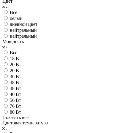
Цвет
Все
белый
дневной цвет
нейтральный
нейтральный
Мощность
Все
18 Вт
20 Вт
20 Вт
36 Вт
38 Вт
38 Вт
40 Вт
56 Вт
76 Вт
80 Вт
Показать все
Цветовая температура