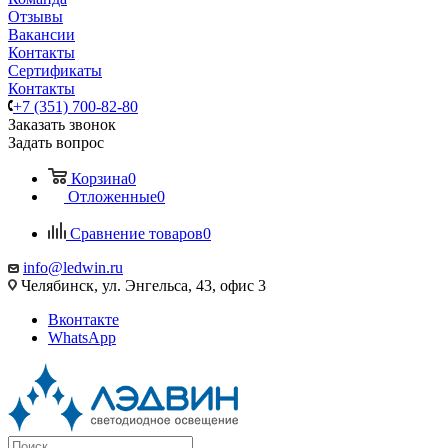
Отзывы
Вакансии
Контакты
Сертификаты
Контакты
+7 (351) 700-82-80
Заказать звонок
Задать вопрос
Корзина
0
Отложенные
0
Сравнение товаров
0
info@ledwin.ru
Челябинск, ул. Энгельса, 43, офис 3
Вконтакте
WhatsApp