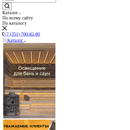
Каталог
По всему сайту
По каталогу
+7 (351) 700-82-80
Каталог