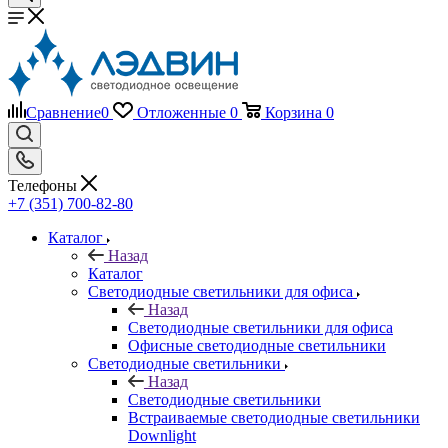
Сравнение
0
Отложенные
0
Корзина
0
Телефоны
+7 (351) 700-82-80
Каталог
Назад
Каталог
Светодиодные светильники для офиса
Назад
Светодиодные светильники для офиса
Офисные светодиодные светильники
Светодиодные светильники
Назад
Светодиодные светильники
Встраиваемые светодиодные светильники
Downlight