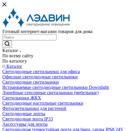
Готовый интернет-магазин товаров для дома
Каталог
По всему сайту
По каталогу
Каталог
Светодиодные светильники для офиса
Офисные светодиодные светильники
Светодиодные светильники
Встраиваемые светодиодные светильники Downlight
Линейные сенсорные светильники (мебельные)
Светильники ЖКХ
Светодиодные настольные светильники
Фитосветильники для растений
Светодиодные ленты
Светодиодная лента IP33
Аксессуары для ленты
Светодиодная термостойкая лента для бани, сауны IP68 24V