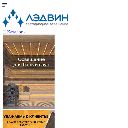
Каталог