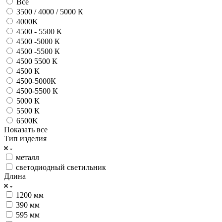
Все
3500 / 4000 / 5000 К
4000K
4500 - 5500 К
4500 -5000 К
4500 -5500 К
4500 5500 К
4500 К
4500-5000К
4500-5500 К
5000 К
5500 К
6500K
Показать все
Тип изделия
металл
светодиодный светильник
Длина
1200 мм
390 мм
595 мм