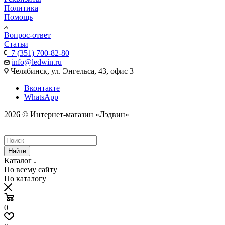
Политика
Помощь
Вопрос-ответ
Статьи
+7 (351) 700-82-80
info@ledwin.ru
Челябинск, ул. Энгельса, 43, офис 3
Вконтакте
WhatsApp
2026 © Интернет-магазин «Лэдвин»
Найти
Каталог
По всему сайту
По каталогу
0