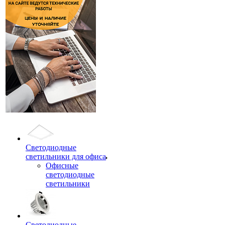
Светодиодные
светильники для офиса
Офисные
светодиодные
светильники
Светодиодные