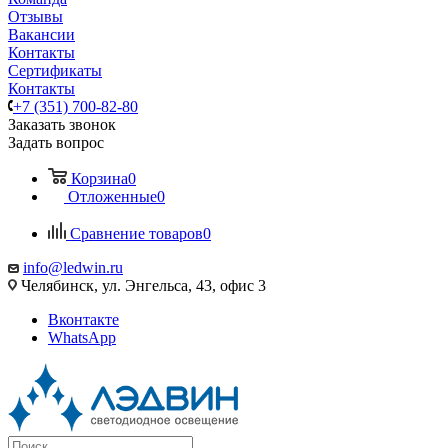
Отзывы
Вакансии
Контакты
Сертификаты
Контакты
+7 (351) 700-82-80
Заказать звонок
Задать вопрос
Корзина
0
Отложенные
0
Сравнение товаров
0
info@ledwin.ru
Челябинск, ул. Энгельса, 43, офис 3
Вконтакте
WhatsApp