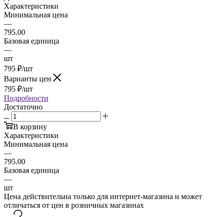
Характеристики
Минимальная цена
—
795.00
Базовая единица
—
шт
795
₽
/шт
Варианты цен
795
₽
/шт
Подробности
Достаточно
В корзину
Характеристики
Минимальная цена
—
795.00
Базовая единица
—
шт
Цена действительна только для интернет-магазина и может
отличаться от цен в розничных магазинах