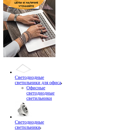
Светодиодные
светильники для офиса
Офисные
светодиодные
светильники
Светодиодные
светильники