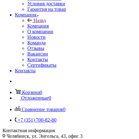
Условия доставки
Гарантия на товар
Компания
Назад
Компания
О компании
Новости
Команда
Отзывы
Вакансии
Контакты
Сертификаты
Контакты
Корзина
0
Отложенные
0
Сравнение товаров
0
+7 (351) 700-82-80
Контактная информация
Челябинск, ул. Энгельса, 43, офис 3