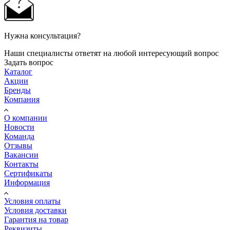
Нужна консультация?
Наши специалисты ответят на любой интересующий вопрос
Задать вопрос
Каталог
Акции
Бренды
Компания
О компании
Новости
Команда
Отзывы
Вакансии
Контакты
Сертификаты
Информация
Условия оплаты
Условия доставки
Гарантия на товар
Реквизиты