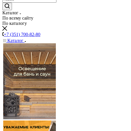
Каталог
По всему сайту
По каталогу
+7 (351) 700-82-80
Каталог