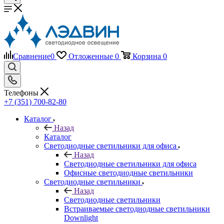
Сравнение
0
Отложенные
0
Корзина
0
Телефоны
+7 (351) 700-82-80
Каталог
Назад
Каталог
Светодиодные светильники для офиса
Назад
Светодиодные светильники для офиса
Офисные светодиодные светильники
Светодиодные светильники
Назад
Светодиодные светильники
Встраиваемые светодиодные светильники
Downlight