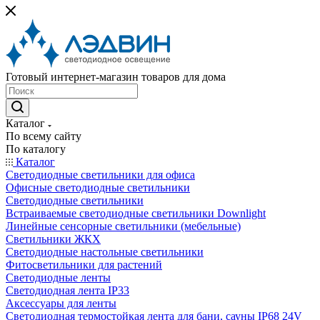
Готовый интернет-магазин товаров для дома
Каталог
По всему сайту
По каталогу
Каталог
Светодиодные светильники для офиса
Офисные светодиодные светильники
Светодиодные светильники
Встраиваемые светодиодные светильники Downlight
Линейные сенсорные светильники (мебельные)
Светильники ЖКХ
Светодиодные настольные светильники
Фитосветильники для растений
Светодиодные ленты
Светодиодная лента IP33
Аксессуары для ленты
Светодиодная термостойкая лента для бани, сауны IP68 24V