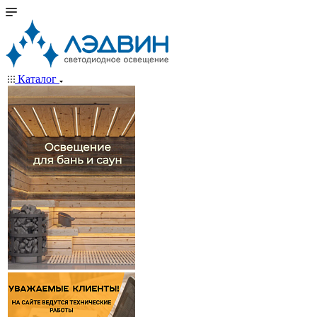
Каталог