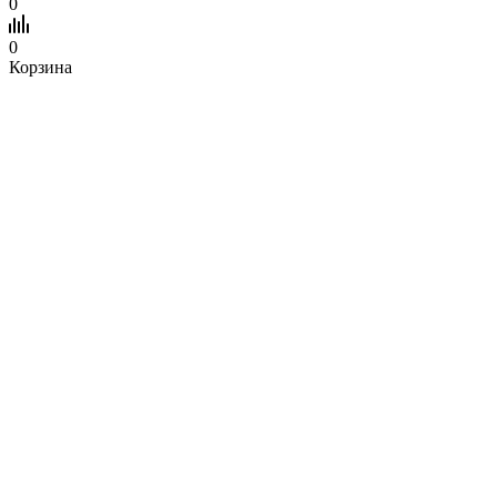
0
0
Корзина