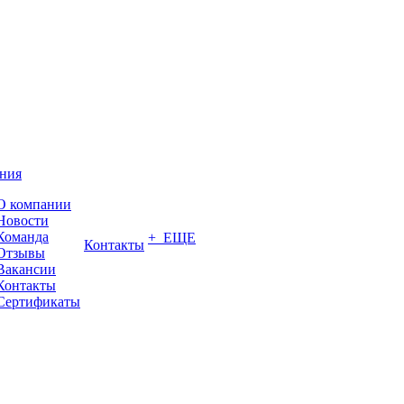
ния
О компании
Новости
Команда
+ ЕЩЕ
Контакты
Отзывы
Вакансии
Контакты
Сертификаты