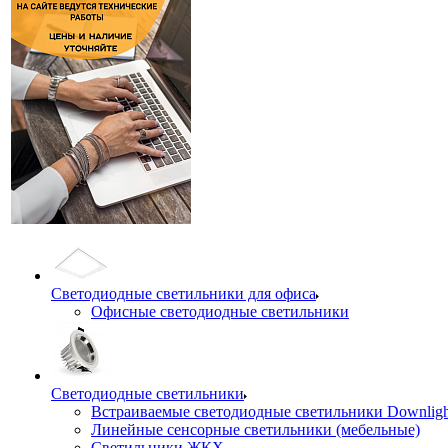
Светодиодные светильники для офиса
Офисные светодиодные светильники
Светодиодные светильники
Встраиваемые светодиодные светильники Downligh
Линейные сенсорные светильники (мебельные)
Светильники ЖКХ