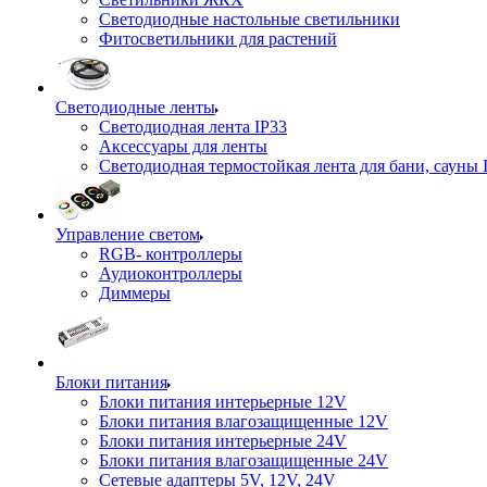
Светодиодные настольные светильники
Фитосветильники для растений
Светодиодные ленты
Светодиодная лента IP33
Аксессуары для ленты
Светодиодная термостойкая лента для бани, сауны 
Управление светом
RGB- контроллеры
Аудиоконтроллеры
Диммеры
Блоки питания
Блоки питания интерьерные 12V
Блоки питания влагозащищенные 12V
Блоки питания интерьерные 24V
Блоки питания влагозащищенные 24V
Сетевые адаптеры 5V, 12V, 24V