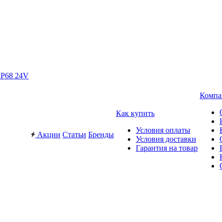
IP68 24V
Компа
Как купить
Условия оплаты
Акции
Статьи
Бренды
Условия доставки
Гарантия на товар