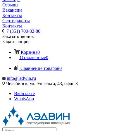
Отзывы
Вакансии
Контакты
Сертификаты
Контакты
+7 (351) 700-82-80
Заказать звонок
Задать вопрос
Корзина
0
Отложенные
0
Сравнение товаров
0
info@ledwin.ru
Челябинск, ул. Энгельса, 43, офис 3
Вконтакте
WhatsApp