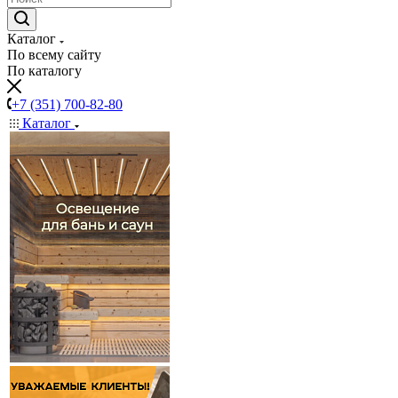
Каталог
По всему сайту
По каталогу
+7 (351) 700-82-80
Каталог