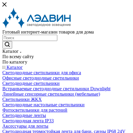
Готовый интернет-магазин товаров для дома
Каталог
По всему сайту
По каталогу
Каталог
Светодиодные светильники для офиса
Офисные светодиодные светильники
Светодиодные светильники
Встраиваемые светодиодные светильники Downlight
Линейные сенсорные светильники (мебельные)
Светильники ЖКХ
Светодиодные настольные светильники
Фитосветильники для растений
Светодиодные ленты
Светодиодная лента IP33
Аксессуары для ленты
Светодиодная термостойкая лента для бани, сауны IP68 24V