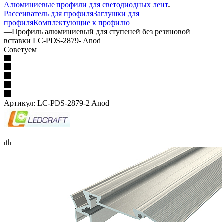
Алюминиевые профили для светодиодных лент
Рассеиватель для профиля
Заглушки для
профиля
Комплектующие к профилю
—
Профиль алюминиевый для ступеней без резиновой
вставки LC-PDS-2879- Anod
Советуем
Артикул:
LC-PDS-2879-2 Anod