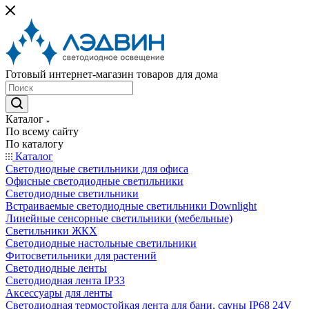
Готовый интернет-магазин товаров для дома
Каталог
По всему сайту
По каталогу
Каталог
Светодиодные светильники для офиса
Офисные светодиодные светильники
Светодиодные светильники
Встраиваемые светодиодные светильники Downlight
Линейные сенсорные светильники (мебельные)
Светильники ЖКХ
Светодиодные настольные светильники
Фитосветильники для растений
Светодиодные ленты
Светодиодная лента IP33
Аксессуары для ленты
Светодиодная термостойкая лента для бани, сауны IP68 24V