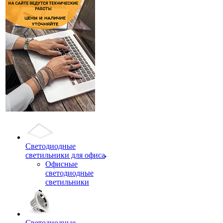
Светодиодные
светильники для офиса
Офисные
светодиодные
светильники
Светодиодные