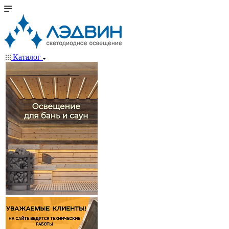
Каталог