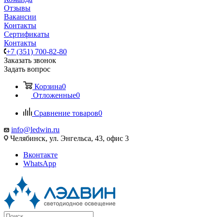
Отзывы
Вакансии
Контакты
Сертификаты
Контакты
+7 (351) 700-82-80
Заказать звонок
Задать вопрос
Корзина
0
Отложенные
0
Сравнение товаров
0
info@ledwin.ru
Челябинск, ул. Энгельса, 43, офис 3
Вконтакте
WhatsApp