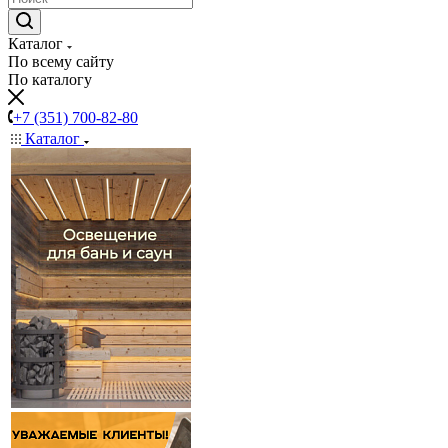
Каталог
По всему сайту
По каталогу
+7 (351) 700-82-80
Каталог