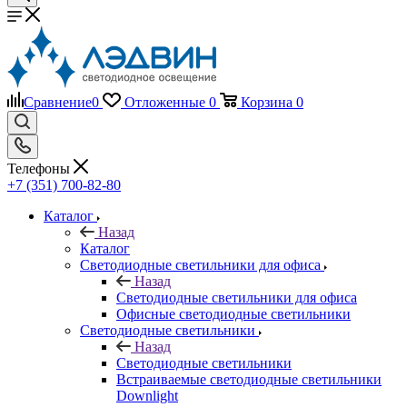
Сравнение
0
Отложенные
0
Корзина
0
Телефоны
+7 (351) 700-82-80
Каталог
Назад
Каталог
Светодиодные светильники для офиса
Назад
Светодиодные светильники для офиса
Офисные светодиодные светильники
Светодиодные светильники
Назад
Светодиодные светильники
Встраиваемые светодиодные светильники
Downlight