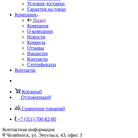
Условия доставки
Гарантия на товар
Компания
Назад
Компания
О компании
Новости
Команда
Отзывы
Вакансии
Контакты
Сертификаты
Контакты
Корзина
0
Отложенные
0
Сравнение товаров
0
+7 (351) 700-82-80
Контактная информация
Челябинск, ул. Энгельса, 43, офис 3