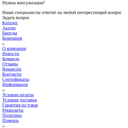
Нужна консультация?
Наши специалисты ответят на любой интересующий вопрос
Задать вопрос
Каталог
Акции
Бренды
Компания
О компании
Новости
Команда
Отзывы
Вакансии
Контакты
Сертификаты
Информация
Условия оплаты
Условия доставки
Гарантия на товар
Реквизиты
Политика
Помощь