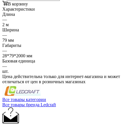
В корзину
Характеристики
Длина
—
2 м
Ширина
—
79 мм
Габариты
—
28*79*2000 мм
Базовая единица
—
шт.
Цена действительна только для интернет-магазина и может
отличаться от цен в розничных магазинах
Все товары категории
Все товары бренда Ledcraft