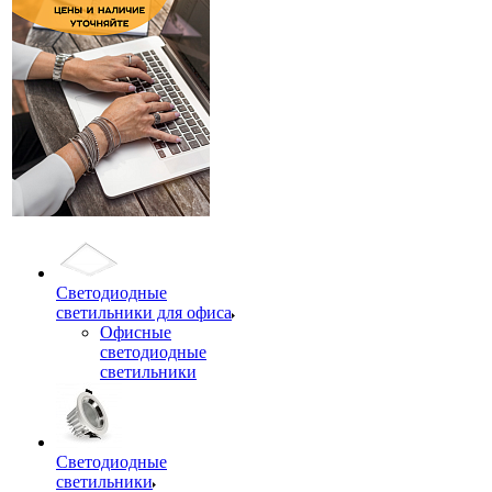
Светодиодные
светильники для офиса
Офисные
светодиодные
светильники
Светодиодные
светильники