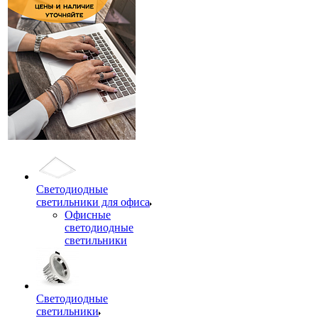
Светодиодные
светильники для офиса
Офисные
светодиодные
светильники
Светодиодные
светильники