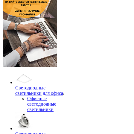
Светодиодные
светильники для офиса
Офисные
светодиодные
светильники
Светодиодные