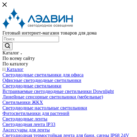
Готовый интернет-магазин товаров для дома
Каталог
По всему сайту
По каталогу
Каталог
Светодиодные светильники для офиса
Офисные светодиодные светильники
Светодиодные светильники
Встраиваемые светодиодные светильники Downlight
Линейные сенсорные светильники (мебельные)
Светильники ЖКХ
Светодиодные настольные светильники
Фитосветильники для растений
Светодиодные ленты
Светодиодная лента IP33
Аксессуары для ленты
Светодиодная термостойкая лента для бани, сауны IP68 24V