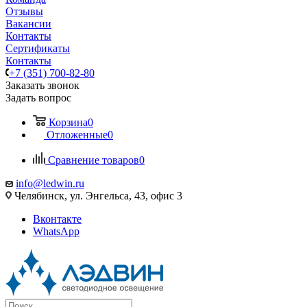
Отзывы
Вакансии
Контакты
Сертификаты
Контакты
+7 (351) 700-82-80
Заказать звонок
Задать вопрос
Корзина
0
Отложенные
0
Сравнение товаров
0
info@ledwin.ru
Челябинск, ул. Энгельса, 43, офис 3
Вконтакте
WhatsApp