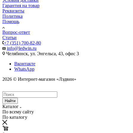
Условия доставки
Гарантия на товар
Реквизиты
Политика
Помощь
Вопрос-ответ
Статьи
+7 (351) 700-82-80
info@ledwin.ru
Челябинск, ул. Энгельса, 43, офис 3
Вконтакте
WhatsApp
2026 © Интернет-магазин «Лэдвин»
Найти
Каталог
По всему сайту
По каталогу