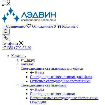
Сравнение
0
Отложенные
0
Корзина
0
Телефоны
+7 (351) 700-82-80
Каталог
Назад
Каталог
Светодиодные светильники для офиса
Назад
Светодиодные светильники для офиса
Офисные светодиодные светильники
Светодиодные светильники
Назад
Светодиодные светильники
Встраиваемые светодиодные светильники
Downlight