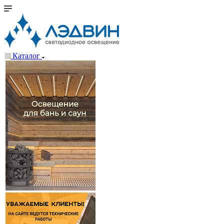
Каталог