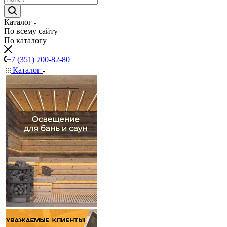
Каталог
По всему сайту
По каталогу
+7 (351) 700-82-80
Каталог