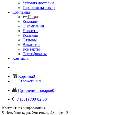
Условия доставки
Гарантия на товар
Компания
Назад
Компания
О компании
Новости
Команда
Отзывы
Вакансии
Контакты
Сертификаты
Контакты
Корзина
0
Отложенные
0
Сравнение товаров
0
+7 (351) 700-82-80
Контактная информация
Челябинск, ул. Энгельса, 43, офис 3