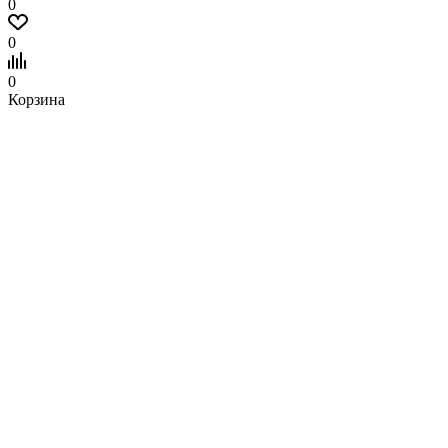
0
0
0
Корзина