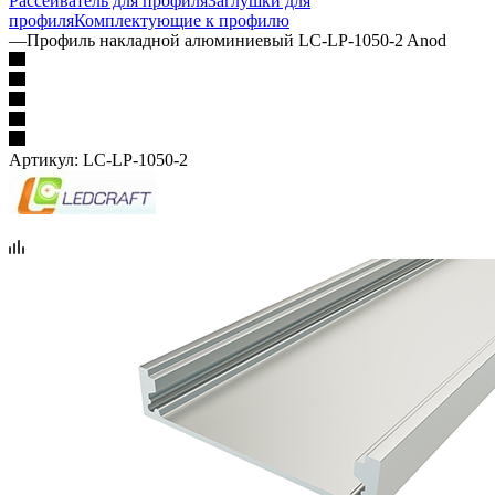
Рассеиватель для профиля
Заглушки для
профиля
Комплектующие к профилю
—
Профиль накладной алюминиевый LC-LP-1050-2 Anod
Артикул:
LC-LP-1050-2