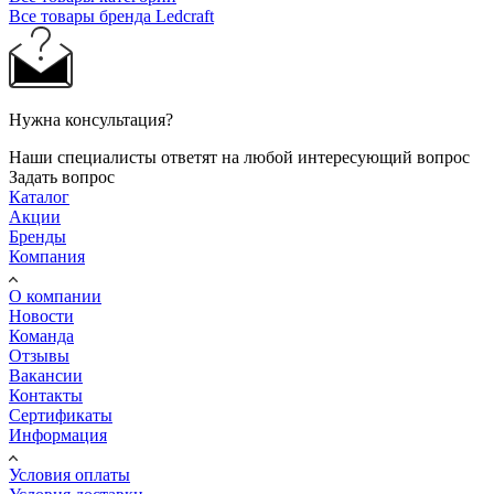
Все товары бренда Ledcraft
Нужна консультация?
Наши специалисты ответят на любой интересующий вопрос
Задать вопрос
Каталог
Акции
Бренды
Компания
О компании
Новости
Команда
Отзывы
Вакансии
Контакты
Сертификаты
Информация
Условия оплаты