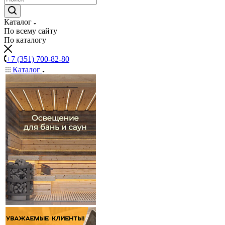
Каталог
По всему сайту
По каталогу
+7 (351) 700-82-80
Каталог