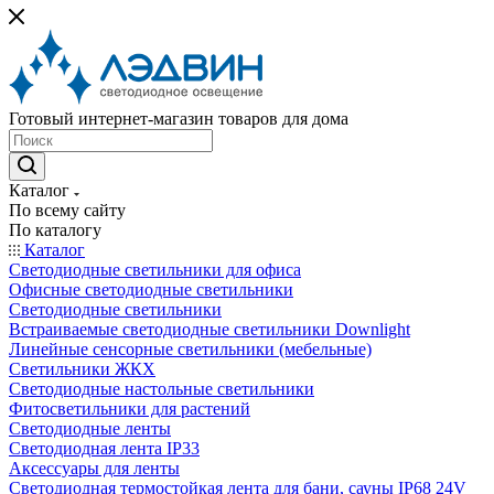
Готовый интернет-магазин товаров для дома
Каталог
По всему сайту
По каталогу
Каталог
Светодиодные светильники для офиса
Офисные светодиодные светильники
Светодиодные светильники
Встраиваемые светодиодные светильники Downlight
Линейные сенсорные светильники (мебельные)
Светильники ЖКХ
Светодиодные настольные светильники
Фитосветильники для растений
Светодиодные ленты
Светодиодная лента IP33
Аксессуары для ленты
Светодиодная термостойкая лента для бани, сауны IP68 24V