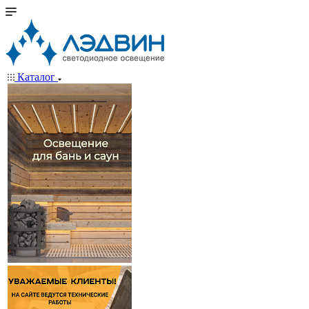
Каталог