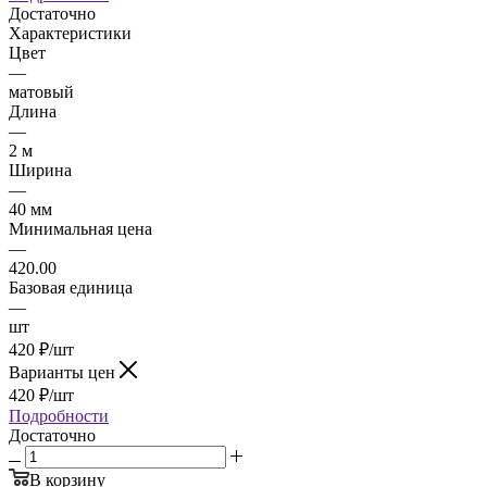
Достаточно
Характеристики
Цвет
—
матовый
Длина
—
2 м
Ширина
—
40 мм
Минимальная цена
—
420.00
Базовая единица
—
шт
420
₽
/шт
Варианты цен
420
₽
/шт
Подробности
Достаточно
В корзину