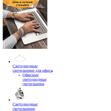
Светодиодные
светильники для офиса
Офисные
светодиодные
светильники
Светодиодные
светильники