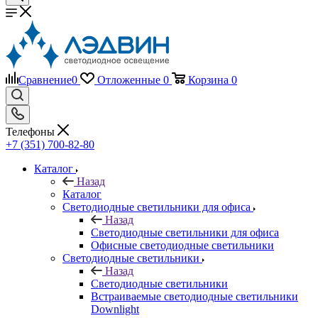
Сравнение
0
Отложенные
0
Корзина
0
Телефоны
+7 (351) 700-82-80
Каталог
Назад
Каталог
Светодиодные светильники для офиса
Назад
Светодиодные светильники для офиса
Офисные светодиодные светильники
Светодиодные светильники
Назад
Светодиодные светильники
Встраиваемые светодиодные светильники
Downlight