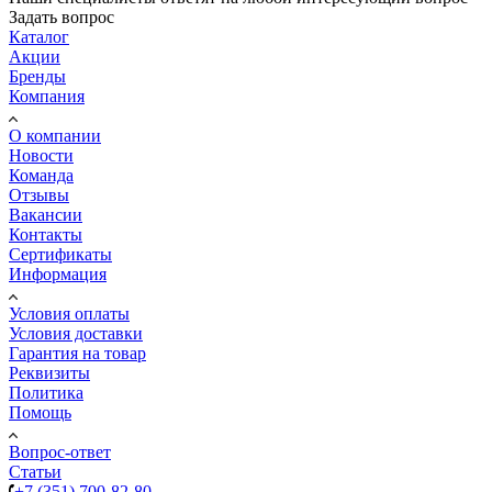
Задать вопрос
Каталог
Акции
Бренды
Компания
О компании
Новости
Команда
Отзывы
Вакансии
Контакты
Сертификаты
Информация
Условия оплаты
Условия доставки
Гарантия на товар
Реквизиты
Политика
Помощь
Вопрос-ответ
Статьи
+7 (351) 700-82-80