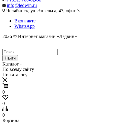
info@ledwin.ru
Челябинск, ул. Энгельса, 43, офис 3
Вконтакте
WhatsApp
2026 © Интернет-магазин «Лэдвин»
Найти
Каталог
По всему сайту
По каталогу
0
0
0
Корзина