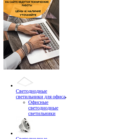
Светодиодные
светильники для офиса
Офисные
светодиодные
светильники
Светодиодные