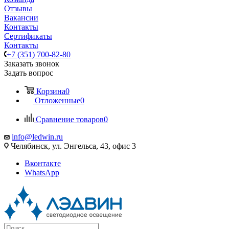
Отзывы
Вакансии
Контакты
Сертификаты
Контакты
+7 (351) 700-82-80
Заказать звонок
Задать вопрос
Корзина
0
Отложенные
0
Сравнение товаров
0
info@ledwin.ru
Челябинск, ул. Энгельса, 43, офис 3
Вконтакте
WhatsApp