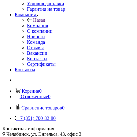
Условия доставки
Гарантия на товар
Компания
Назад
Компания
О компании
Новости
Команда
Отзывы
Вакансии
Контакты
Сертификаты
Контакты
Корзина
0
Отложенные
0
Сравнение товаров
0
+7 (351) 700-82-80
Контактная информация
Челябинск, ул. Энгельса, 43, офис 3