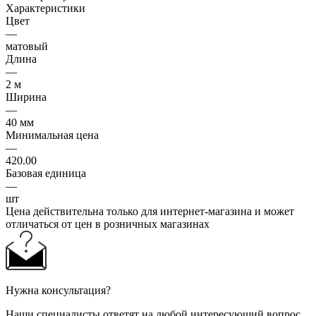
Характеристики
Цвет
—
матовый
Длина
—
2 м
Ширина
—
40 мм
Минимальная цена
—
420.00
Базовая единица
—
шт
Цена действительна только для интернет-магазина и может
отличаться от цен в розничных магазинах
Нужна консультация?
Наши специалисты ответят на любой интересующий вопрос