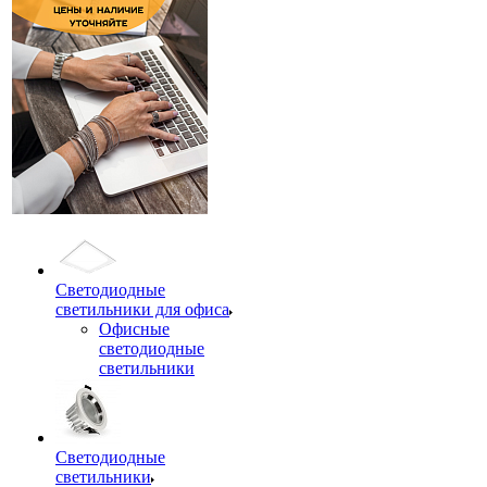
Светодиодные
светильники для офиса
Офисные
светодиодные
светильники
Светодиодные
светильники