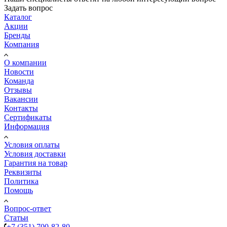
Задать вопрос
Каталог
Акции
Бренды
Компания
О компании
Новости
Команда
Отзывы
Вакансии
Контакты
Сертификаты
Информация
Условия оплаты
Условия доставки
Гарантия на товар
Реквизиты
Политика
Помощь
Вопрос-ответ
Статьи
+7 (351) 700-82-80