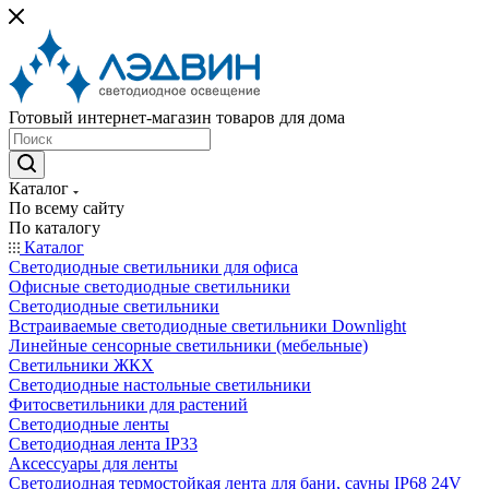
Готовый интернет-магазин товаров для дома
Каталог
По всему сайту
По каталогу
Каталог
Светодиодные светильники для офиса
Офисные светодиодные светильники
Светодиодные светильники
Встраиваемые светодиодные светильники Downlight
Линейные сенсорные светильники (мебельные)
Светильники ЖКХ
Светодиодные настольные светильники
Фитосветильники для растений
Светодиодные ленты
Светодиодная лента IP33
Аксессуары для ленты
Светодиодная термостойкая лента для бани, сауны IP68 24V