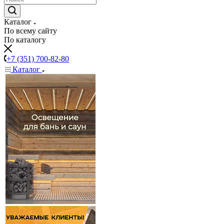
Каталог
По всему сайту
По каталогу
+7 (351) 700-82-80
Каталог