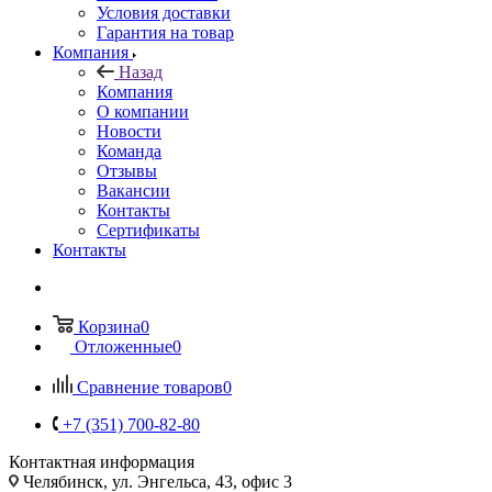
Условия доставки
Гарантия на товар
Компания
Назад
Компания
О компании
Новости
Команда
Отзывы
Вакансии
Контакты
Сертификаты
Контакты
Корзина
0
Отложенные
0
Сравнение товаров
0
+7 (351) 700-82-80
Контактная информация
Челябинск, ул. Энгельса, 43, офис 3