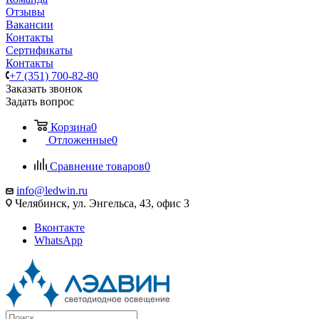
Отзывы
Вакансии
Контакты
Сертификаты
Контакты
+7 (351) 700-82-80
Заказать звонок
Задать вопрос
Корзина
0
Отложенные
0
Сравнение товаров
0
info@ledwin.ru
Челябинск, ул. Энгельса, 43, офис 3
Вконтакте
WhatsApp