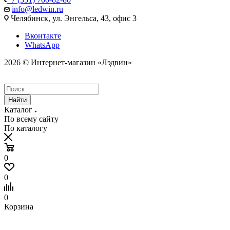
info@ledwin.ru
Челябинск, ул. Энгельса, 43, офис 3
Вконтакте
WhatsApp
2026 © Интернет-магазин «Лэдвин»
Найти
Каталог
По всему сайту
По каталогу
0
0
0
Корзина