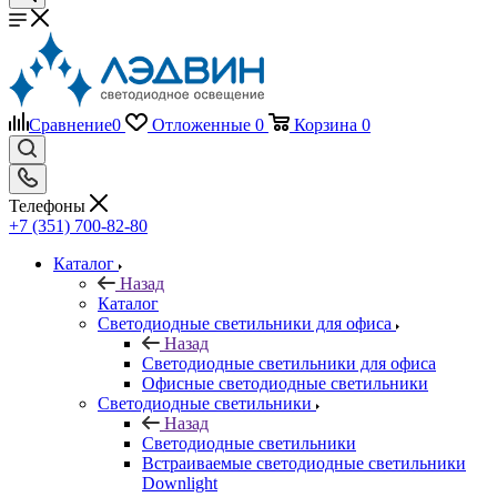
Сравнение
0
Отложенные
0
Корзина
0
Телефоны
+7 (351) 700-82-80
Каталог
Назад
Каталог
Светодиодные светильники для офиса
Назад
Светодиодные светильники для офиса
Офисные светодиодные светильники
Светодиодные светильники
Назад
Светодиодные светильники
Встраиваемые светодиодные светильники
Downlight