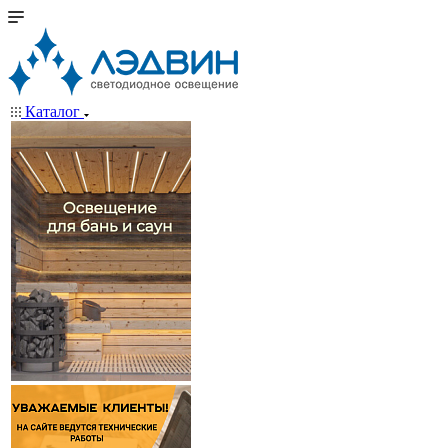
Каталог