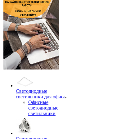
Светодиодные
светильники для офиса
Офисные
светодиодные
светильники
Светодиодные