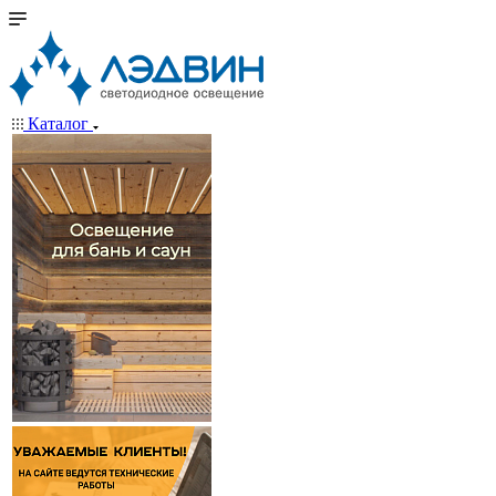
Каталог