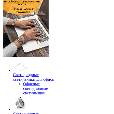
Светодиодные
светильники для офиса
Офисные
светодиодные
светильники
Светодиодные