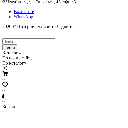
Челябинск, ул. Энгельса, 43, офис 3
Вконтакте
WhatsApp
2026 © Интернет-магазин «Лэдвин»
Найти
Каталог
По всему сайту
По каталогу
0
0
0
Корзина