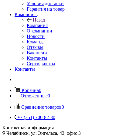
Условия доставки
Гарантия на товар
Компания
Назад
Компания
О компании
Новости
Команда
Отзывы
Вакансии
Контакты
Сертификаты
Контакты
Корзина
0
Отложенные
0
Сравнение товаров
0
+7 (351) 700-82-80
Контактная информация
Челябинск, ул. Энгельса, 43, офис 3