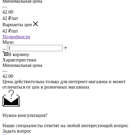
Минимальная цена
—
42.00
42
₽
/шт
Варианты цен
42
₽
/шт
Подробности
Мало
В корзину
Характеристики
Минимальная цена
—
42.00
Цена действительна только для интернет-магазина и может
отличаться от цен в розничных магазинах
Нужна консультация?
Наши специалисты ответят на любой интересующий вопрос
Задать вопрос