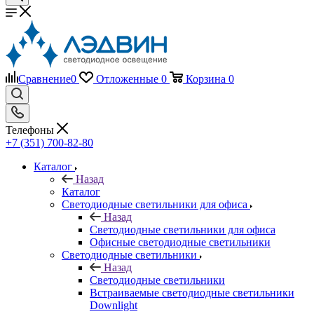
Сравнение
0
Отложенные
0
Корзина
0
Телефоны
+7 (351) 700-82-80
Каталог
Назад
Каталог
Светодиодные светильники для офиса
Назад
Светодиодные светильники для офиса
Офисные светодиодные светильники
Светодиодные светильники
Назад
Светодиодные светильники
Встраиваемые светодиодные светильники
Downlight