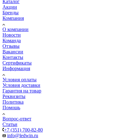
Каталог
Акции
Бренды
Компания
О компании
Новости
Команда
Отзывы
Вакансии
Контакты
Сертификаты
Информация
Условия оплаты
Условия доставки
Гарантия на товар
Реквизиты
Политика
Помощь
Вопрос-ответ
Статьи
+7 (351) 700-82-80
info@ledwin.ru