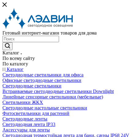
Готовый интернет-магазин товаров для дома
Каталог
По всему сайту
По каталогу
Каталог
Светодиодные светильники для офиса
Офисные светодиодные светильники
Светодиодные светильники
Встраиваемые светодиодные светильники Downlight
Линейные сенсорные светильники (мебельные)
Светильники ЖКХ
Светодиодные настольные светильники
Фитосветильники для растений
Светодиодные ленты
Светодиодная лента IP33
Аксессуары для ленты
Светодиодная термостойкая лента для бани, сауны IP68 24V