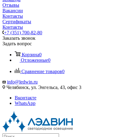
Отзывы
Вакансии
Контакты
Сертификаты
Контакты
+7 (351) 700-82-80
Заказать звонок
Задать вопрос
Корзина
0
Отложенные
0
Сравнение товаров
0
info@ledwin.ru
Челябинск, ул. Энгельса, 43, офис 3
Вконтакте
WhatsApp