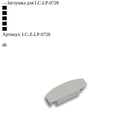
—
Заглушка для LC-LP-0728
Артикул:
LC-Z-LP-0728