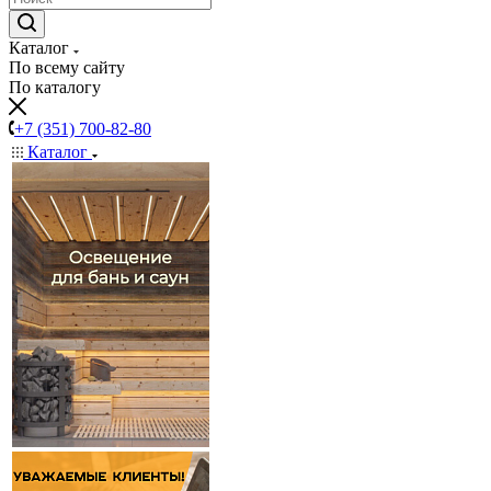
Каталог
По всему сайту
По каталогу
+7 (351) 700-82-80
Каталог