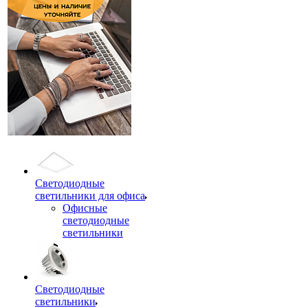
Светодиодные
светильники для офиса
Офисные
светодиодные
светильники
Светодиодные
светильники