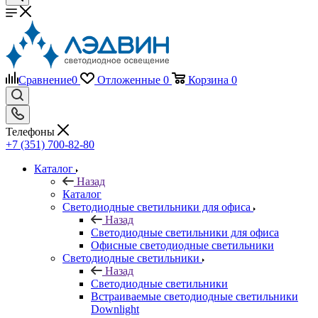
Сравнение
0
Отложенные
0
Корзина
0
Телефоны
+7 (351) 700-82-80
Каталог
Назад
Каталог
Светодиодные светильники для офиса
Назад
Светодиодные светильники для офиса
Офисные светодиодные светильники
Светодиодные светильники
Назад
Светодиодные светильники
Встраиваемые светодиодные светильники
Downlight