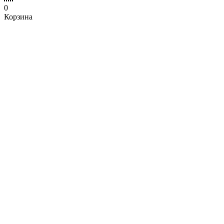
0
Корзина