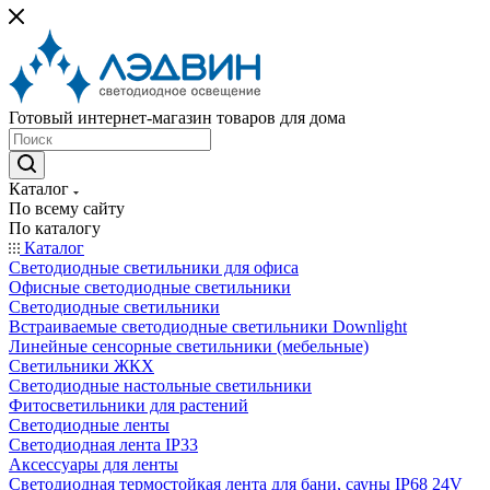
Готовый интернет-магазин товаров для дома
Каталог
По всему сайту
По каталогу
Каталог
Светодиодные светильники для офиса
Офисные светодиодные светильники
Светодиодные светильники
Встраиваемые светодиодные светильники Downlight
Линейные сенсорные светильники (мебельные)
Светильники ЖКХ
Светодиодные настольные светильники
Фитосветильники для растений
Светодиодные ленты
Светодиодная лента IP33
Аксессуары для ленты
Светодиодная термостойкая лента для бани, сауны IP68 24V