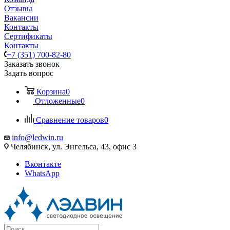
Отзывы
Вакансии
Контакты
Сертификаты
Контакты
+7 (351) 700-82-80
Заказать звонок
Задать вопрос
Корзина
0
Отложенные
0
Сравнение товаров
0
info@ledwin.ru
Челябинск, ул. Энгельса, 43, офис 3
Вконтакте
WhatsApp