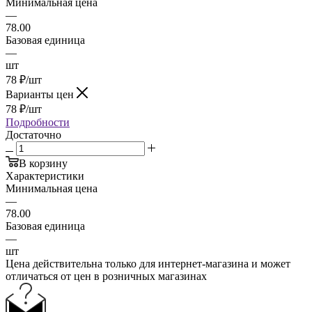
Минимальная цена
—
78.00
Базовая единица
—
шт
78
₽
/шт
Варианты цен
78
₽
/шт
Подробности
Достаточно
В корзину
Характеристики
Минимальная цена
—
78.00
Базовая единица
—
шт
Цена действительна только для интернет-магазина и может
отличаться от цен в розничных магазинах