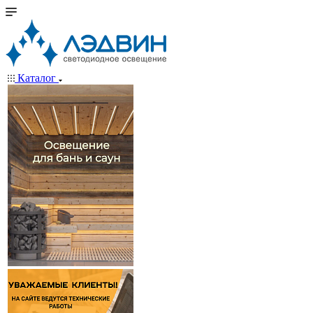
Каталог