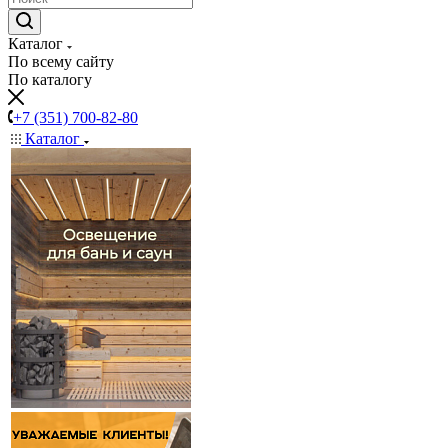
Каталог
По всему сайту
По каталогу
+7 (351) 700-82-80
Каталог