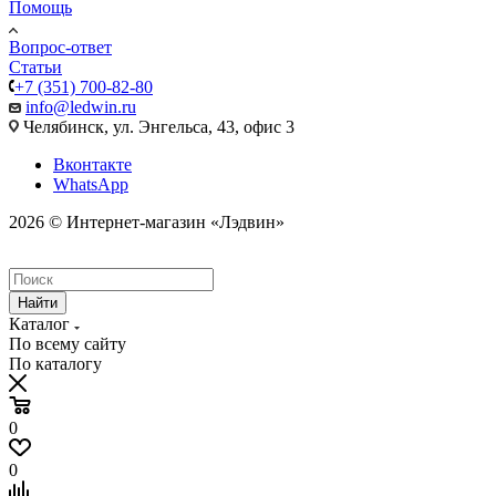
Помощь
Вопрос-ответ
Статьи
+7 (351) 700-82-80
info@ledwin.ru
Челябинск, ул. Энгельса, 43, офис 3
Вконтакте
WhatsApp
2026 © Интернет-магазин «Лэдвин»
Найти
Каталог
По всему сайту
По каталогу
0
0