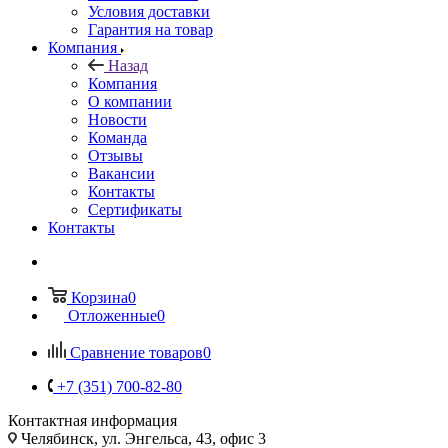
Условия доставки
Гарантия на товар
Компания
Назад
Компания
О компании
Новости
Команда
Отзывы
Вакансии
Контакты
Сертификаты
Контакты
Корзина
0
Отложенные
0
Сравнение товаров
0
+7 (351) 700-82-80
Контактная информация
Челябинск, ул. Энгельса, 43, офис 3