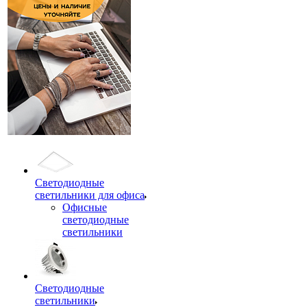
Светодиодные
светильники для офиса
Офисные
светодиодные
светильники
Светодиодные
светильники