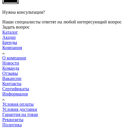
Нужна консультация?
Наши специалисты ответят на любой интересующий вопрос
Задать вопрос
Каталог
Акции
Бренды
Компания
О компании
Новости
Команда
Отзывы
Вакансии
Контакты
Сертификаты
Информация
Условия оплаты
Условия доставки
Гарантия на товар
Реквизиты
Политика