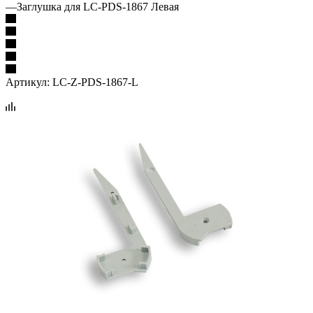
—
Заглушка для LC-PDS-1867 Левая
Артикул:
LC-Z-PDS-1867-L