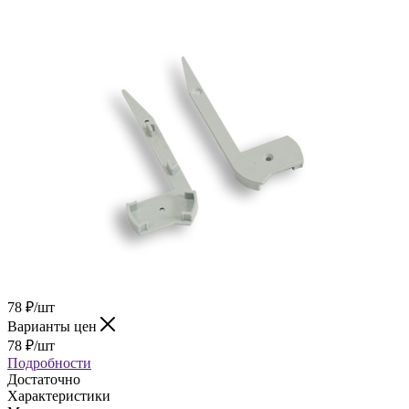
78
₽
/шт
Варианты цен
78
₽
/шт
Подробности
Достаточно
Характеристики