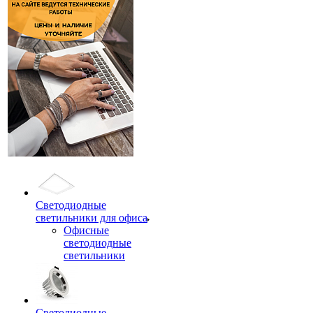
Светодиодные
светильники для офиса
Офисные
светодиодные
светильники
Светодиодные