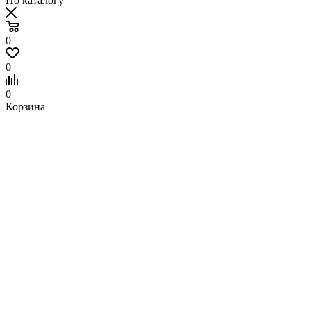
По каталогу
0
0
0
Корзина