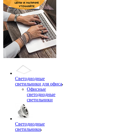
Светодиодные
светильники для офиса
Офисные
светодиодные
светильники
Светодиодные
светильники