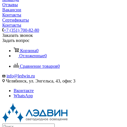
Отзывы
Вакансии
Контакты
Сертификаты
Контакты
+7 (351) 700-82-80
Заказать звонок
Задать вопрос
Корзина
0
Отложенные
0
Сравнение товаров
0
info@ledwin.ru
Челябинск, ул. Энгельса, 43, офис 3
Вконтакте
WhatsApp