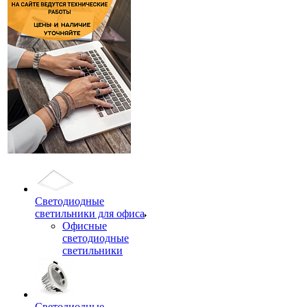
Светодиодные
светильники для офиса
Офисные
светодиодные
светильники
Светодиодные