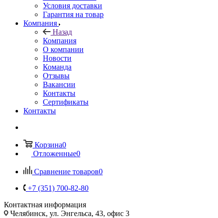
Условия доставки
Гарантия на товар
Компания
Назад
Компания
О компании
Новости
Команда
Отзывы
Вакансии
Контакты
Сертификаты
Контакты
Корзина
0
Отложенные
0
Сравнение товаров
0
+7 (351) 700-82-80
Контактная информация
Челябинск, ул. Энгельса, 43, офис 3