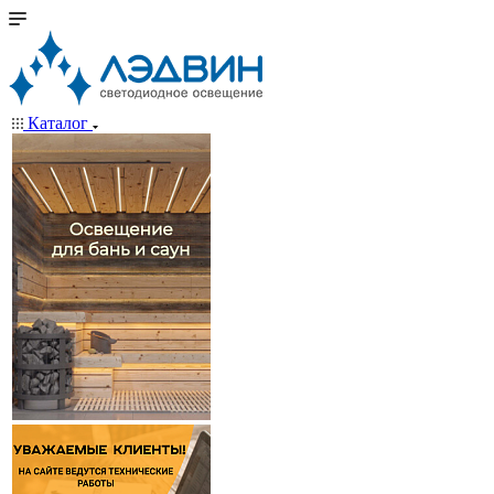
Каталог