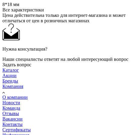
8*18 мм
Все характеристики
Цена действительна только для интернет-магазина и может
отличаться от цен в розничных магазинах
Нужна консультация?
Наши специалисты ответят на любой интересующий вопрос
Задать вопрос
Каталог
Акции
Бренды
Компания
О компании
Новости
Команда
Отзывы
Вакансии
Контакты
Сертификаты