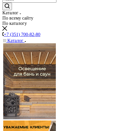
Каталог
По всему сайту
По каталогу
+7 (351) 700-82-80
Каталог