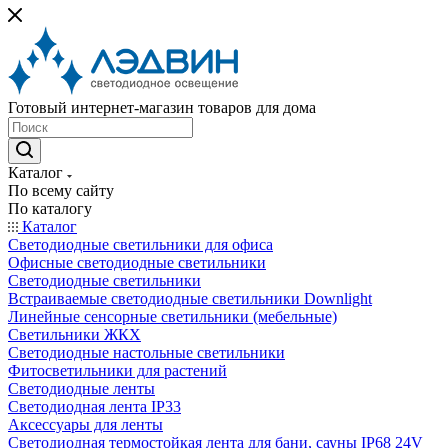
Готовый интернет-магазин товаров для дома
Каталог
По всему сайту
По каталогу
Каталог
Светодиодные светильники для офиса
Офисные светодиодные светильники
Светодиодные светильники
Встраиваемые светодиодные светильники Downlight
Линейные сенсорные светильники (мебельные)
Светильники ЖКХ
Светодиодные настольные светильники
Фитосветильники для растений
Светодиодные ленты
Светодиодная лента IP33
Аксессуары для ленты
Светодиодная термостойкая лента для бани, сауны IP68 24V