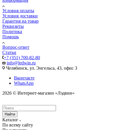
Информация
Условия оплаты
Условия доставки
Гарантия на товар
Реквизиты
Политика
Помощь
Вопрос-ответ
Статьи
+7 (351) 700-82-80
info@ledwin.ru
Челябинск, ул. Энгельса, 43, офис 3
Вконтакте
WhatsApp
2026 © Интернет-магазин «Лэдвин»
Найти
Каталог
По всему сайту