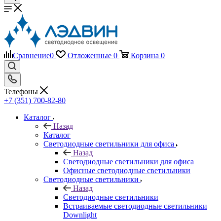
Сравнение
0
Отложенные
0
Корзина
0
Телефоны
+7 (351) 700-82-80
Каталог
Назад
Каталог
Светодиодные светильники для офиса
Назад
Светодиодные светильники для офиса
Офисные светодиодные светильники
Светодиодные светильники
Назад
Светодиодные светильники
Встраиваемые светодиодные светильники
Downlight