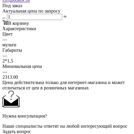
Подробности
Под заказ
Актуальная цена по запросу
В корзину
Характеристики
Цвет
—
мульти
Габариты
—
2*1,5
Минимальная цена
—
2313.00
Цена действительна только для интернет-магазина и может
отличаться от цен в розничных магазинах
Нужна консультация?
Наши специалисты ответят на любой интересующий вопрос
Задать вопрос