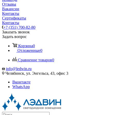
Отзывы
Вакансии
Контакты
Сертификаты
Контакты
+7 (351) 700-82-80
Заказать звонок
Задать вопрос
Корзина
0
Отложенные
0
Сравнение товаров
0
info@ledwin.ru
Челябинск, ул. Энгельса, 43, офис 3
Вконтакте
WhatsApp