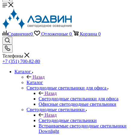
Сравнение
0
Отложенные
0
Корзина
0
Телефоны
+7 (351) 700-82-80
Каталог
Назад
Каталог
Светодиодные светильники для офиса
Назад
Светодиодные светильники для офиса
Офисные светодиодные светильники
Светодиодные светильники
Назад
Светодиодные светильники
Встраиваемые светодиодные светильники
Downlight