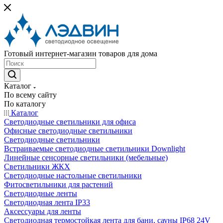
Готовый интернет-магазин товаров для дома
Каталог
По всему сайту
По каталогу
Каталог
Светодиодные светильники для офиса
Офисные светодиодные светильники
Светодиодные светильники
Встраиваемые светодиодные светильники Downlight
Линейные сенсорные светильники (мебельные)
Светильники ЖКХ
Светодиодные настольные светильники
Фитосветильники для растений
Светодиодные ленты
Светодиодная лента IP33
Аксессуары для ленты
Светодиодная термостойкая лента для бани, сауны IP68 24V