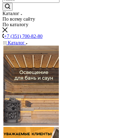
Каталог
По всему сайту
По каталогу
+7 (351) 700-82-80
Каталог