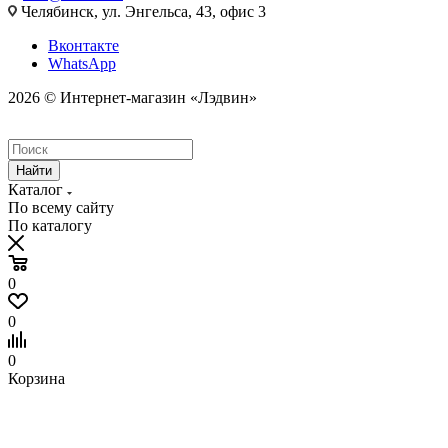
Челябинск, ул. Энгельса, 43, офис 3
Вконтакте
WhatsApp
2026 © Интернет-магазин «Лэдвин»
Найти
Каталог
По всему сайту
По каталогу
0
0
0
Корзина