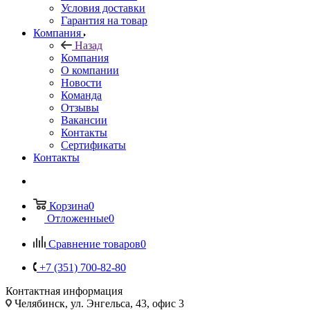
Условия доставки
Гарантия на товар
Компания
Назад
Компания
О компании
Новости
Команда
Отзывы
Вакансии
Контакты
Сертификаты
Контакты
Корзина
0
Отложенные
0
Сравнение товаров
0
+7 (351) 700-82-80
Контактная информация
Челябинск, ул. Энгельса, 43, офис 3