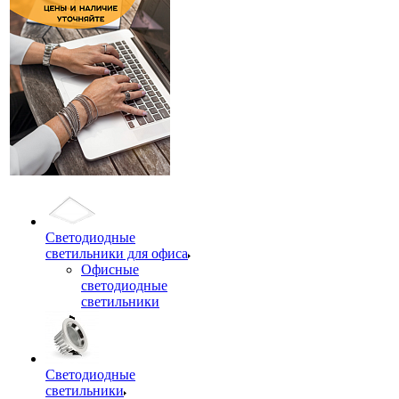
Светодиодные
светильники для офиса
Офисные
светодиодные
светильники
Светодиодные
светильники