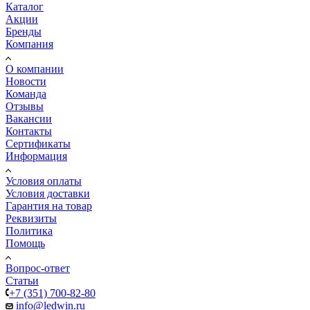
Каталог
Акции
Бренды
Компания
О компании
Новости
Команда
Отзывы
Вакансии
Контакты
Сертификаты
Информация
Условия оплаты
Условия доставки
Гарантия на товар
Реквизиты
Политика
Помощь
Вопрос-ответ
Статьи
+7 (351) 700-82-80
info@ledwin.ru