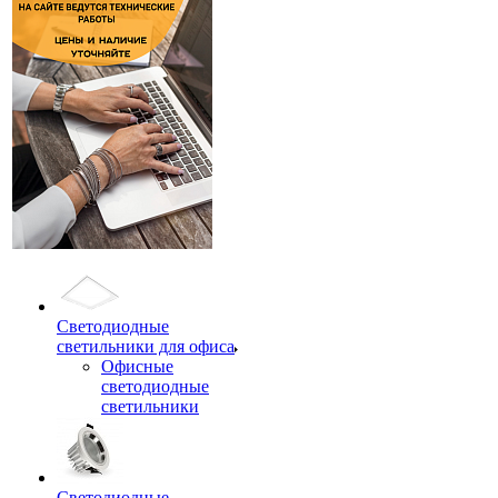
Светодиодные
светильники для офиса
Офисные
светодиодные
светильники
Светодиодные