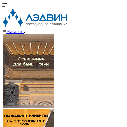
Каталог