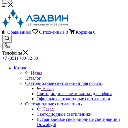
Сравнение
0
Отложенные
0
Корзина
0
Телефоны
+7 (351) 700-82-80
Каталог
Назад
Каталог
Светодиодные светильники для офиса
Назад
Светодиодные светильники для офиса
Офисные светодиодные светильники
Светодиодные светильники
Назад
Светодиодные светильники
Встраиваемые светодиодные светильники
Downlight