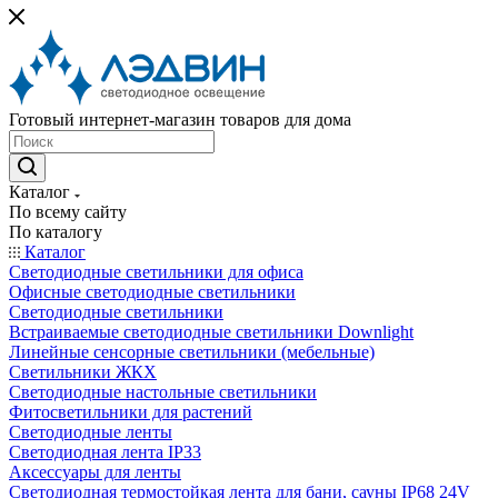
Готовый интернет-магазин товаров для дома
Каталог
По всему сайту
По каталогу
Каталог
Светодиодные светильники для офиса
Офисные светодиодные светильники
Светодиодные светильники
Встраиваемые светодиодные светильники Downlight
Линейные сенсорные светильники (мебельные)
Светильники ЖКХ
Светодиодные настольные светильники
Фитосветильники для растений
Светодиодные ленты
Светодиодная лента IP33
Аксессуары для ленты
Светодиодная термостойкая лента для бани, сауны IP68 24V