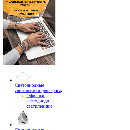
Светодиодные
светильники для офиса
Офисные
светодиодные
светильники
Светодиодные