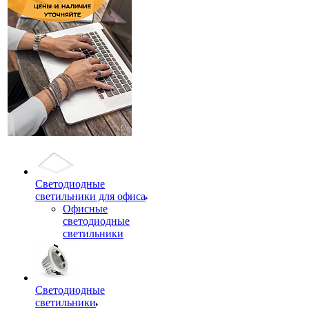
Светодиодные
светильники для офиса
Офисные
светодиодные
светильники
Светодиодные
светильники