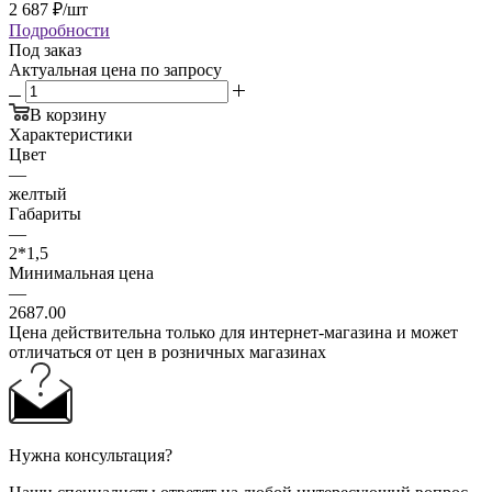
2 687
₽
/шт
Подробности
Под заказ
Актуальная цена по запросу
В корзину
Характеристики
Цвет
—
желтый
Габариты
—
2*1,5
Минимальная цена
—
2687.00
Цена действительна только для интернет-магазина и может
отличаться от цен в розничных магазинах
Нужна консультация?