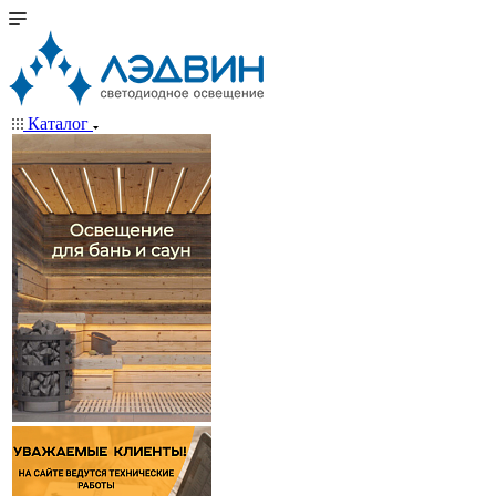
Каталог