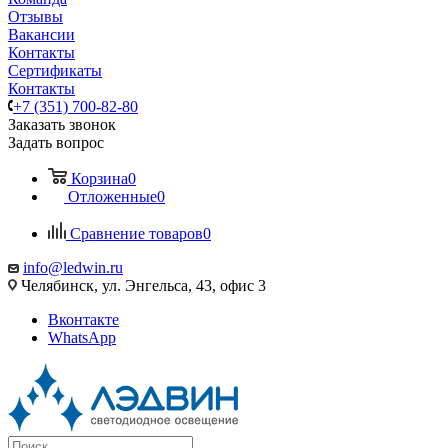
Отзывы
Вакансии
Контакты
Сертификаты
Контакты
+7 (351) 700-82-80
Заказать звонок
Задать вопрос
Корзина
0
Отложенные
0
Сравнение товаров
0
info@ledwin.ru
Челябинск, ул. Энгельса, 43, офис 3
Вконтакте
WhatsApp