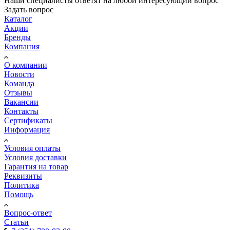
Наши специалисты ответят на любой интересующий вопрос
Задать вопрос
Каталог
Акции
Бренды
Компания
О компании
Новости
Команда
Отзывы
Вакансии
Контакты
Сертификаты
Информация
Условия оплаты
Условия доставки
Гарантия на товар
Реквизиты
Политика
Помощь
Вопрос-ответ
Статьи