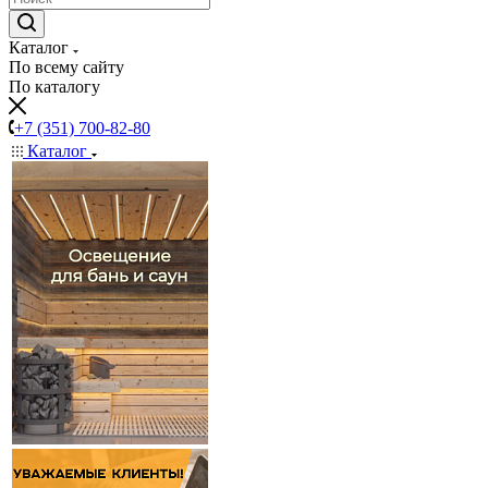
Каталог
По всему сайту
По каталогу
+7 (351) 700-82-80
Каталог