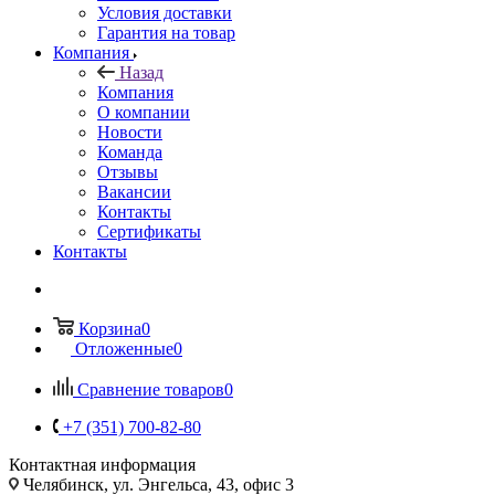
Условия доставки
Гарантия на товар
Компания
Назад
Компания
О компании
Новости
Команда
Отзывы
Вакансии
Контакты
Сертификаты
Контакты
Корзина
0
Отложенные
0
Сравнение товаров
0
+7 (351) 700-82-80
Контактная информация
Челябинск, ул. Энгельса, 43, офис 3