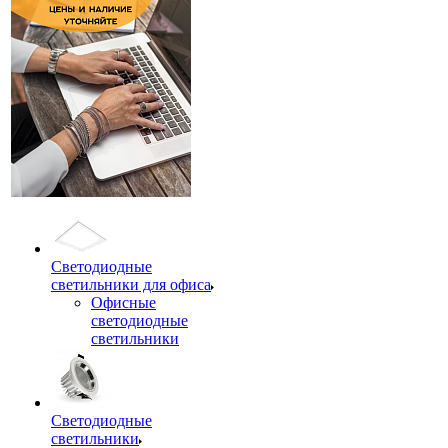
Светодиодные
светильники для офиса
Офисные
светодиодные
светильники
Светодиодные
светильники