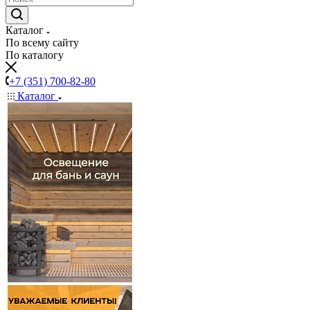
Каталог
По всему сайту
По каталогу
+7 (351) 700-82-80
Каталог