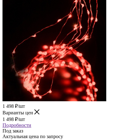
1 498
₽
/шт
Варианты цен
1 498
₽
/шт
Подробности
Под заказ
Актуальная цена по запросу