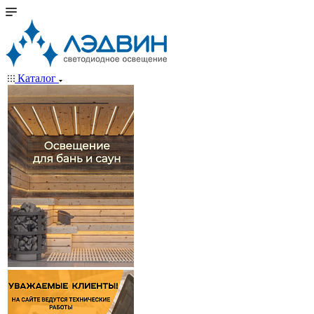
Каталог