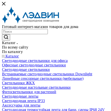
Готовый интернет-магазин товаров для дома
Каталог
По всему сайту
По каталогу
Каталог
Светодиодные светильники для офиса
Офисные светодиодные светильники
Светодиодные светильники
Встраиваемые светодиодные светильники Downlight
Линейные сенсорные светильники (мебельные)
Светильники ЖКХ
Светодиодные настольные светильники
Фитосветильники для растений
Светодиодные ленты
Светодиодная лента IP33
Аксессуары для ленты
Светодиодная термостойкая лента для бани, сауны IP68 24V