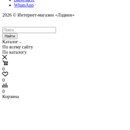
WhatsApp
2026 © Интернет-магазин «Лэдвин»
Найти
Каталог
По всему сайту
По каталогу
0
0
0
Корзина