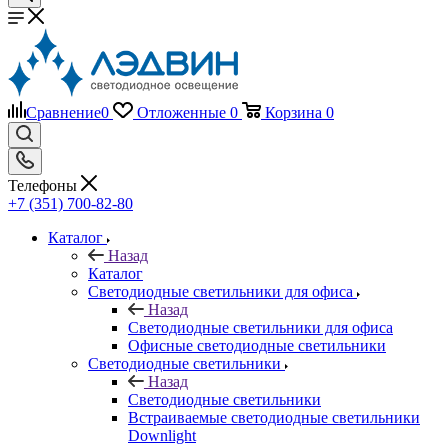
Сравнение
0
Отложенные
0
Корзина
0
Телефоны
+7 (351) 700-82-80
Каталог
Назад
Каталог
Светодиодные светильники для офиса
Назад
Светодиодные светильники для офиса
Офисные светодиодные светильники
Светодиодные светильники
Назад
Светодиодные светильники
Встраиваемые светодиодные светильники
Downlight