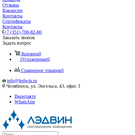
Отзывы
Вакансии
Контакты
Сертификаты
Контакты
+7 (351) 700-82-80
Заказать звонок
Задать вопрос
Корзина
0
Отложенные
0
Сравнение товаров
0
info@ledwin.ru
Челябинск, ул. Энгельса, 43, офис 3
Вконтакте
WhatsApp