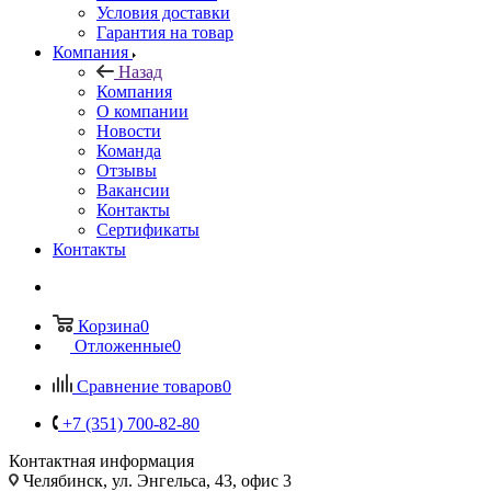
Условия доставки
Гарантия на товар
Компания
Назад
Компания
О компании
Новости
Команда
Отзывы
Вакансии
Контакты
Сертификаты
Контакты
Корзина
0
Отложенные
0
Сравнение товаров
0
+7 (351) 700-82-80
Контактная информация
Челябинск, ул. Энгельса, 43, офис 3