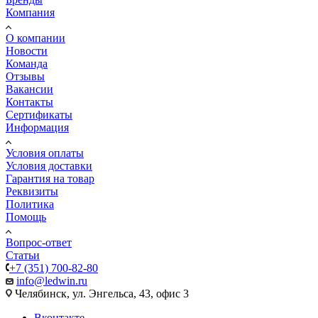
Компания
О компании
Новости
Команда
Отзывы
Вакансии
Контакты
Сертификаты
Информация
Условия оплаты
Условия доставки
Гарантия на товар
Реквизиты
Политика
Помощь
Вопрос-ответ
Статьи
+7 (351) 700-82-80
info@ledwin.ru
Челябинск, ул. Энгельса, 43, офис 3
Вконтакте