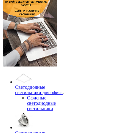
Светодиодные
светильники для офиса
Офисные
светодиодные
светильники
Светодиодные