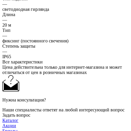
—
светодиодная гирлянда
Длина
—
20 м
Тип
—
фиксинг (постоянного свечения)
Степень защиты
—
IP65
Все характеристики
Цена действительна только для интернет-магазина и может
отличаться от цен в розничных магазинах
Нужна консультация?
Наши специалисты ответят на любой интересующий вопрос
Задать вопрос
Каталог
Акции
Бренды