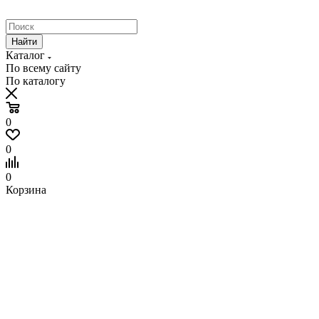
Найти
Каталог
По всему сайту
По каталогу
0
0
0
Корзина