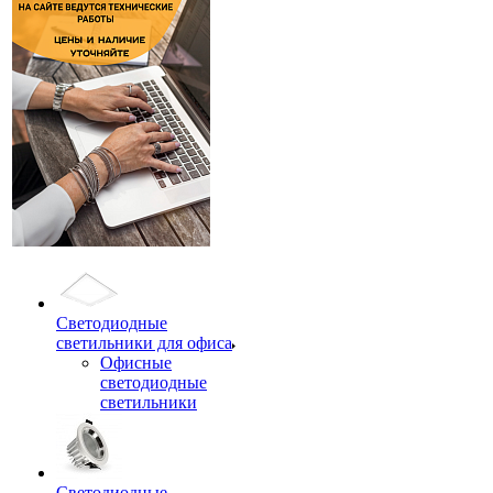
Светодиодные
светильники для офиса
Офисные
светодиодные
светильники
Светодиодные