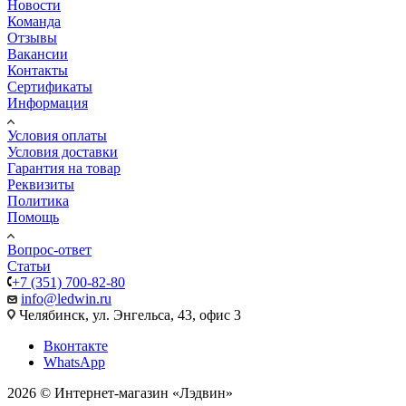
Новости
Команда
Отзывы
Вакансии
Контакты
Сертификаты
Информация
Условия оплаты
Условия доставки
Гарантия на товар
Реквизиты
Политика
Помощь
Вопрос-ответ
Статьи
+7 (351) 700-82-80
info@ledwin.ru
Челябинск, ул. Энгельса, 43, офис 3
Вконтакте
WhatsApp
2026 © Интернет-магазин «Лэдвин»