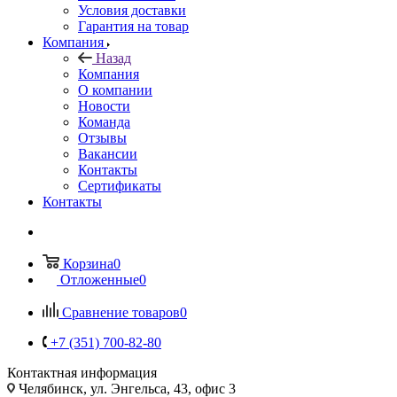
Условия доставки
Гарантия на товар
Компания
Назад
Компания
О компании
Новости
Команда
Отзывы
Вакансии
Контакты
Сертификаты
Контакты
Корзина
0
Отложенные
0
Сравнение товаров
0
+7 (351) 700-82-80
Контактная информация
Челябинск, ул. Энгельса, 43, офис 3