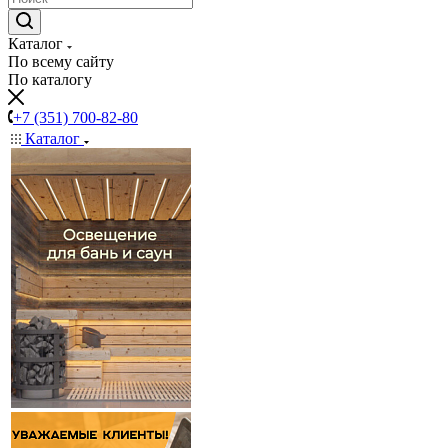
Каталог
По всему сайту
По каталогу
+7 (351) 700-82-80
Каталог