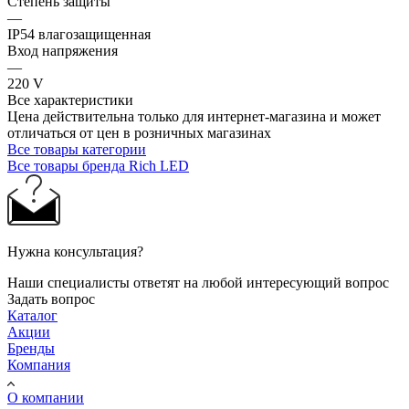
Степень защиты
—
IP54 влагозащищенная
Вход напряжения
—
220 V
Все характеристики
Цена действительна только для интернет-магазина и может
отличаться от цен в розничных магазинах
Все товары категории
Все товары бренда Rich LED
Нужна консультация?
Наши специалисты ответят на любой интересующий вопрос
Задать вопрос
Каталог
Акции
Бренды
Компания
О компании