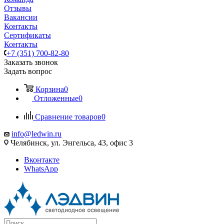
Отзывы
Вакансии
Контакты
Сертификаты
Контакты
+7 (351) 700-82-80
Заказать звонок
Задать вопрос
Корзина
0
Отложенные
0
Сравнение товаров
0
info@ledwin.ru
Челябинск, ул. Энгельса, 43, офис 3
Вконтакте
WhatsApp