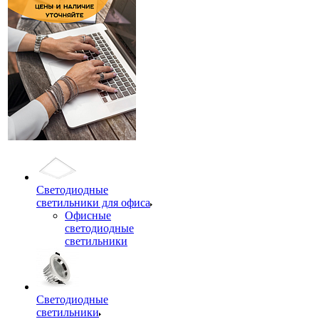
Светодиодные
светильники для офиса
Офисные
светодиодные
светильники
Светодиодные
светильники