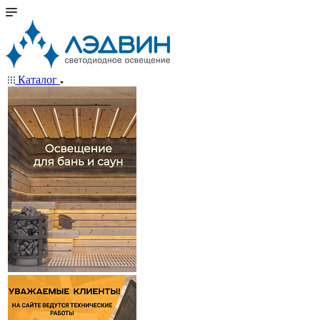
Каталог