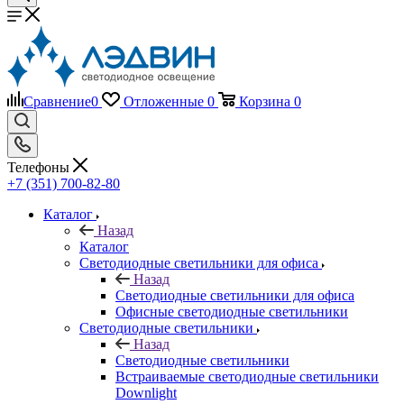
Сравнение
0
Отложенные
0
Корзина
0
Телефоны
+7 (351) 700-82-80
Каталог
Назад
Каталог
Светодиодные светильники для офиса
Назад
Светодиодные светильники для офиса
Офисные светодиодные светильники
Светодиодные светильники
Назад
Светодиодные светильники
Встраиваемые светодиодные светильники
Downlight