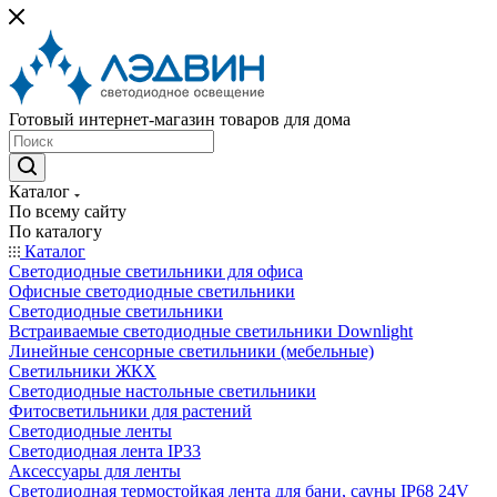
Готовый интернет-магазин товаров для дома
Каталог
По всему сайту
По каталогу
Каталог
Светодиодные светильники для офиса
Офисные светодиодные светильники
Светодиодные светильники
Встраиваемые светодиодные светильники Downlight
Линейные сенсорные светильники (мебельные)
Светильники ЖКХ
Светодиодные настольные светильники
Фитосветильники для растений
Светодиодные ленты
Светодиодная лента IP33
Аксессуары для ленты
Светодиодная термостойкая лента для бани, сауны IP68 24V