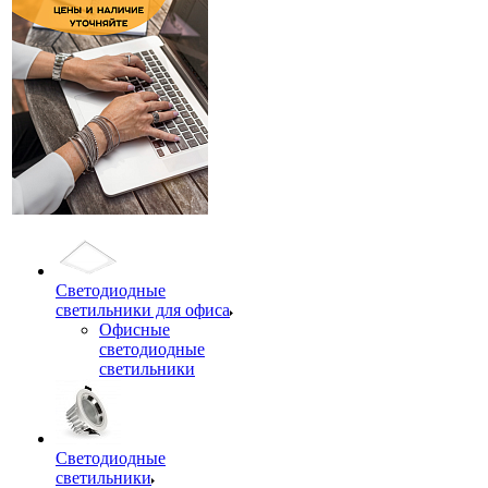
Светодиодные
светильники для офиса
Офисные
светодиодные
светильники
Светодиодные
светильники