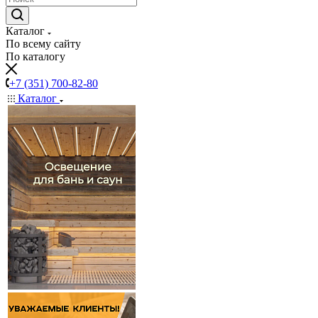
Каталог
По всему сайту
По каталогу
+7 (351) 700-82-80
Каталог