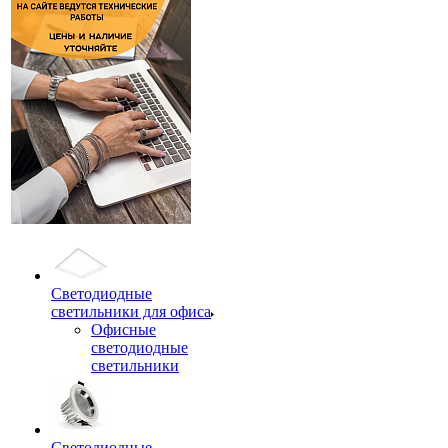
Светодиодные
светильники для офиса
Офисные
светодиодные
светильники
Светодиодные