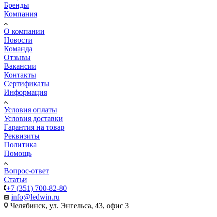
Бренды
Компания
О компании
Новости
Команда
Отзывы
Вакансии
Контакты
Сертификаты
Информация
Условия оплаты
Условия доставки
Гарантия на товар
Реквизиты
Политика
Помощь
Вопрос-ответ
Статьи
+7 (351) 700-82-80
info@ledwin.ru
Челябинск, ул. Энгельса, 43, офис 3