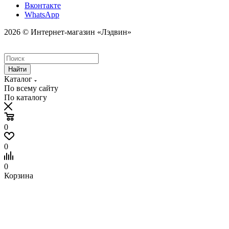
Вконтакте
WhatsApp
2026 © Интернет-магазин «Лэдвин»
Найти
Каталог
По всему сайту
По каталогу
0
0
0
Корзина