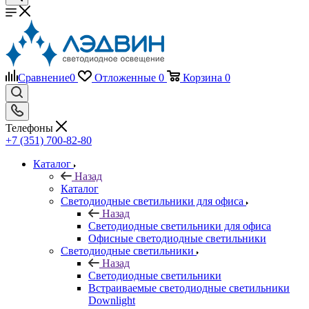
Сравнение
0
Отложенные
0
Корзина
0
Телефоны
+7 (351) 700-82-80
Каталог
Назад
Каталог
Светодиодные светильники для офиса
Назад
Светодиодные светильники для офиса
Офисные светодиодные светильники
Светодиодные светильники
Назад
Светодиодные светильники
Встраиваемые светодиодные светильники
Downlight