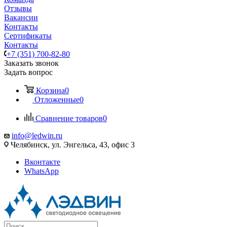
Отзывы
Вакансии
Контакты
Сертификаты
Контакты
+7 (351) 700-82-80
Заказать звонок
Задать вопрос
Корзина
0
Отложенные
0
Сравнение товаров
0
info@ledwin.ru
Челябинск, ул. Энгельса, 43, офис 3
Вконтакте
WhatsApp