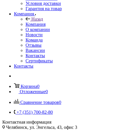
Условия доставки
Гарантия на товар
Компания
Назад
Компания
О компании
Новости
Команда
Отзывы
Вакансии
Контакты
Сертификаты
Контакты
Корзина
0
Отложенные
0
Сравнение товаров
0
+7 (351) 700-82-80
Контактная информация
Челябинск, ул. Энгельса, 43, офис 3