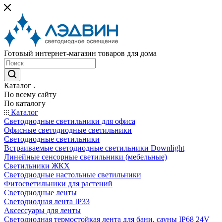
Готовый интернет-магазин товаров для дома
Каталог
По всему сайту
По каталогу
Каталог
Светодиодные светильники для офиса
Офисные светодиодные светильники
Светодиодные светильники
Встраиваемые светодиодные светильники Downlight
Линейные сенсорные светильники (мебельные)
Светильники ЖКХ
Светодиодные настольные светильники
Фитосветильники для растений
Светодиодные ленты
Светодиодная лента IP33
Аксессуары для ленты
Светодиодная термостойкая лента для бани, сауны IP68 24V