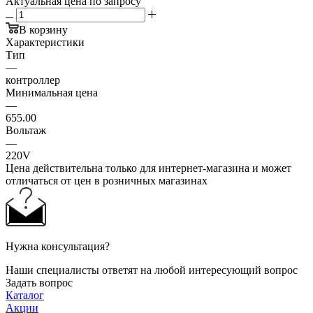
Актуальная цена по запросу
В корзину
Характеристики
Тип
—
контроллер
Минимальная цена
—
655.00
Вольтаж
—
220V
Цена действительна только для интернет-магазина и может
отличаться от цен в розничных магазинах
Нужна консультация?
Наши специалисты ответят на любой интересующий вопрос
Задать вопрос
Каталог
Акции