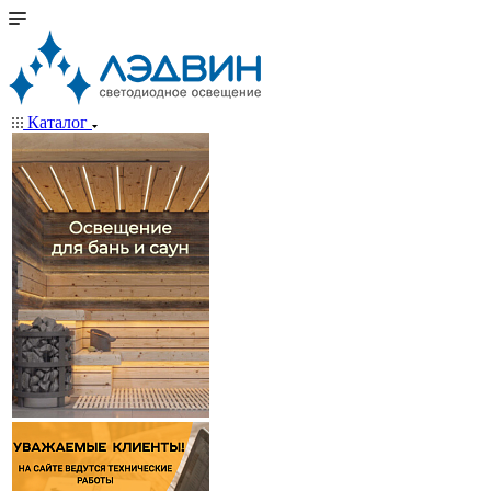
Каталог