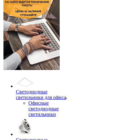
Светодиодные
светильники для офиса
Офисные
светодиодные
светильники
Светодиодные