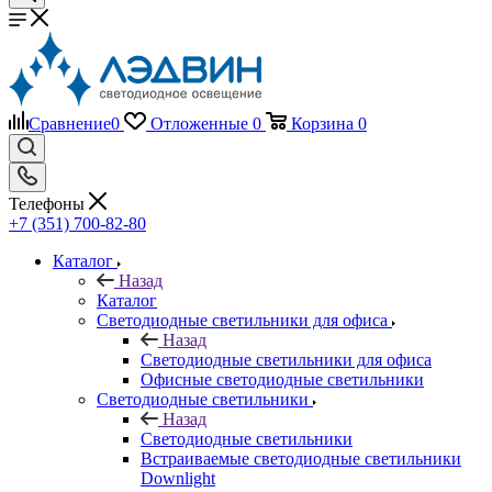
Сравнение
0
Отложенные
0
Корзина
0
Телефоны
+7 (351) 700-82-80
Каталог
Назад
Каталог
Светодиодные светильники для офиса
Назад
Светодиодные светильники для офиса
Офисные светодиодные светильники
Светодиодные светильники
Назад
Светодиодные светильники
Встраиваемые светодиодные светильники
Downlight