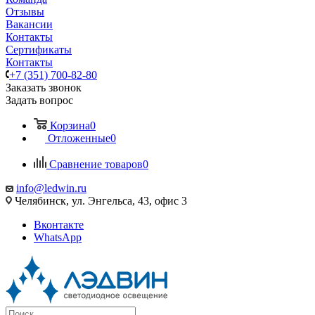
Отзывы
Вакансии
Контакты
Сертификаты
Контакты
+7 (351) 700-82-80
Заказать звонок
Задать вопрос
Корзина
0
Отложенные
0
Сравнение товаров
0
info@ledwin.ru
Челябинск, ул. Энгельса, 43, офис 3
Вконтакте
WhatsApp