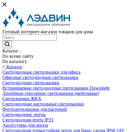
Готовый интернет-магазин товаров для дома
Каталог
По всему сайту
По каталогу
Каталог
Светодиодные светильники для офиса
Офисные светодиодные светильники
Светодиодные светильники
Встраиваемые светодиодные светильники Downlight
Линейные сенсорные светильники (мебельные)
Светильники ЖКХ
Светодиодные настольные светильники
Фитосветильники для растений
Светодиодные ленты
Светодиодная лента IP33
Аксессуары для ленты
Светодиодная термостойкая лента для бани, сауны IP68 24V