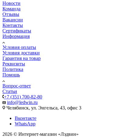
Новости
Команда
Отзывы
Вакансии
Контакты
Сертификаты
Информация
Условия оплаты
Условия доставки
Гарантия на товар
Реквизиты
Политика
Помощь
Вопрос-ответ
Статьи
+7 (351) 700-82-80
info@ledwin.ru
Челябинск, ул. Энгельса, 43, офис 3
Вконтакте
WhatsApp
2026 © Интернет-магазин «Лэдвин»