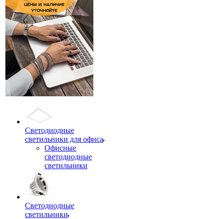
Светодиодные
светильники для офиса
Офисные
светодиодные
светильники
Светодиодные
светильники