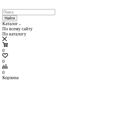
Найти
Каталог
По всему сайту
По каталогу
0
0
0
Корзина