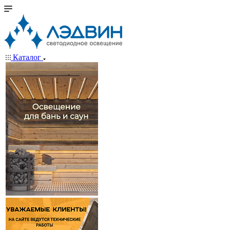
Каталог