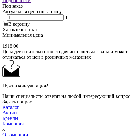
Подробности
Под заказ
Актуальная цена по запросу
В корзину
Характеристики
Минимальная цена
—
1918.00
Цена действительна только для интернет-магазина и может
отличаться от цен в розничных магазинах
Нужна консультация?
Наши специалисты ответят на любой интересующий вопрос
Задать вопрос
Каталог
Акции
Бренды
Компания
О компании