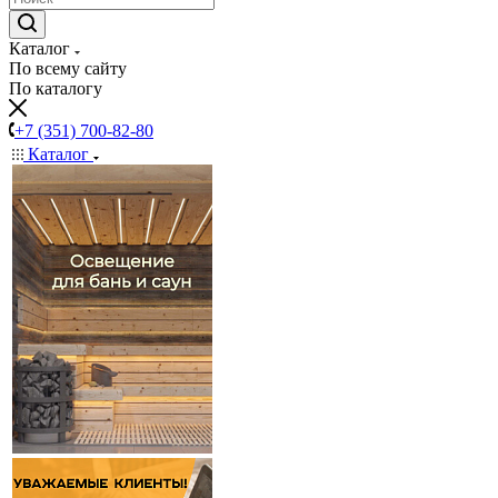
Каталог
По всему сайту
По каталогу
+7 (351) 700-82-80
Каталог