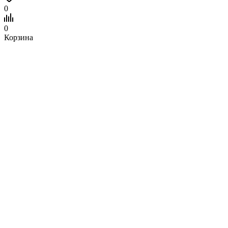
0
0
Корзина