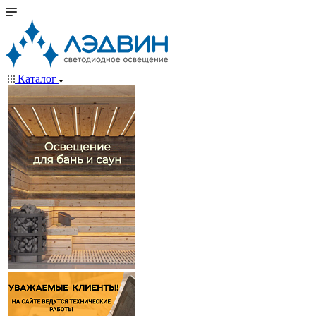
Каталог