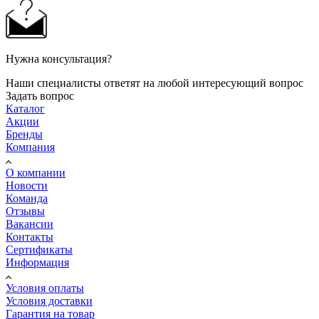
Нужна консультация?
Наши специалисты ответят на любой интересующий вопрос
Задать вопрос
Каталог
Акции
Бренды
Компания
О компании
Новости
Команда
Отзывы
Вакансии
Контакты
Сертификаты
Информация
Условия оплаты
Условия доставки
Гарантия на товар