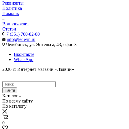
Реквизиты
Политика
Помощь
Вопрос-ответ
Статьи
+7 (351) 700-82-80
info@ledwin.ru
Челябинск, ул. Энгельса, 43, офис 3
Вконтакте
WhatsApp
2026 © Интернет-магазин «Лэдвин»
Найти
Каталог
По всему сайту
По каталогу
0