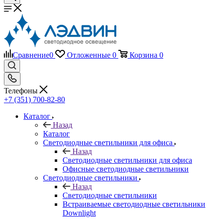
Сравнение
0
Отложенные
0
Корзина
0
Телефоны
+7 (351) 700-82-80
Каталог
Назад
Каталог
Светодиодные светильники для офиса
Назад
Светодиодные светильники для офиса
Офисные светодиодные светильники
Светодиодные светильники
Назад
Светодиодные светильники
Встраиваемые светодиодные светильники
Downlight