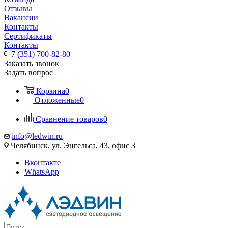
Отзывы
Вакансии
Контакты
Сертификаты
Контакты
+7 (351) 700-82-80
Заказать звонок
Задать вопрос
Корзина
0
Отложенные
0
Сравнение товаров
0
info@ledwin.ru
Челябинск, ул. Энгельса, 43, офис 3
Вконтакте
WhatsApp