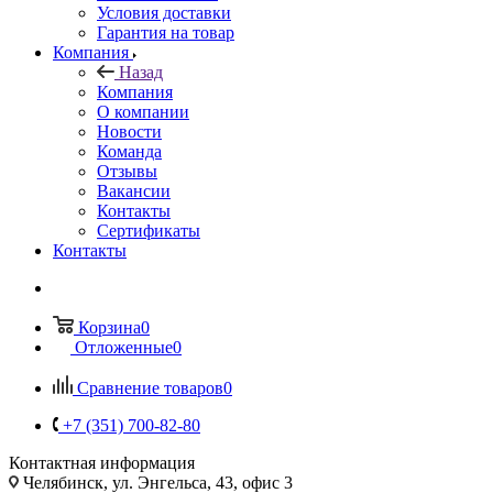
Условия доставки
Гарантия на товар
Компания
Назад
Компания
О компании
Новости
Команда
Отзывы
Вакансии
Контакты
Сертификаты
Контакты
Корзина
0
Отложенные
0
Сравнение товаров
0
+7 (351) 700-82-80
Контактная информация
Челябинск, ул. Энгельса, 43, офис 3