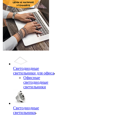
Светодиодные
светильники для офиса
Офисные
светодиодные
светильники
Светодиодные
светильники