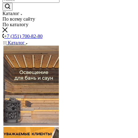
Каталог
По всему сайту
По каталогу
+7 (351) 700-82-80
Каталог