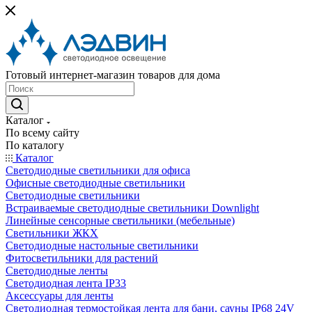
Готовый интернет-магазин товаров для дома
Каталог
По всему сайту
По каталогу
Каталог
Светодиодные светильники для офиса
Офисные светодиодные светильники
Светодиодные светильники
Встраиваемые светодиодные светильники Downlight
Линейные сенсорные светильники (мебельные)
Светильники ЖКХ
Светодиодные настольные светильники
Фитосветильники для растений
Светодиодные ленты
Светодиодная лента IP33
Аксессуары для ленты
Светодиодная термостойкая лента для бани, сауны IP68 24V