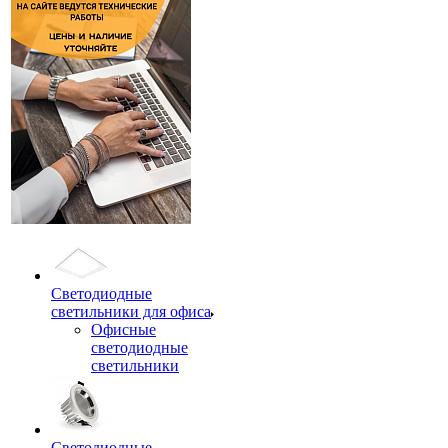
Светодиодные
светильники для офиса
Офисные
светодиодные
светильники
Светодиодные