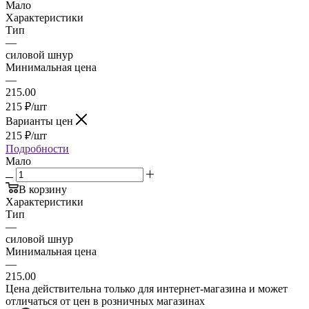
Мало
Характеристики
Тип
—
силовой шнур
Минимальная цена
—
215.00
215
₽
/шт
Варианты цен
215
₽
/шт
Подробности
Мало
В корзину
Характеристики
Тип
—
силовой шнур
Минимальная цена
—
215.00
Цена действительна только для интернет-магазина и может
отличаться от цен в розничных магазинах