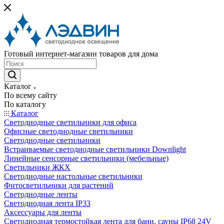
Готовый интернет-магазин товаров для дома
Каталог
По всему сайту
По каталогу
Каталог
Светодиодные светильники для офиса
Офисные светодиодные светильники
Светодиодные светильники
Встраиваемые светодиодные светильники Downlight
Линейные сенсорные светильники (мебельные)
Светильники ЖКХ
Светодиодные настольные светильники
Фитосветильники для растений
Светодиодные ленты
Светодиодная лента IP33
Аксессуары для ленты
Светодиодная термостойкая лента для бани, сауны IP68 24V