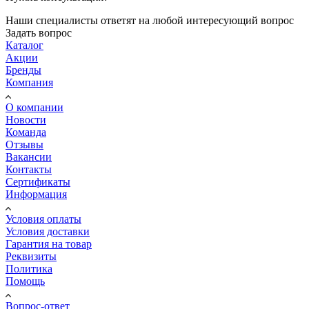
Наши специалисты ответят на любой интересующий вопрос
Задать вопрос
Каталог
Акции
Бренды
Компания
О компании
Новости
Команда
Отзывы
Вакансии
Контакты
Сертификаты
Информация
Условия оплаты
Условия доставки
Гарантия на товар
Реквизиты
Политика
Помощь
Вопрос-ответ