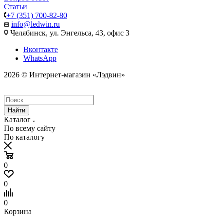
Статьи
+7 (351) 700-82-80
info@ledwin.ru
Челябинск, ул. Энгельса, 43, офис 3
Вконтакте
WhatsApp
2026 © Интернет-магазин «Лэдвин»
Найти
Каталог
По всему сайту
По каталогу
0
0
0
Корзина