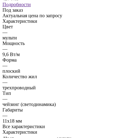
Подробности
Под заказ
Актуальная цена по запросу
Характеристики
Цвет
—
мульти
Мощность
—
9,6 Вт/м
Форма
—
плоский
Количество жил
—
трехпроводный
Тип
—
чейзинг (светодинамика)
Габариты
—
11х18 мм
Все характеристики
Характеристики