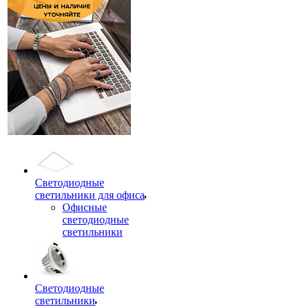
Светодиодные
светильники для офиса
Офисные
светодиодные
светильники
Светодиодные
светильники