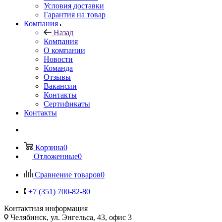
Условия доставки
Гарантия на товар
Компания
Назад
Компания
О компании
Новости
Команда
Отзывы
Вакансии
Контакты
Сертификаты
Контакты
Корзина
0
Отложенные
0
Сравнение товаров
0
+7 (351) 700-82-80
Контактная информация
Челябинск, ул. Энгельса, 43, офис 3