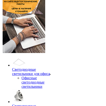
Светодиодные
светильники для офиса
Офисные
светодиодные
светильники
Светодиодные