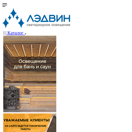
Каталог