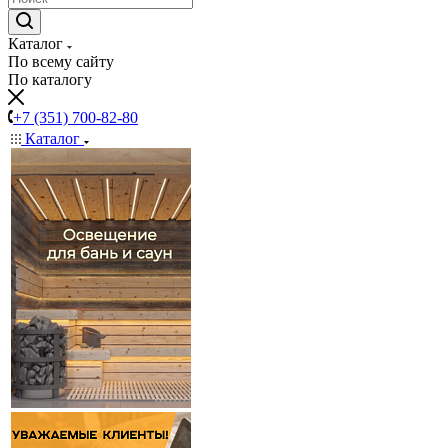
Каталог
По всему сайту
По каталогу
+7 (351) 700-82-80
Каталог