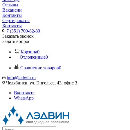
Отзывы
Вакансии
Контакты
Сертификаты
Контакты
+7 (351) 700-82-80
Заказать звонок
Задать вопрос
Корзина
0
Отложенные
0
Сравнение товаров
0
info@ledwin.ru
Челябинск, ул. Энгельса, 43, офис 3
Вконтакте
WhatsApp