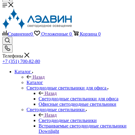
Сравнение
0
Отложенные
0
Корзина
0
Телефоны
+7 (351) 700-82-80
Каталог
Назад
Каталог
Светодиодные светильники для офиса
Назад
Светодиодные светильники для офиса
Офисные светодиодные светильники
Светодиодные светильники
Назад
Светодиодные светильники
Встраиваемые светодиодные светильники
Downlight