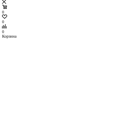
0
0
0
Корзина