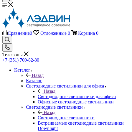
Сравнение
0
Отложенные
0
Корзина
0
Телефоны
+7 (351) 700-82-80
Каталог
Назад
Каталог
Светодиодные светильники для офиса
Назад
Светодиодные светильники для офиса
Офисные светодиодные светильники
Светодиодные светильники
Назад
Светодиодные светильники
Встраиваемые светодиодные светильники
Downlight