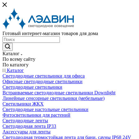
Готовый интернет-магазин товаров для дома
Каталог
По всему сайту
По каталогу
Каталог
Светодиодные светильники для офиса
Офисные светодиодные светильники
Светодиодные светильники
Встраиваемые светодиодные светильники Downlight
Линейные сенсорные светильники (мебельные)
Светильники ЖКХ
Светодиодные настольные светильники
Фитосветильники для растений
Светодиодные ленты
Светодиодная лента IP33
Аксессуары для ленты
Светодиодная термостойкая лента для бани, сауны IP68 24V