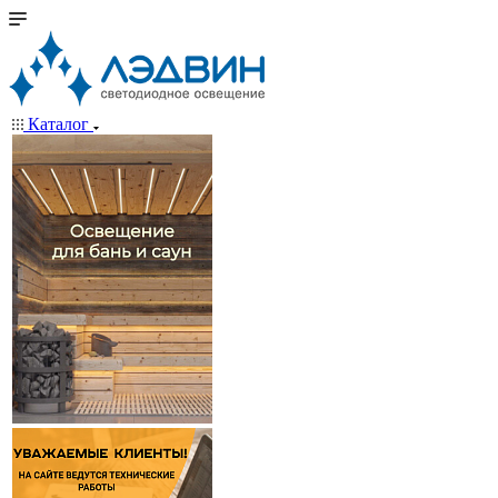
Каталог