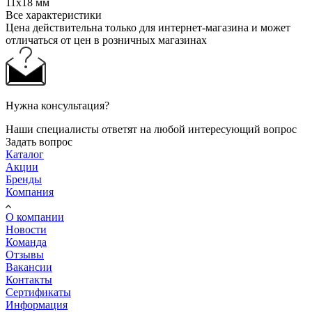
11х18 мм
Все характеристики
Цена действительна только для интернет-магазина и может
отличаться от цен в розничных магазинах
Нужна консультация?
Наши специалисты ответят на любой интересующий вопрос
Задать вопрос
Каталог
Акции
Бренды
Компания
О компании
Новости
Команда
Отзывы
Вакансии
Контакты
Сертификаты
Информация