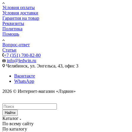
Условия оплаты
Условия доставки
Гарантия на товар
Реквизиты
Политика
Помощь
Вопрос-ответ
Статьи
+7 (351) 700-82-80
info@ledwin.ru
Челябинск, ул. Энгельса, 43, офис 3
Вконтакте
WhatsApp
2026 © Интернет-магазин «Лэдвин»
Найти
Каталог
По всему сайту
По каталогу