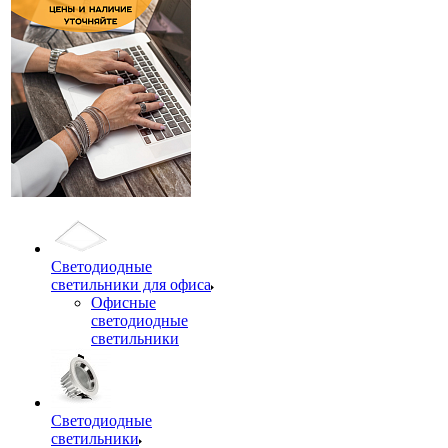
Светодиодные
светильники для офиса
Офисные
светодиодные
светильники
Светодиодные
светильники