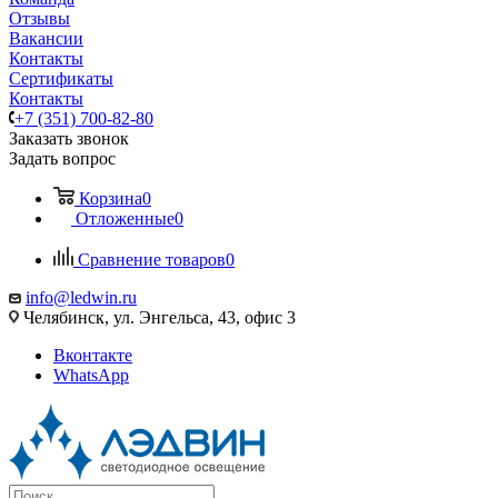
Отзывы
Вакансии
Контакты
Сертификаты
Контакты
+7 (351) 700-82-80
Заказать звонок
Задать вопрос
Корзина
0
Отложенные
0
Сравнение товаров
0
info@ledwin.ru
Челябинск, ул. Энгельса, 43, офис 3
Вконтакте
WhatsApp