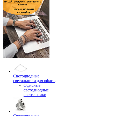
Светодиодные
светильники для офиса
Офисные
светодиодные
светильники
Светодиодные