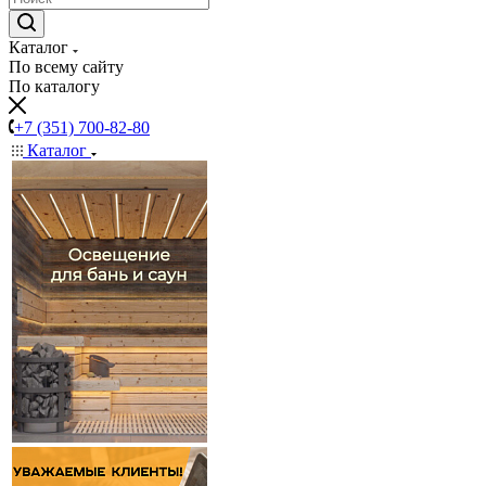
Каталог
По всему сайту
По каталогу
+7 (351) 700-82-80
Каталог