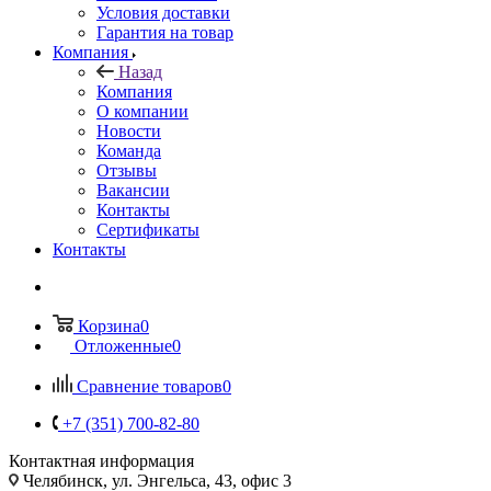
Условия доставки
Гарантия на товар
Компания
Назад
Компания
О компании
Новости
Команда
Отзывы
Вакансии
Контакты
Сертификаты
Контакты
Корзина
0
Отложенные
0
Сравнение товаров
0
+7 (351) 700-82-80
Контактная информация
Челябинск, ул. Энгельса, 43, офис 3