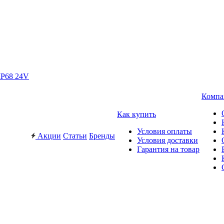
IP68 24V
Компа
Как купить
Условия оплаты
Акции
Статьи
Бренды
Условия доставки
Гарантия на товар