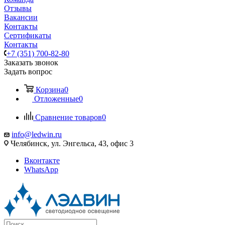
Отзывы
Вакансии
Контакты
Сертификаты
Контакты
+7 (351) 700-82-80
Заказать звонок
Задать вопрос
Корзина
0
Отложенные
0
Сравнение товаров
0
info@ledwin.ru
Челябинск, ул. Энгельса, 43, офис 3
Вконтакте
WhatsApp