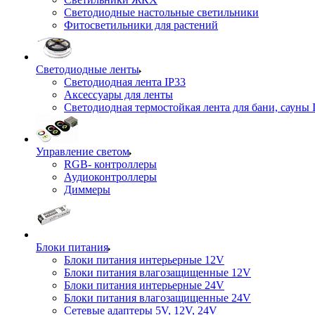
Светодиодные настольные светильники
Фитосветильники для растений
Светодиодные ленты
Светодиодная лента IP33
Аксессуары для ленты
Светодиодная термостойкая лента для бани, сауны 
Управление светом
RGB- контроллеры
Аудиоконтроллеры
Диммеры
Блоки питания
Блоки питания интерьерные 12V
Блоки питания влагозащищенные 12V
Блоки питания интерьерные 24V
Блоки питания влагозащищенные 24V
Сетевые адаптеры 5V, 12V, 24V