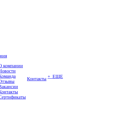
ния
О компании
Новости
Команда
+ ЕЩЕ
Контакты
Отзывы
Вакансии
Контакты
Сертификаты