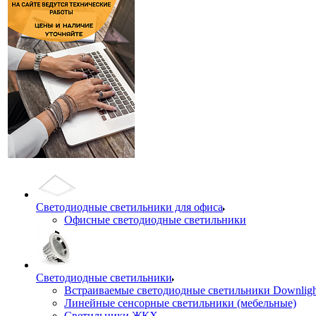
Светодиодные светильники для офиса
Офисные светодиодные светильники
Светодиодные светильники
Встраиваемые светодиодные светильники Downligh
Линейные сенсорные светильники (мебельные)
Светильники ЖКХ