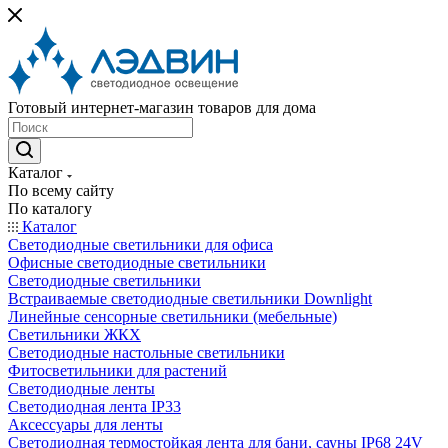
Готовый интернет-магазин товаров для дома
Каталог
По всему сайту
По каталогу
Каталог
Светодиодные светильники для офиса
Офисные светодиодные светильники
Светодиодные светильники
Встраиваемые светодиодные светильники Downlight
Линейные сенсорные светильники (мебельные)
Светильники ЖКХ
Светодиодные настольные светильники
Фитосветильники для растений
Светодиодные ленты
Светодиодная лента IP33
Аксессуары для ленты
Светодиодная термостойкая лента для бани, сауны IP68 24V