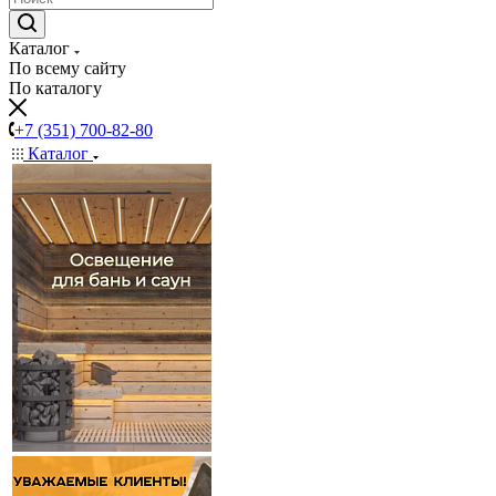
Каталог
По всему сайту
По каталогу
+7 (351) 700-82-80
Каталог