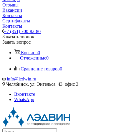
Отзывы
Вакансии
Контакты
Сертификаты
Контакты
+7 (351) 700-82-80
Заказать звонок
Задать вопрос
Корзина
0
Отложенные
0
Сравнение товаров
0
info@ledwin.ru
Челябинск, ул. Энгельса, 43, офис 3
Вконтакте
WhatsApp