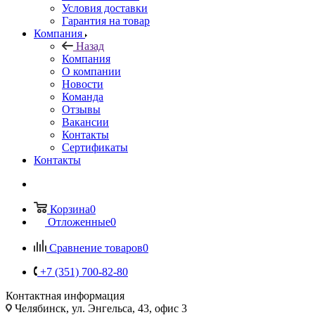
Условия доставки
Гарантия на товар
Компания
Назад
Компания
О компании
Новости
Команда
Отзывы
Вакансии
Контакты
Сертификаты
Контакты
Корзина
0
Отложенные
0
Сравнение товаров
0
+7 (351) 700-82-80
Контактная информация
Челябинск, ул. Энгельса, 43, офис 3