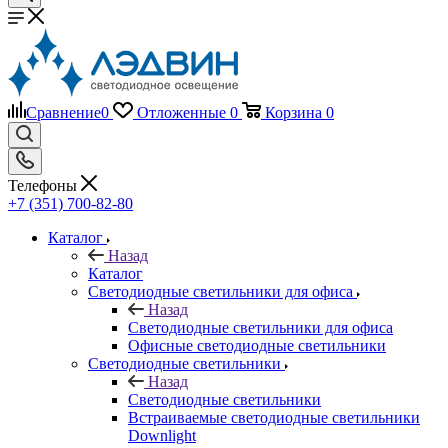
Сравнение
0
Отложенные
0
Корзина
0
Телефоны
+7 (351) 700-82-80
Каталог
Назад
Каталог
Светодиодные светильники для офиса
Назад
Светодиодные светильники для офиса
Офисные светодиодные светильники
Светодиодные светильники
Назад
Светодиодные светильники
Встраиваемые светодиодные светильники
Downlight