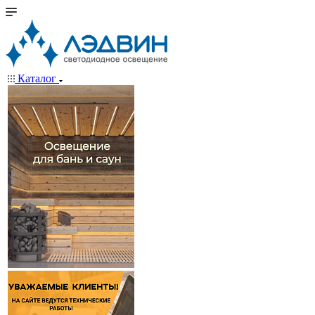
Каталог