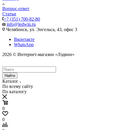
Вопрос-ответ
Статьи
+7 (351) 700-82-80
info@ledwin.ru
Челябинск, ул. Энгельса, 43, офис 3
Вконтакте
WhatsApp
2026 © Интернет-магазин «Лэдвин»
Найти
Каталог
По всему сайту
По каталогу
0
0