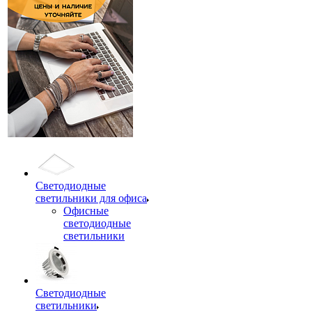
Светодиодные
светильники для офиса
Офисные
светодиодные
светильники
Светодиодные
светильники