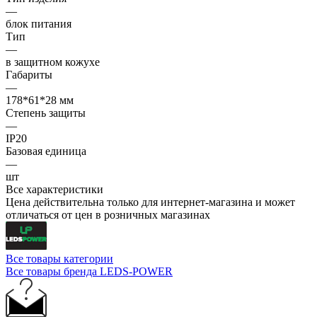
—
блок питания
Тип
—
в защитном кожухе
Габариты
—
178*61*28 мм
Степень защиты
—
IP20
Базовая единица
—
шт
Все характеристики
Цена действительна только для интернет-магазина и может
отличаться от цен в розничных магазинах
Все товары категории
Все товары бренда LEDS-POWER