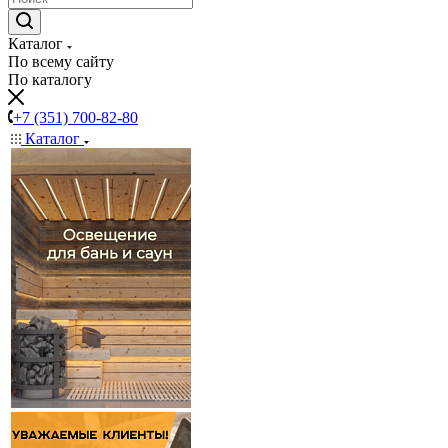
Каталог
По всему сайту
По каталогу
+7 (351) 700-82-80
Каталог