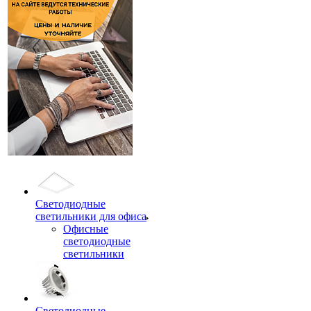
Светодиодные
светильники для офиса
Офисные
светодиодные
светильники
Светодиодные