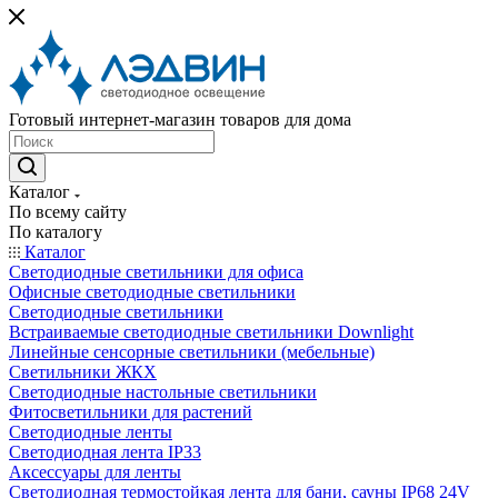
Готовый интернет-магазин товаров для дома
Каталог
По всему сайту
По каталогу
Каталог
Светодиодные светильники для офиса
Офисные светодиодные светильники
Светодиодные светильники
Встраиваемые светодиодные светильники Downlight
Линейные сенсорные светильники (мебельные)
Светильники ЖКХ
Светодиодные настольные светильники
Фитосветильники для растений
Светодиодные ленты
Светодиодная лента IP33
Аксессуары для ленты
Светодиодная термостойкая лента для бани, сауны IP68 24V