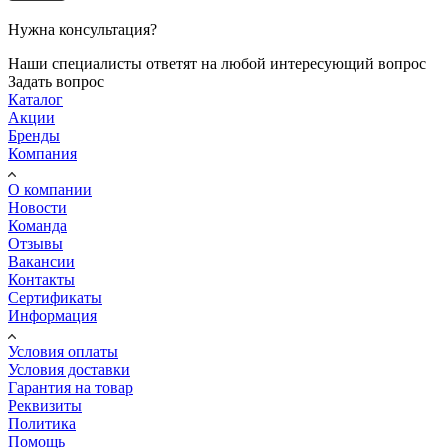
Нужна консультация?
Наши специалисты ответят на любой интересующий вопрос
Задать вопрос
Каталог
Акции
Бренды
Компания
О компании
Новости
Команда
Отзывы
Вакансии
Контакты
Сертификаты
Информация
Условия оплаты
Условия доставки
Гарантия на товар
Реквизиты
Политика
Помощь