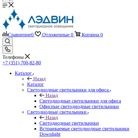
Сравнение
0
Отложенные
0
Корзина
0
Телефоны
+7 (351) 700-82-80
Каталог
Назад
Каталог
Светодиодные светильники для офиса
Назад
Светодиодные светильники для офиса
Офисные светодиодные светильники
Светодиодные светильники
Назад
Светодиодные светильники
Встраиваемые светодиодные светильники
Downlight