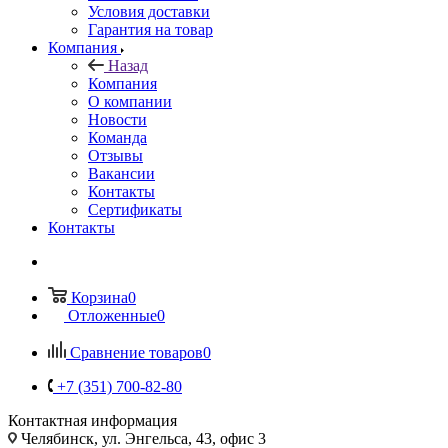
Условия доставки
Гарантия на товар
Компания
Назад
Компания
О компании
Новости
Команда
Отзывы
Вакансии
Контакты
Сертификаты
Контакты
Корзина
0
Отложенные
0
Сравнение товаров
0
+7 (351) 700-82-80
Контактная информация
Челябинск, ул. Энгельса, 43, офис 3