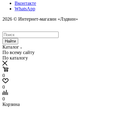
Вконтакте
WhatsApp
2026 © Интернет-магазин «Лэдвин»
Найти
Каталог
По всему сайту
По каталогу
0
0
0
Корзина