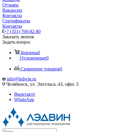
Отзывы
Вакансии
Контакты
Сертификаты
Контакты
+7 (351) 700-82-80
Заказать звонок
Задать вопрос
Корзина
0
Отложенные
0
Сравнение товаров
0
info@ledwin.ru
Челябинск, ул. Энгельса, 43, офис 3
Вконтакте
WhatsApp