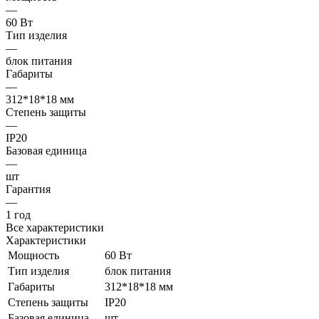
—
60 Вт
Тип изделия
—
блок питания
Габариты
—
312*18*18 мм
Степень защиты
—
IP20
Базовая единица
—
шт
Гарантия
—
1 год
Все характеристики
Характеристики
Мощность
60 Вт
Тип изделия
блок питания
Габариты
312*18*18 мм
Степень защиты
IP20
Базовая единица
шт