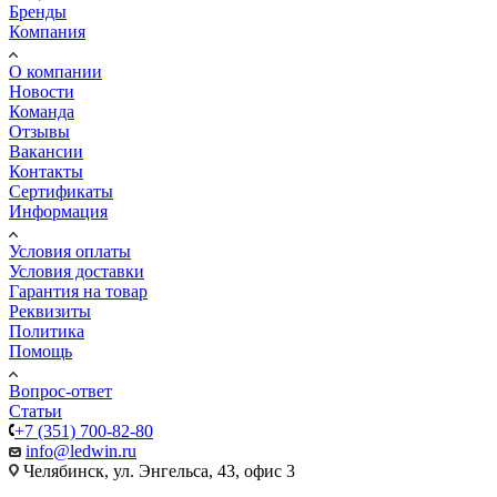
Бренды
Компания
О компании
Новости
Команда
Отзывы
Вакансии
Контакты
Сертификаты
Информация
Условия оплаты
Условия доставки
Гарантия на товар
Реквизиты
Политика
Помощь
Вопрос-ответ
Статьи
+7 (351) 700-82-80
info@ledwin.ru
Челябинск, ул. Энгельса, 43, офис 3