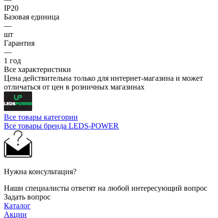
IP20
Базовая единица
—
шт
Гарантия
—
1 год
Все характеристики
Цена действительна только для интернет-магазина и может
отличаться от цен в розничных магазинах
Все товары категории
Все товары бренда LEDS-POWER
Нужна консультация?
Наши специалисты ответят на любой интересующий вопрос
Задать вопрос
Каталог
Акции