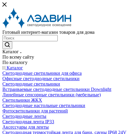
Готовый интернет-магазин товаров для дома
Каталог
По всему сайту
По каталогу
Каталог
Светодиодные светильники для офиса
Офисные светодиодные светильники
Светодиодные светильники
Встраиваемые светодиодные светильники Downlight
Линейные сенсорные светильники (мебельные)
Светильники ЖКХ
Светодиодные настольные светильники
Фитосветильники для растений
Светодиодные ленты
Светодиодная лента IP33
Аксессуары для ленты
Светодиодная термостойкая лента для бани, сауны IP68 24V