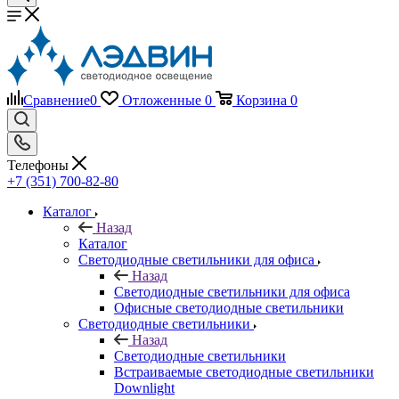
Сравнение
0
Отложенные
0
Корзина
0
Телефоны
+7 (351) 700-82-80
Каталог
Назад
Каталог
Светодиодные светильники для офиса
Назад
Светодиодные светильники для офиса
Офисные светодиодные светильники
Светодиодные светильники
Назад
Светодиодные светильники
Встраиваемые светодиодные светильники
Downlight