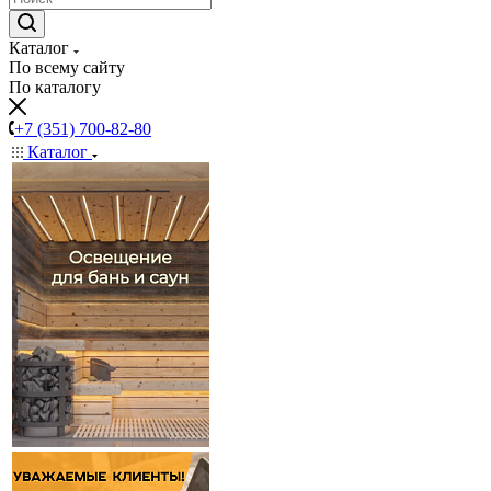
Каталог
По всему сайту
По каталогу
+7 (351) 700-82-80
Каталог