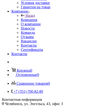
Условия доставки
Гарантия на товар
Компания
Назад
Компания
О компании
Новости
Команда
Отзывы
Вакансии
Контакты
Сертификаты
Контакты
Корзина
0
Отложенные
0
Сравнение товаров
0
+7 (351) 700-82-80
Контактная информация
Челябинск, ул. Энгельса, 43, офис 3