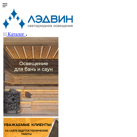
Каталог