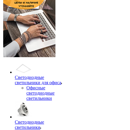
Светодиодные
светильники для офиса
Офисные
светодиодные
светильники
Светодиодные
светильники