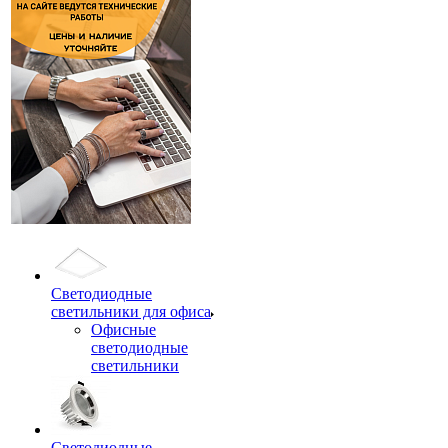
Светодиодные
светильники для офиса
Офисные
светодиодные
светильники
Светодиодные