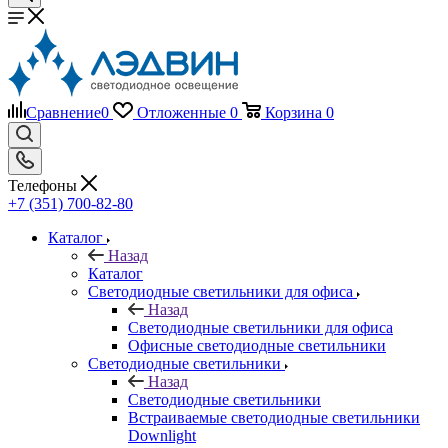
Сравнение
0
Отложенные
0
Корзина
0
Телефоны
+7 (351) 700-82-80
Каталог
Назад
Каталог
Светодиодные светильники для офиса
Назад
Светодиодные светильники для офиса
Офисные светодиодные светильники
Светодиодные светильники
Назад
Светодиодные светильники
Встраиваемые светодиодные светильники
Downlight