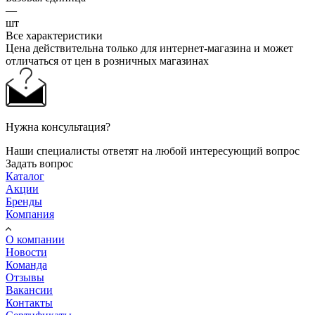
—
шт
Все характеристики
Цена действительна только для интернет-магазина и может
отличаться от цен в розничных магазинах
Нужна консультация?
Наши специалисты ответят на любой интересующий вопрос
Задать вопрос
Каталог
Акции
Бренды
Компания
О компании
Новости
Команда
Отзывы
Вакансии
Контакты