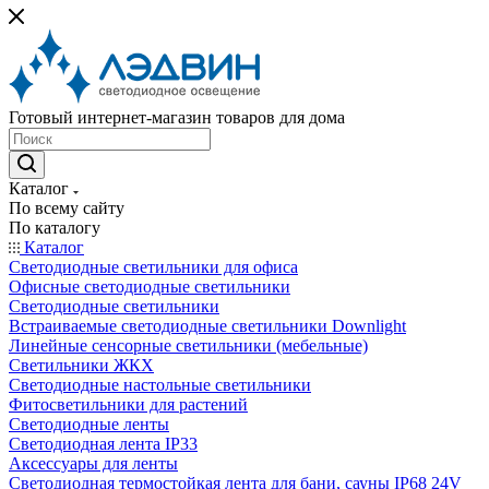
Готовый интернет-магазин товаров для дома
Каталог
По всему сайту
По каталогу
Каталог
Светодиодные светильники для офиса
Офисные светодиодные светильники
Светодиодные светильники
Встраиваемые светодиодные светильники Downlight
Линейные сенсорные светильники (мебельные)
Светильники ЖКХ
Светодиодные настольные светильники
Фитосветильники для растений
Светодиодные ленты
Светодиодная лента IP33
Аксессуары для ленты
Светодиодная термостойкая лента для бани, сауны IP68 24V