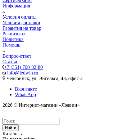
Сертификаты
Информация
Условия оплаты
Условия доставки
Гарантия на товар
Реквизиты
Политика
Помощь
Вопрос-ответ
Статьи
+7 (351) 700-82-80
info@ledwin.ru
Челябинск, ул. Энгельса, 43, офис 3
Вконтакте
WhatsApp
2026 © Интернет-магазин «Лэдвин»
Найти
Каталог