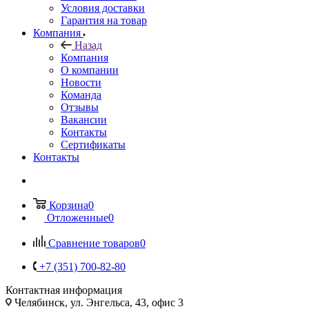
Условия доставки
Гарантия на товар
Компания
Назад
Компания
О компании
Новости
Команда
Отзывы
Вакансии
Контакты
Сертификаты
Контакты
Корзина
0
Отложенные
0
Сравнение товаров
0
+7 (351) 700-82-80
Контактная информация
Челябинск, ул. Энгельса, 43, офис 3