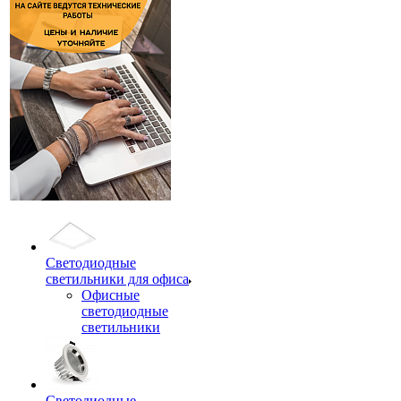
Светодиодные
светильники для офиса
Офисные
светодиодные
светильники
Светодиодные