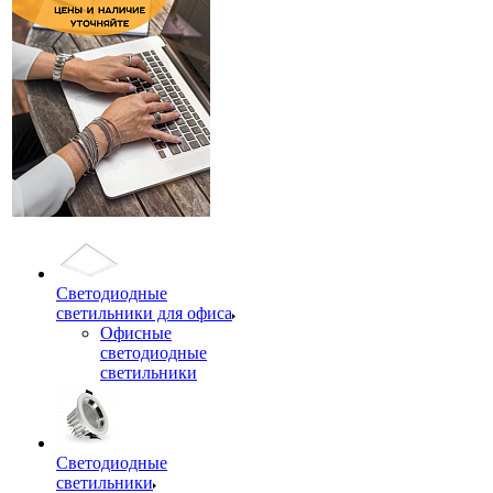
Светодиодные
светильники для офиса
Офисные
светодиодные
светильники
Светодиодные
светильники