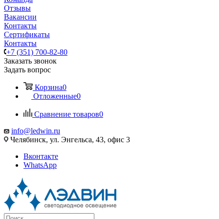
Отзывы
Вакансии
Контакты
Сертификаты
Контакты
+7 (351) 700-82-80
Заказать звонок
Задать вопрос
Корзина
0
Отложенные
0
Сравнение товаров
0
info@ledwin.ru
Челябинск, ул. Энгельса, 43, офис 3
Вконтакте
WhatsApp