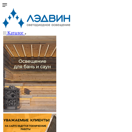
Каталог