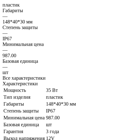
пластик
Габариты
—
148*40*30 мм
Степень защиты
—
IP67
Минимальная цена
—
987.00
Базовая единица
—
шт
Все характеристики
Характеристики
Мощность
35 Вт
Тип изделия
пластик
Габариты
148*40*30 мм
Степень защиты
IP67
Минимальная цена
987.00
Базовая единица
шт
Гарантия
3 года
Выход напряжения
12V