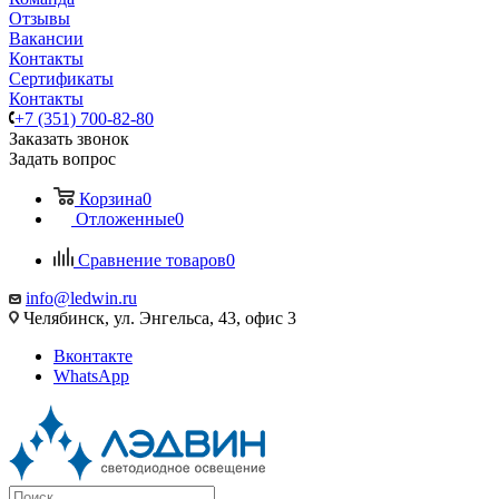
Отзывы
Вакансии
Контакты
Сертификаты
Контакты
+7 (351) 700-82-80
Заказать звонок
Задать вопрос
Корзина
0
Отложенные
0
Сравнение товаров
0
info@ledwin.ru
Челябинск, ул. Энгельса, 43, офис 3
Вконтакте
WhatsApp