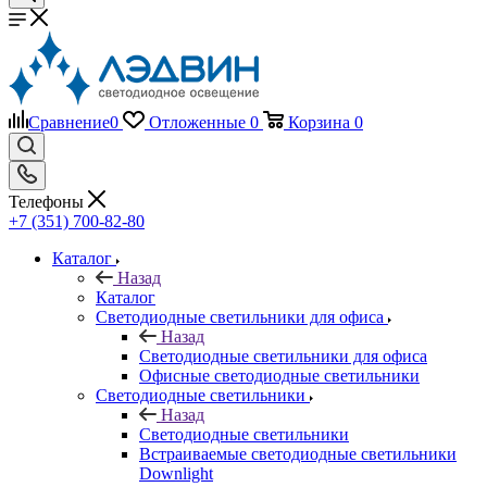
Сравнение
0
Отложенные
0
Корзина
0
Телефоны
+7 (351) 700-82-80
Каталог
Назад
Каталог
Светодиодные светильники для офиса
Назад
Светодиодные светильники для офиса
Офисные светодиодные светильники
Светодиодные светильники
Назад
Светодиодные светильники
Встраиваемые светодиодные светильники
Downlight