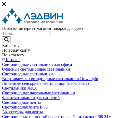
Готовый интернет-магазин товаров для дома
Каталог
По всему сайту
По каталогу
Каталог
Светодиодные светильники для офиса
Офисные светодиодные светильники
Светодиодные светильники
Встраиваемые светодиодные светильники Downlight
Линейные сенсорные светильники (мебельные)
Светильники ЖКХ
Светодиодные настольные светильники
Фитосветильники для растений
Светодиодные ленты
Светодиодная лента IP33
Аксессуары для ленты
Светодиодная термостойкая лента для бани, сауны IP68 24V