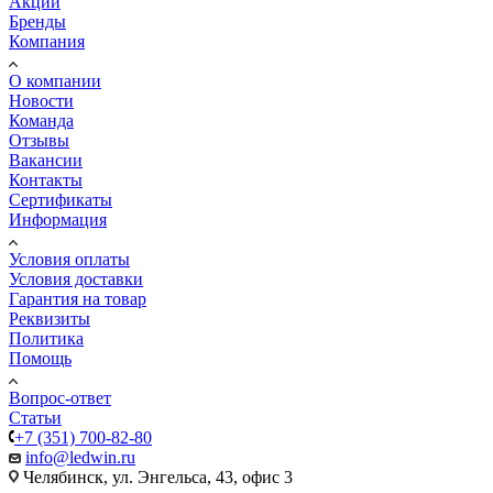
Акции
Бренды
Компания
О компании
Новости
Команда
Отзывы
Вакансии
Контакты
Сертификаты
Информация
Условия оплаты
Условия доставки
Гарантия на товар
Реквизиты
Политика
Помощь
Вопрос-ответ
Статьи
+7 (351) 700-82-80
info@ledwin.ru
Челябинск, ул. Энгельса, 43, офис 3