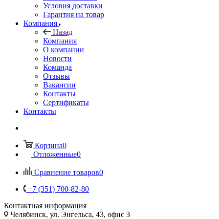
Условия доставки
Гарантия на товар
Компания
Назад
Компания
О компании
Новости
Команда
Отзывы
Вакансии
Контакты
Сертификаты
Контакты
Корзина
0
Отложенные
0
Сравнение товаров
0
+7 (351) 700-82-80
Контактная информация
Челябинск, ул. Энгельса, 43, офис 3