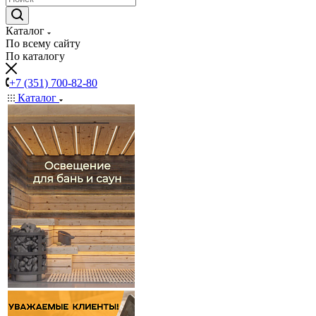
Каталог
По всему сайту
По каталогу
+7 (351) 700-82-80
Каталог