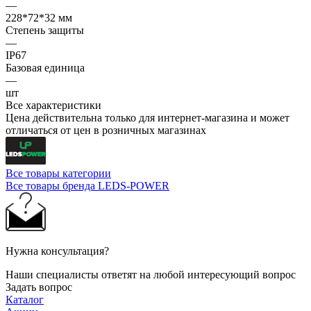
—
228*72*32 мм
Степень защиты
—
IP67
Базовая единица
—
шт
Все характеристики
Цена действительна только для интернет-магазина и может
отличаться от цен в розничных магазинах
Все товары категории
Все товары бренда LEDS-POWER
Нужна консультация?
Наши специалисты ответят на любой интересующий вопрос
Задать вопрос
Каталог