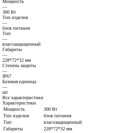
Мощность
—
300 Вт
Тип изделия
—
блок питания
Тип
—
влагозащищенный
Габариты
—
228*72*32 мм
Степень защиты
—
IP67
Базовая единица
—
шт
Все характеристики
Характеристики
Мощность
300 Вт
Тип изделия
блок питания
Тип
влагозащищенный
Габариты
228*72*32 мм