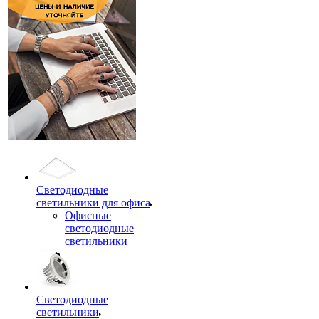
Светодиодные
светильники для офиса
Офисные
светодиодные
светильники
Светодиодные
светильники