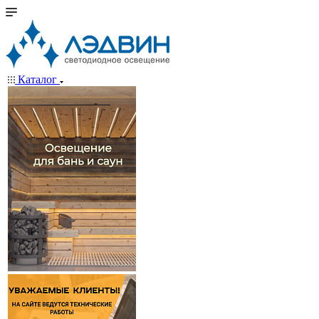
Каталог