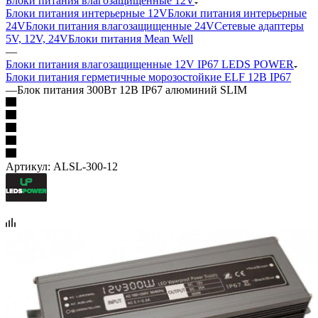
Блоки питания влагозащищенные 12V
Блоки питания интерьерные 12V
Блоки питания интерьерные
24V
Блоки питания влагозащищенные 24V
Сетевые адаптеры
5V, 12V, 24V
Блоки питания Mean Well
—
Блоки питания влагозащищенные 12V IP67 LEDS POWER
Блоки питания герметичные морозостойкие ELF 12В IP67
—
Блок питания 300Вт 12В IP67 алюминий SLIM
Артикул:
ALSL-300-12