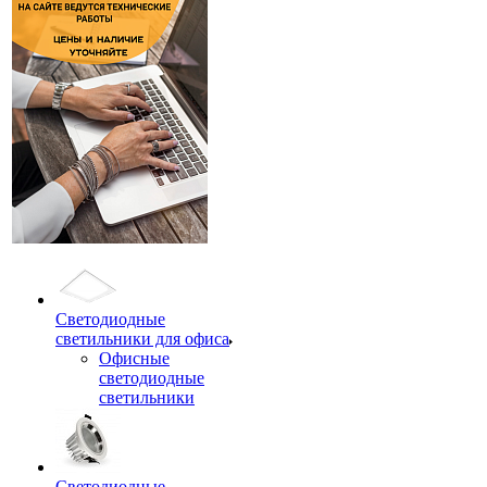
Светодиодные
светильники для офиса
Офисные
светодиодные
светильники
Светодиодные