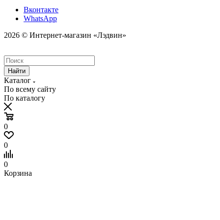
Вконтакте
WhatsApp
2026 © Интернет-магазин «Лэдвин»
Найти
Каталог
По всему сайту
По каталогу
0
0
0
Корзина