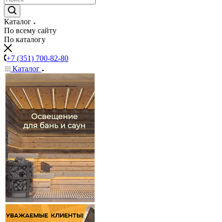
Каталог
По всему сайту
По каталогу
+7 (351) 700-82-80
Каталог