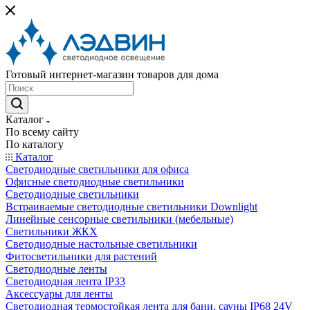
Готовый интернет-магазин товаров для дома
Каталог
По всему сайту
По каталогу
Каталог
Светодиодные светильники для офиса
Офисные светодиодные светильники
Светодиодные светильники
Встраиваемые светодиодные светильники Downlight
Линейные сенсорные светильники (мебельные)
Светильники ЖКХ
Светодиодные настольные светильники
Фитосветильники для растений
Светодиодные ленты
Светодиодная лента IP33
Аксессуары для ленты
Светодиодная термостойкая лента для бани, сауны IP68 24V