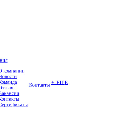
ния
О компании
Новости
Команда
+ ЕЩЕ
Контакты
Отзывы
Вакансии
Контакты
Сертификаты