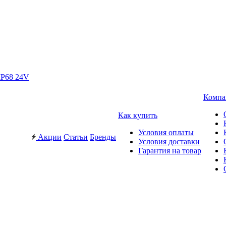
IP68 24V
Компа
Как купить
Условия оплаты
Акции
Статьи
Бренды
Условия доставки
Гарантия на товар