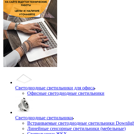
Светодиодные светильники для офиса
Офисные светодиодные светильники
Светодиодные светильники
Встраиваемые светодиодные светильники Downligh
Линейные сенсорные светильники (мебельные)
Светильники ЖКХ