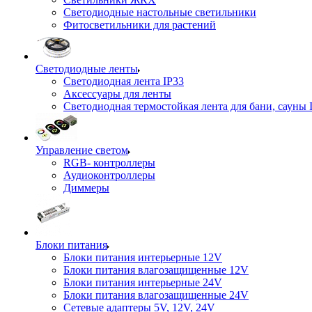
Светодиодные настольные светильники
Фитосветильники для растений
Светодиодные ленты
Светодиодная лента IP33
Аксессуары для ленты
Светодиодная термостойкая лента для бани, сауны 
Управление светом
RGB- контроллеры
Аудиоконтроллеры
Диммеры
Блоки питания
Блоки питания интерьерные 12V
Блоки питания влагозащищенные 12V
Блоки питания интерьерные 24V
Блоки питания влагозащищенные 24V
Сетевые адаптеры 5V, 12V, 24V