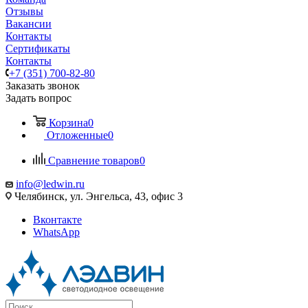
Отзывы
Вакансии
Контакты
Сертификаты
Контакты
+7 (351) 700-82-80
Заказать звонок
Задать вопрос
Корзина
0
Отложенные
0
Сравнение товаров
0
info@ledwin.ru
Челябинск, ул. Энгельса, 43, офис 3
Вконтакте
WhatsApp