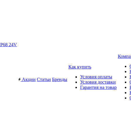
IP68 24V
Компа
Как купить
Условия оплаты
Акции
Статьи
Бренды
Условия доставки
Гарантия на товар