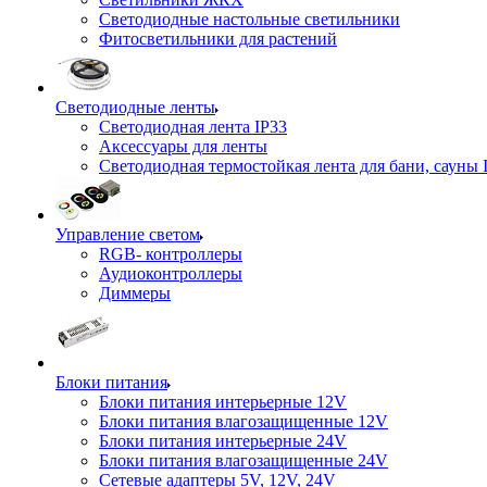
Светодиодные настольные светильники
Фитосветильники для растений
Светодиодные ленты
Светодиодная лента IP33
Аксессуары для ленты
Светодиодная термостойкая лента для бани, сауны 
Управление светом
RGB- контроллеры
Аудиоконтроллеры
Диммеры
Блоки питания
Блоки питания интерьерные 12V
Блоки питания влагозащищенные 12V
Блоки питания интерьерные 24V
Блоки питания влагозащищенные 24V
Сетевые адаптеры 5V, 12V, 24V