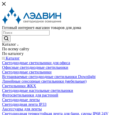
Готовый интернет-магазин товаров для дома
Каталог
По всему сайту
По каталогу
Каталог
Светодиодные светильники для офиса
Офисные светодиодные светильники
Светодиодные светильники
Встраиваемые светодиодные светильники Downlight
Линейные сенсорные светильники (мебельные)
Светильники ЖКХ
Светодиодные настольные светильники
Фитосветильники для растений
Светодиодные ленты
Светодиодная лента IP33
Аксессуары для ленты
Светодиодная термостойкая лента для бани, сауны IP68 24V