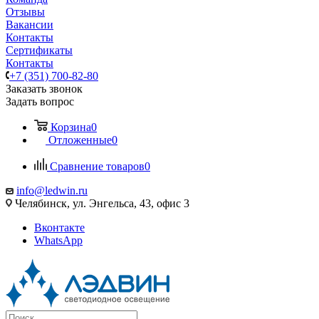
Отзывы
Вакансии
Контакты
Сертификаты
Контакты
+7 (351) 700-82-80
Заказать звонок
Задать вопрос
Корзина
0
Отложенные
0
Сравнение товаров
0
info@ledwin.ru
Челябинск, ул. Энгельса, 43, офис 3
Вконтакте
WhatsApp