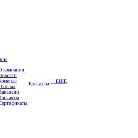
ния
О компании
Новости
Команда
+ ЕЩЕ
Контакты
Отзывы
Вакансии
Контакты
Сертификаты