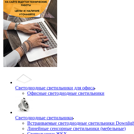
Светодиодные светильники для офиса
Офисные светодиодные светильники
Светодиодные светильники
Встраиваемые светодиодные светильники Downligh
Линейные сенсорные светильники (мебельные)
Светильники ЖКХ