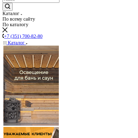
Каталог
По всему сайту
По каталогу
+7 (351) 700-82-80
Каталог