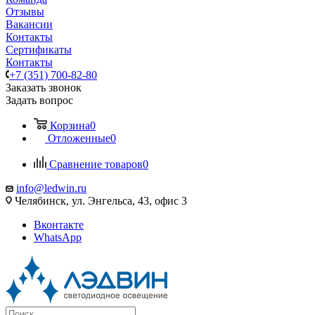
Отзывы
Вакансии
Контакты
Сертификаты
Контакты
+7 (351) 700-82-80
Заказать звонок
Задать вопрос
Корзина
0
Отложенные
0
Сравнение товаров
0
info@ledwin.ru
Челябинск, ул. Энгельса, 43, офис 3
Вконтакте
WhatsApp