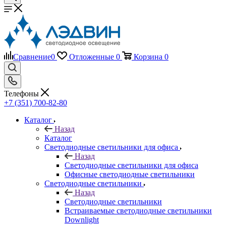
Сравнение
0
Отложенные
0
Корзина
0
Телефоны
+7 (351) 700-82-80
Каталог
Назад
Каталог
Светодиодные светильники для офиса
Назад
Светодиодные светильники для офиса
Офисные светодиодные светильники
Светодиодные светильники
Назад
Светодиодные светильники
Встраиваемые светодиодные светильники
Downlight