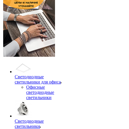
Светодиодные
светильники для офиса
Офисные
светодиодные
светильники
Светодиодные
светильники