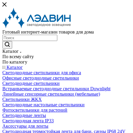
Готовый интернет-магазин товаров для дома
Каталог
По всему сайту
По каталогу
Каталог
Светодиодные светильники для офиса
Офисные светодиодные светильники
Светодиодные светильники
Встраиваемые светодиодные светильники Downlight
Линейные сенсорные светильники (мебельные)
Светильники ЖКХ
Светодиодные настольные светильники
Фитосветильники для растений
Светодиодные ленты
Светодиодная лента IP33
Аксессуары для ленты
Светодиодная термостойкая лента для бани, сауны IP68 24V