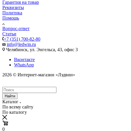
Гарантия на товар
Реквизиты
Политика
Помощь
Вопрос-ответ
Статьи
+7 (351) 700-82-80
info@ledwin.ru
Челябинск, ул. Энгельса, 43, офис 3
Вконтакте
WhatsApp
2026 © Интернет-магазин «Лэдвин»
Найти
Каталог
По всему сайту
По каталогу
0