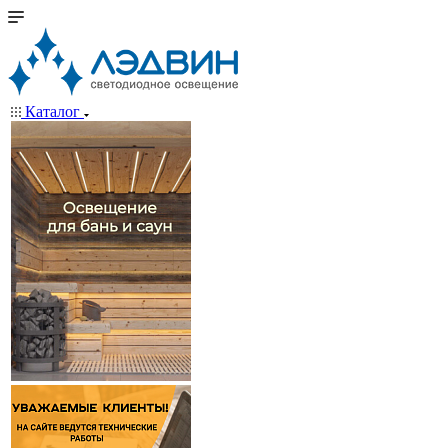
Каталог