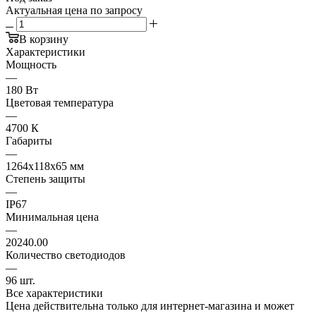
Актуальная цена по запросу
В корзину
Характеристики
Мощность
—
180 Вт
Цветовая температура
—
4700 К
Габариты
—
1264х118х65 мм
Степень защиты
—
IP67
Минимальная цена
—
20240.00
Количество светодиодов
—
96 шт.
Все характеристики
Цена действительна только для интернет-магазина и может