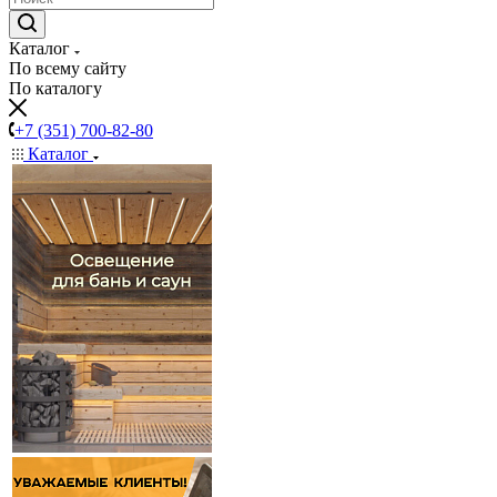
Каталог
По всему сайту
По каталогу
+7 (351) 700-82-80
Каталог