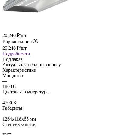
20 240
₽
/шт
Варианты цен
20 240
₽
/шт
Подробности
Под заказ
Актуальная цена по запросу
Характеристики
Мощность
—
180 Вт
Цветовая температура
—
4700 К
Габариты
—
1264х118х65 мм
Степень защиты
—