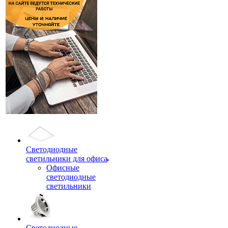
Светодиодные
светильники для офиса
Офисные
светодиодные
светильники
Светодиодные