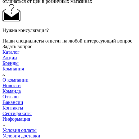
отличаться от цен в розничных магазинах
Нужна консультация?
Наши специалисты ответят на любой интересующий вопрос
Задать вопрос
Каталог
Акции
Бренды
Компания
О компании
Новости
Команда
Отзывы
Вакансии
Контакты
Сертификаты
Информация
Условия оплаты
Условия доставки