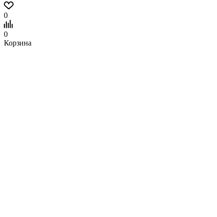
0
0
Корзина