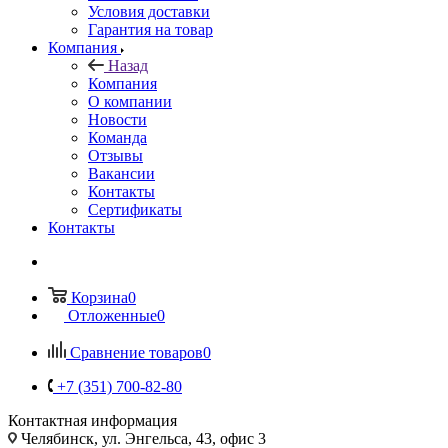
Условия доставки
Гарантия на товар
Компания
Назад
Компания
О компании
Новости
Команда
Отзывы
Вакансии
Контакты
Сертификаты
Контакты
Корзина
0
Отложенные
0
Сравнение товаров
0
+7 (351) 700-82-80
Контактная информация
Челябинск, ул. Энгельса, 43, офис 3