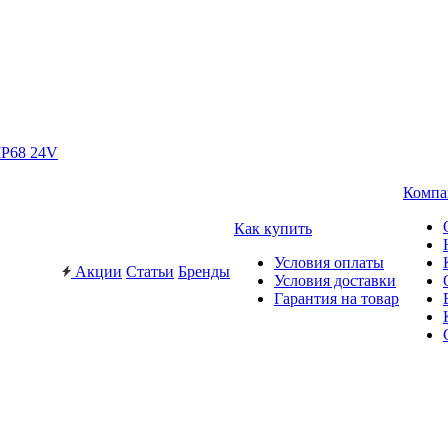
IP68 24V
Компа
Как купить
Условия оплаты
Акции
Статьи
Бренды
Условия доставки
Гарантия на товар