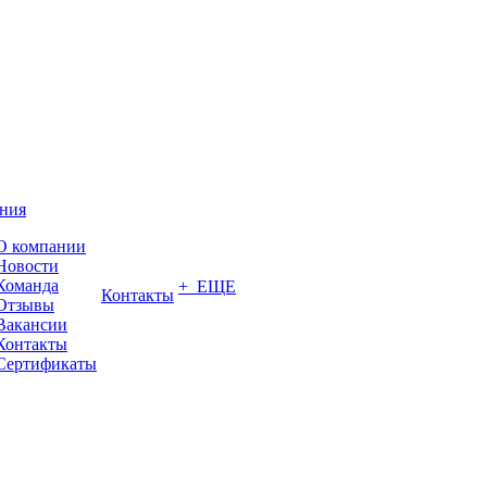
ния
О компании
Новости
Команда
+ ЕЩЕ
Контакты
Отзывы
Вакансии
Контакты
Сертификаты