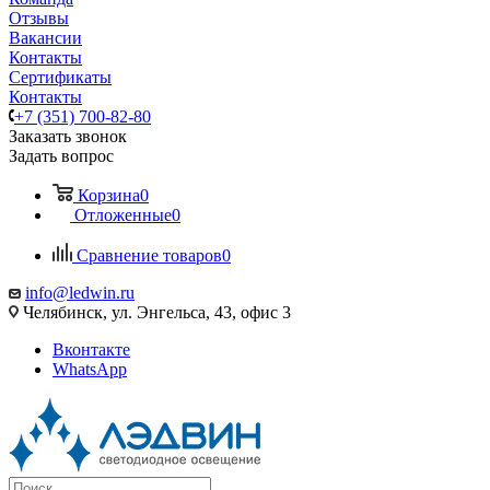
Отзывы
Вакансии
Контакты
Сертификаты
Контакты
+7 (351) 700-82-80
Заказать звонок
Задать вопрос
Корзина
0
Отложенные
0
Сравнение товаров
0
info@ledwin.ru
Челябинск, ул. Энгельса, 43, офис 3
Вконтакте
WhatsApp