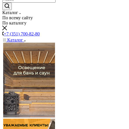
Каталог
По всему сайту
По каталогу
+7 (351) 700-82-80
Каталог