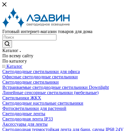
Готовый интернет-магазин товаров для дома
Каталог
По всему сайту
По каталогу
Каталог
Светодиодные светильники для офиса
Офисные светодиодные светильники
Светодиодные светильники
Встраиваемые светодиодные светильники Downlight
Линейные сенсорные светильники (мебельные)
Светильники ЖКХ
Светодиодные настольные светильники
Фитосветильники для растений
Светодиодные ленты
Светодиодная лента IP33
Аксессуары для ленты
Светодиодная термостойкая лента для бани, сауны IP68 24V