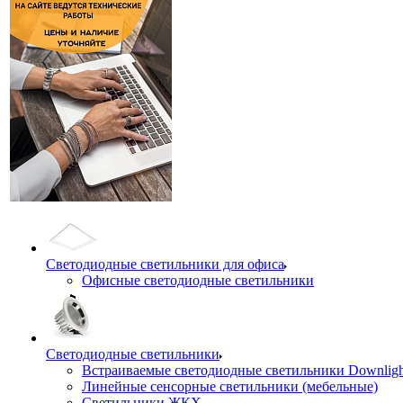
Светодиодные светильники для офиса
Офисные светодиодные светильники
Светодиодные светильники
Встраиваемые светодиодные светильники Downligh
Линейные сенсорные светильники (мебельные)
Светильники ЖКХ