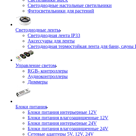
Светодиодные настольные светильники
Фитосветильники для растений
Светодиодные ленты
Светодиодная лента IP33
Аксессуары для ленты
Светодиодная термостойкая лента для бани, сауны 
Управление светом
RGB- контроллеры
Аудиоконтроллеры
Диммеры
Блоки питания
Блоки питания интерьерные 12V
Блоки питания влагозащищенные 12V
Блоки питания интерьерные 24V
Блоки питания влагозащищенные 24V
Сетевые адаптеры 5V, 12V, 24V