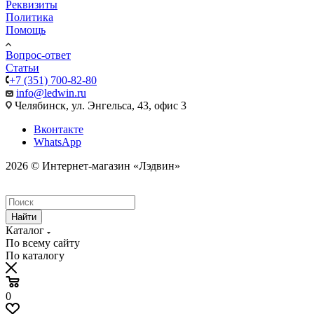
Реквизиты
Политика
Помощь
Вопрос-ответ
Статьи
+7 (351) 700-82-80
info@ledwin.ru
Челябинск, ул. Энгельса, 43, офис 3
Вконтакте
WhatsApp
2026 © Интернет-магазин «Лэдвин»
Найти
Каталог
По всему сайту
По каталогу
0