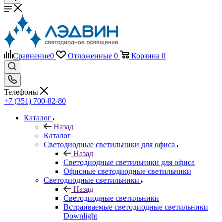
Сравнение
0
Отложенные
0
Корзина
0
Телефоны
+7 (351) 700-82-80
Каталог
Назад
Каталог
Светодиодные светильники для офиса
Назад
Светодиодные светильники для офиса
Офисные светодиодные светильники
Светодиодные светильники
Назад
Светодиодные светильники
Встраиваемые светодиодные светильники
Downlight