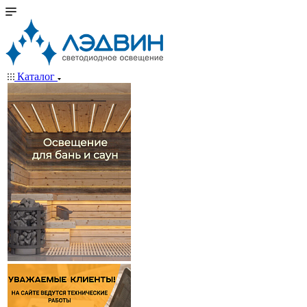
Каталог