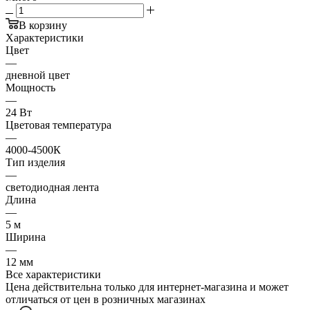
В корзину
Характеристики
Цвет
—
дневной цвет
Мощность
—
24 Вт
Цветовая температура
—
4000-4500К
Тип изделия
—
светодиодная лента
Длина
—
5 м
Ширина
—
12 мм
Все характеристики
Цена действительна только для интернет-магазина и может
отличаться от цен в розничных магазинах