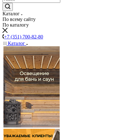
Каталог
По всему сайту
По каталогу
+7 (351) 700-82-80
Каталог