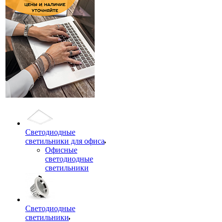
Светодиодные
светильники для офиса
Офисные
светодиодные
светильники
Светодиодные
светильники