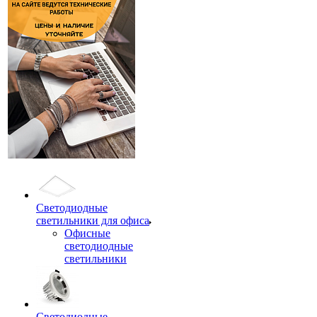
Светодиодные
светильники для офиса
Офисные
светодиодные
светильники
Светодиодные