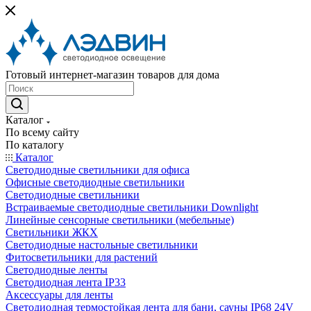
Готовый интернет-магазин товаров для дома
Каталог
По всему сайту
По каталогу
Каталог
Светодиодные светильники для офиса
Офисные светодиодные светильники
Светодиодные светильники
Встраиваемые светодиодные светильники Downlight
Линейные сенсорные светильники (мебельные)
Светильники ЖКХ
Светодиодные настольные светильники
Фитосветильники для растений
Светодиодные ленты
Светодиодная лента IP33
Аксессуары для ленты
Светодиодная термостойкая лента для бани, сауны IP68 24V