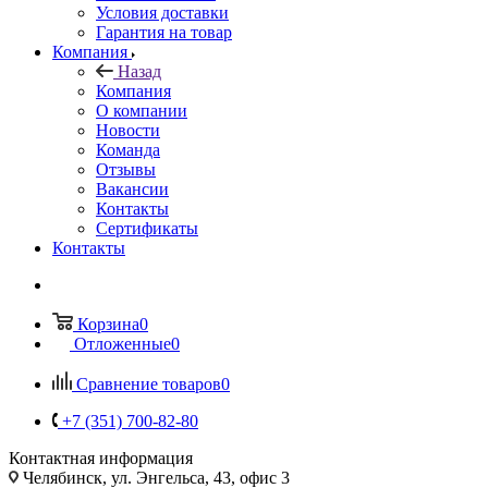
Условия доставки
Гарантия на товар
Компания
Назад
Компания
О компании
Новости
Команда
Отзывы
Вакансии
Контакты
Сертификаты
Контакты
Корзина
0
Отложенные
0
Сравнение товаров
0
+7 (351) 700-82-80
Контактная информация
Челябинск, ул. Энгельса, 43, офис 3