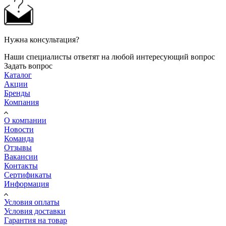
Нужна консультация?
Наши специалисты ответят на любой интересующий вопрос
Задать вопрос
Каталог
Акции
Бренды
Компания
О компании
Новости
Команда
Отзывы
Вакансии
Контакты
Сертификаты
Информация
Условия оплаты
Условия доставки
Гарантия на товар