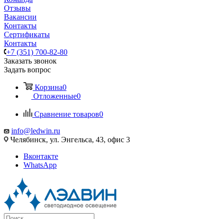
Отзывы
Вакансии
Контакты
Сертификаты
Контакты
+7 (351) 700-82-80
Заказать звонок
Задать вопрос
Корзина
0
Отложенные
0
Сравнение товаров
0
info@ledwin.ru
Челябинск, ул. Энгельса, 43, офис 3
Вконтакте
WhatsApp