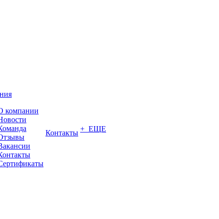
ния
О компании
Новости
Команда
+ ЕЩЕ
Контакты
Отзывы
Вакансии
Контакты
Сертификаты