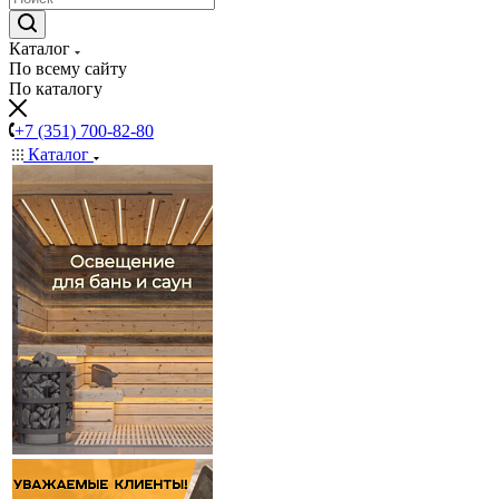
Каталог
По всему сайту
По каталогу
+7 (351) 700-82-80
Каталог