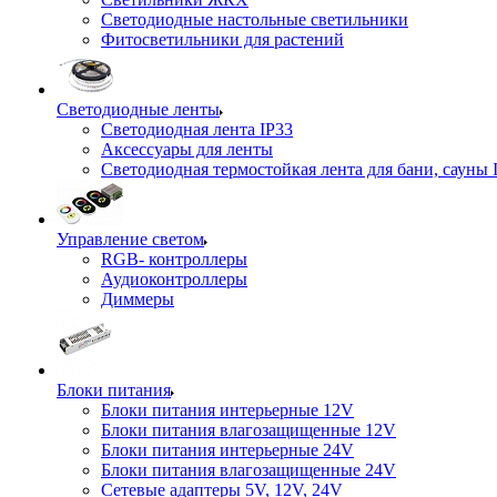
Светодиодные настольные светильники
Фитосветильники для растений
Светодиодные ленты
Светодиодная лента IP33
Аксессуары для ленты
Светодиодная термостойкая лента для бани, сауны 
Управление светом
RGB- контроллеры
Аудиоконтроллеры
Диммеры
Блоки питания
Блоки питания интерьерные 12V
Блоки питания влагозащищенные 12V
Блоки питания интерьерные 24V
Блоки питания влагозащищенные 24V
Сетевые адаптеры 5V, 12V, 24V