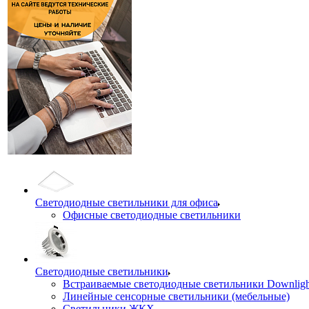
Светодиодные светильники для офиса
Офисные светодиодные светильники
Светодиодные светильники
Встраиваемые светодиодные светильники Downligh
Линейные сенсорные светильники (мебельные)
Светильники ЖКХ