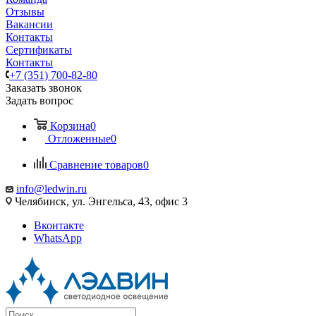
Отзывы
Вакансии
Контакты
Сертификаты
Контакты
+7 (351) 700-82-80
Заказать звонок
Задать вопрос
Корзина
0
Отложенные
0
Сравнение товаров
0
info@ledwin.ru
Челябинск, ул. Энгельса, 43, офис 3
Вконтакте
WhatsApp