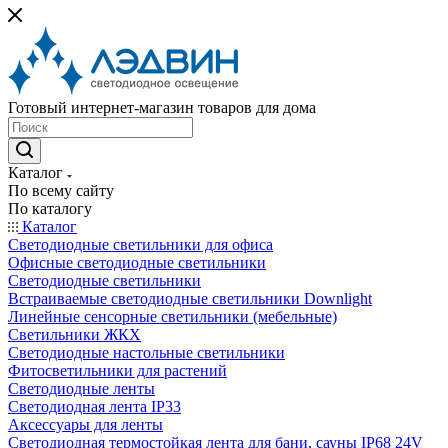
Готовый интернет-магазин товаров для дома
Каталог
По всему сайту
По каталогу
Каталог
Светодиодные светильники для офиса
Офисные светодиодные светильники
Светодиодные светильники
Встраиваемые светодиодные светильники Downlight
Линейные сенсорные светильники (мебельные)
Светильники ЖКХ
Светодиодные настольные светильники
Фитосветильники для растений
Светодиодные ленты
Светодиодная лента IP33
Аксессуары для ленты
Светодиодная термостойкая лента для бани, сауны IP68 24V