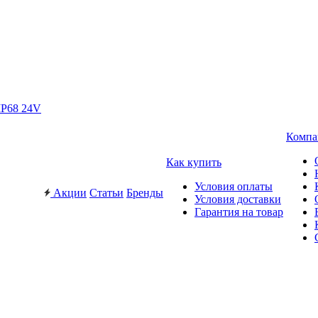
IP68 24V
Компа
Как купить
Условия оплаты
Акции
Статьи
Бренды
Условия доставки
Гарантия на товар