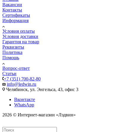
Вакансии
Контакты
Сертификаты
Информация
Условия оплаты
Условия доставки
Гарантия на товар
Реквизиты
Политика
Помощь
Вопрос-ответ
Статьи
+7 (351) 700-82-80
info@ledwin.ru
Челябинск, ул. Энгельса, 43, офис 3
Вконтакте
WhatsApp
2026 © Интернет-магазин «Лэдвин»