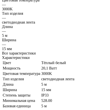
Цветовая температура
—
3000K
Тип изделия
—
светодиодная лента
Длина
—
5 м
Ширина
—
15 мм
Все характеристики
Характеристики
Цвет
Тёплый белый
Мощность
20,1 Ватт
Цветовая температура
3000K
Тип изделия
светодиодная лента
Длина
5 м
Ширина
15 мм
Степень защиты
IP33
Минимальная цена
528.00
Базовая единица
5 м