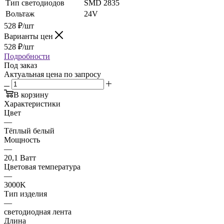
Тип светодиодов
SMD 2835
Вольтаж
24V
528
₽
/шт
Варианты цен
528
₽
/шт
Подробности
Под заказ
Актуальная цена по запросу
В корзину
Характеристики
Цвет
—
Тёплый белый
Мощность
—
20,1 Ватт
Цветовая температура
—
3000K
Тип изделия
—
светодиодная лента
Длина