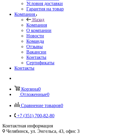
Условия доставки
Гарантия на товар
Компания
Назад
Компания
О компании
Новости
Команда
Отзывы
Вакансии
Контакты
Сертификаты
Контакты
Корзина
0
Отложенные
0
Сравнение товаров
0
+7 (351) 700-82-80
Контактная информация
Челябинск, ул. Энгельса, 43, офис 3