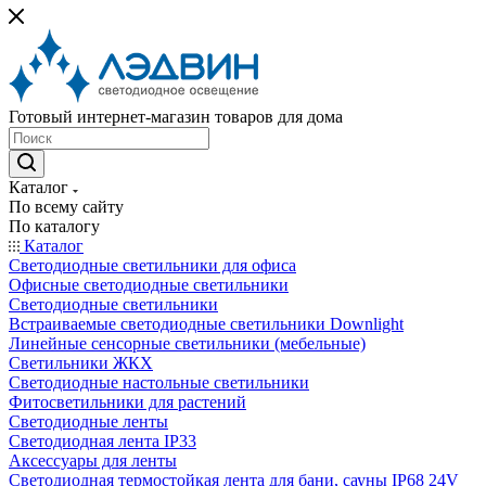
Готовый интернет-магазин товаров для дома
Каталог
По всему сайту
По каталогу
Каталог
Светодиодные светильники для офиса
Офисные светодиодные светильники
Светодиодные светильники
Встраиваемые светодиодные светильники Downlight
Линейные сенсорные светильники (мебельные)
Светильники ЖКХ
Светодиодные настольные светильники
Фитосветильники для растений
Светодиодные ленты
Светодиодная лента IP33
Аксессуары для ленты
Светодиодная термостойкая лента для бани, сауны IP68 24V