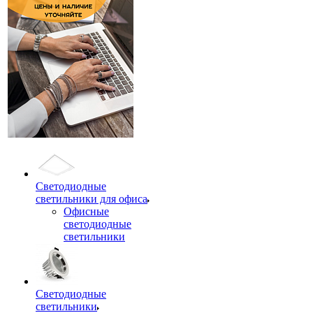
Светодиодные
светильники для офиса
Офисные
светодиодные
светильники
Светодиодные
светильники