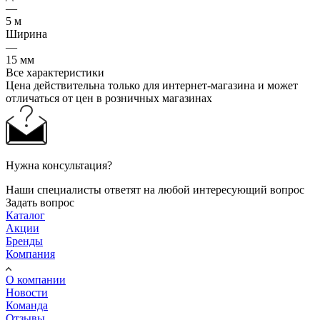
—
5 м
Ширина
—
15 мм
Все характеристики
Цена действительна только для интернет-магазина и может
отличаться от цен в розничных магазинах
Нужна консультация?
Наши специалисты ответят на любой интересующий вопрос
Задать вопрос
Каталог
Акции
Бренды
Компания
О компании
Новости
Команда
Отзывы