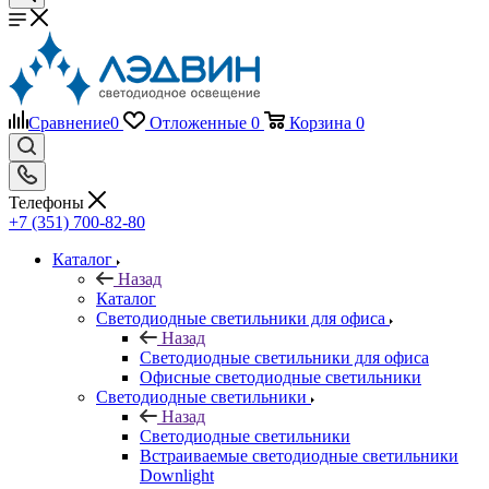
Сравнение
0
Отложенные
0
Корзина
0
Телефоны
+7 (351) 700-82-80
Каталог
Назад
Каталог
Светодиодные светильники для офиса
Назад
Светодиодные светильники для офиса
Офисные светодиодные светильники
Светодиодные светильники
Назад
Светодиодные светильники
Встраиваемые светодиодные светильники
Downlight