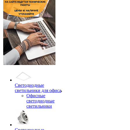
Светодиодные
светильники для офиса
Офисные
светодиодные
светильники
Светодиодные