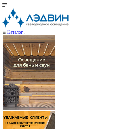
Каталог