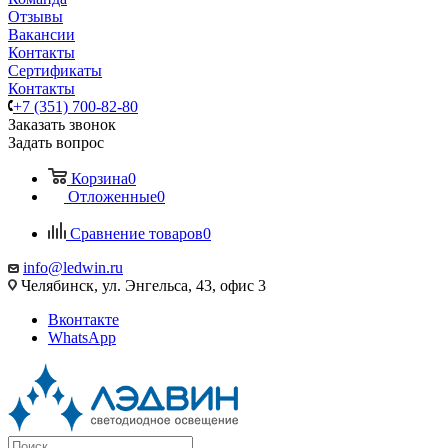
Отзывы
Вакансии
Контакты
Сертификаты
Контакты
+7 (351) 700-82-80
Заказать звонок
Задать вопрос
Корзина
0
Отложенные
0
Сравнение товаров
0
info@ledwin.ru
Челябинск, ул. Энгельса, 43, офис 3
Вконтакте
WhatsApp