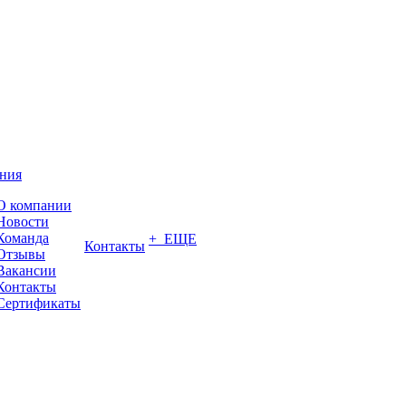
ния
О компании
Новости
Команда
+ ЕЩЕ
Контакты
Отзывы
Вакансии
Контакты
Сертификаты