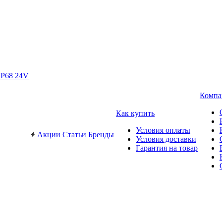
IP68 24V
Компа
Как купить
Условия оплаты
Акции
Статьи
Бренды
Условия доставки
Гарантия на товар