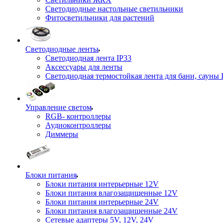
Светодиодные настольные светильники
Фитосветильники для растений
Светодиодные ленты
Светодиодная лента IP33
Аксессуары для ленты
Светодиодная термостойкая лента для бани, сауны 
Управление светом
RGB- контроллеры
Аудиоконтроллеры
Диммеры
Блоки питания
Блоки питания интерьерные 12V
Блоки питания влагозащищенные 12V
Блоки питания интерьерные 24V
Блоки питания влагозащищенные 24V
Сетевые адаптеры 5V, 12V, 24V