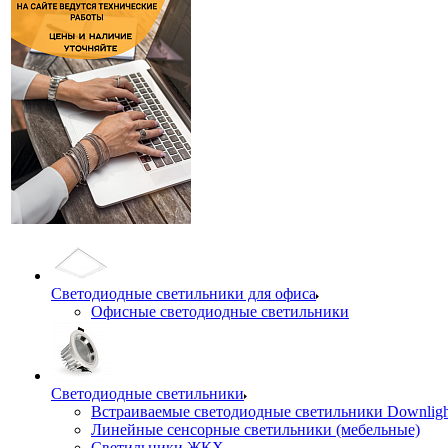
Светодиодные светильники для офиса
Офисные светодиодные светильники
Светодиодные светильники
Встраиваемые светодиодные светильники Downligh
Линейные сенсорные светильники (мебельные)
Светильники ЖКХ