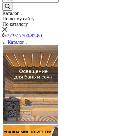
Каталог
По всему сайту
По каталогу
+7 (351) 700-82-80
Каталог