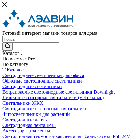
Готовый интернет-магазин товаров для дома
Каталог
По всему сайту
По каталогу
Каталог
Светодиодные светильники для офиса
Офисные светодиодные светильники
Светодиодные светильники
Встраиваемые светодиодные светильники Downlight
Линейные сенсорные светильники (мебельные)
Светильники ЖКХ
Светодиодные настольные светильники
Фитосветильники для растений
Светодиодные ленты
Светодиодная лента IP33
Аксессуары для ленты
Светодиодная термостойкая лента для бани, сауны IP68 24V