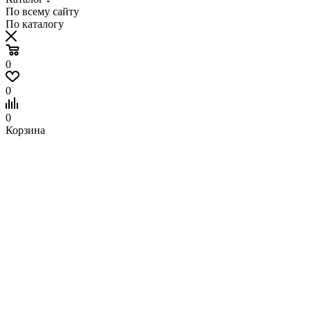
По всему сайту
По каталогу
0
0
0
Корзина