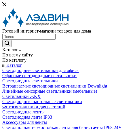
Готовый интернет-магазин товаров для дома
Каталог
По всему сайту
По каталогу
Каталог
Светодиодные светильники для офиса
Офисные светодиодные светильники
Светодиодные светильники
Встраиваемые светодиодные светильники Downlight
Линейные сенсорные светильники (мебельные)
Светильники ЖКХ
Светодиодные настольные светильники
Фитосветильники для растений
Светодиодные ленты
Светодиодная лента IP33
Аксессуары для ленты
Светодиодная термостойкая лента для бани, сауны IP68 24V