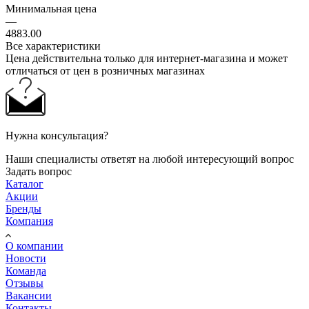
Минимальная цена
—
4883.00
Все характеристики
Цена действительна только для интернет-магазина и может
отличаться от цен в розничных магазинах
Нужна консультация?
Наши специалисты ответят на любой интересующий вопрос
Задать вопрос
Каталог
Акции
Бренды
Компания
О компании
Новости
Команда
Отзывы
Вакансии
Контакты