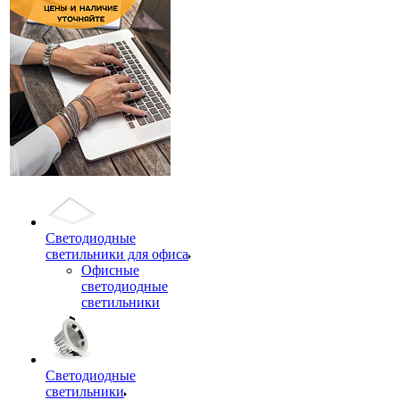
Светодиодные
светильники для офиса
Офисные
светодиодные
светильники
Светодиодные
светильники