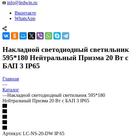
info@ledwin.ru
Вконтакте
WhatsApp
Накладной светодиодный светильник
595*180 Нейтральный Призма 20 Вт с
БАП 3 IP65
Главная
—
Каталог
—
Накладной светодиодный светильник 595*180
Нейтральный Призма 20 Вт с БАП 3 IP65
Артикул:
LC-NS-20-DW IP 65