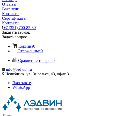
Отзывы
Вакансии
Контакты
Сертификаты
Контакты
+7 (351) 700-82-80
Заказать звонок
Задать вопрос
Корзина
0
Отложенные
0
Сравнение товаров
0
info@ledwin.ru
Челябинск, ул. Энгельса, 43, офис 3
Вконтакте
WhatsApp