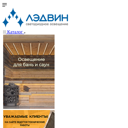
Каталог