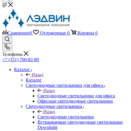
Сравнение
0
Отложенные
0
Корзина
0
Телефоны
+7 (351) 700-82-80
Каталог
Назад
Каталог
Светодиодные светильники для офиса
Назад
Светодиодные светильники для офиса
Офисные светодиодные светильники
Светодиодные светильники
Назад
Светодиодные светильники
Встраиваемые светодиодные светильники
Downlight