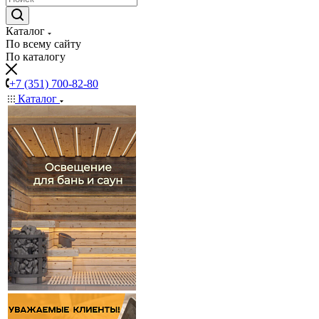
Каталог
По всему сайту
По каталогу
+7 (351) 700-82-80
Каталог