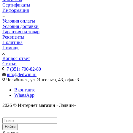
Сертификаты
Информация
Условия оплаты
Условия доставки
Гарантия на товар
Реквизиты
Политика
Помощь
Вопрос-ответ
Статьи
+7 (351) 700-82-80
info@ledwin.ru
Челябинск, ул. Энгельса, 43, офис 3
Вконтакте
WhatsApp
2026 © Интернет-магазин «Лэдвин»
Найти
Каталог