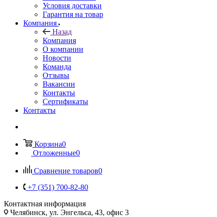
Условия доставки
Гарантия на товар
Компания
Назад
Компания
О компании
Новости
Команда
Отзывы
Вакансии
Контакты
Сертификаты
Контакты
Корзина
0
Отложенные
0
Сравнение товаров
0
+7 (351) 700-82-80
Контактная информация
Челябинск, ул. Энгельса, 43, офис 3