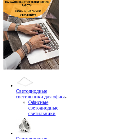
Светодиодные
светильники для офиса
Офисные
светодиодные
светильники
Светодиодные