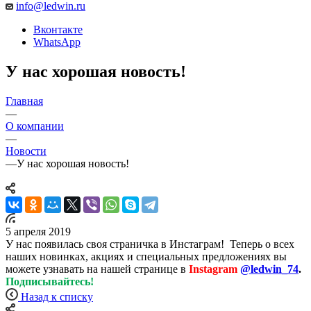
info@ledwin.ru
Вконтакте
WhatsApp
У нас хорошая новость!
Главная
—
О компании
—
Новости
—
У нас хорошая новость!
5 апреля 2019
У нас появилась своя страничка в Инстаграм! Теперь о всех
наших новинках, акциях и специальных предложениях вы
можете узнавать на нашей странице в
Instagram
@ledwin_74
.
Подписывайтесь!
Назад к списку