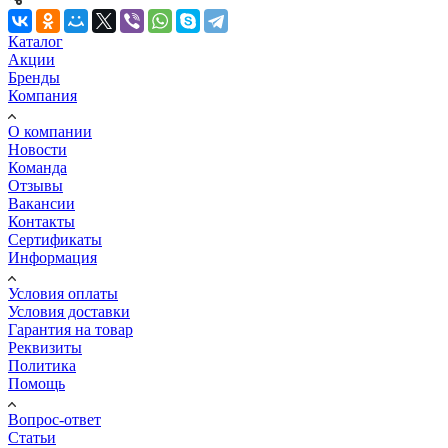
Каталог
Акции
Бренды
Компания
О компании
Новости
Команда
Отзывы
Вакансии
Контакты
Сертификаты
Информация
Условия оплаты
Условия доставки
Гарантия на товар
Реквизиты
Политика
Помощь
Вопрос-ответ
Статьи