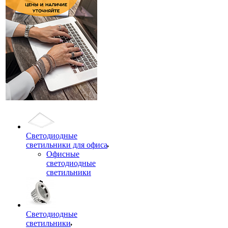
Светодиодные
светильники для офиса
Офисные
светодиодные
светильники
Светодиодные
светильники