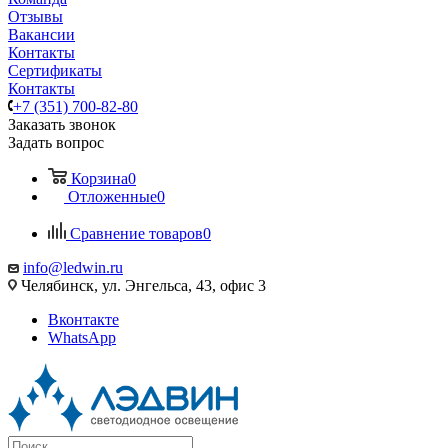
Отзывы
Вакансии
Контакты
Сертификаты
Контакты
+7 (351) 700-82-80
Заказать звонок
Задать вопрос
Корзина
0
Отложенные
0
Сравнение товаров
0
info@ledwin.ru
Челябинск, ул. Энгельса, 43, офис 3
Вконтакте
WhatsApp