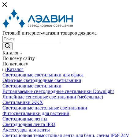
Готовый интернет-магазин товаров для дома
Каталог
По всему сайту
По каталогу
Каталог
Светодиодные светильники для офиса
Офисные светодиодные светильники
Светодиодные светильники
Встраиваемые светодиодные светильники Downlight
Линейные сенсорные светильники (мебельные)
Светильники ЖКХ
Светодиодные настольные светильники
Фитосветильники для растений
Светодиодные ленты
Светодиодная лента IP33
Аксессуары для ленты
Светодиодная термостойкая лента для бани, сауны IP68 24V