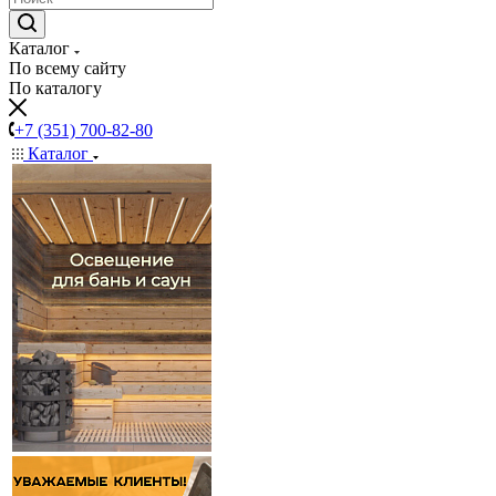
Каталог
По всему сайту
По каталогу
+7 (351) 700-82-80
Каталог