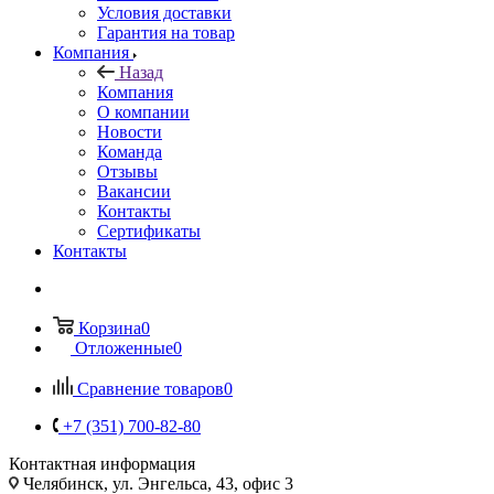
Условия доставки
Гарантия на товар
Компания
Назад
Компания
О компании
Новости
Команда
Отзывы
Вакансии
Контакты
Сертификаты
Контакты
Корзина
0
Отложенные
0
Сравнение товаров
0
+7 (351) 700-82-80
Контактная информация
Челябинск, ул. Энгельса, 43, офис 3