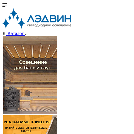
Каталог