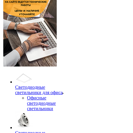
Светодиодные
светильники для офиса
Офисные
светодиодные
светильники
Светодиодные