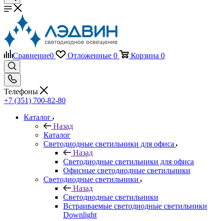
Сравнение
0
Отложенные
0
Корзина
0
Телефоны
+7 (351) 700-82-80
Каталог
Назад
Каталог
Светодиодные светильники для офиса
Назад
Светодиодные светильники для офиса
Офисные светодиодные светильники
Светодиодные светильники
Назад
Светодиодные светильники
Встраиваемые светодиодные светильники
Downlight