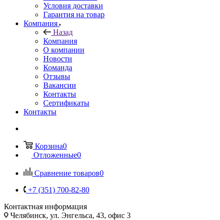
Условия доставки
Гарантия на товар
Компания
Назад
Компания
О компании
Новости
Команда
Отзывы
Вакансии
Контакты
Сертификаты
Контакты
Корзина
0
Отложенные
0
Сравнение товаров
0
+7 (351) 700-82-80
Контактная информация
Челябинск, ул. Энгельса, 43, офис 3