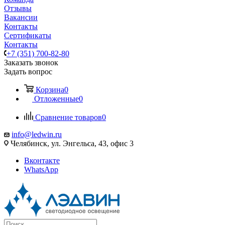
Отзывы
Вакансии
Контакты
Сертификаты
Контакты
+7 (351) 700-82-80
Заказать звонок
Задать вопрос
Корзина
0
Отложенные
0
Сравнение товаров
0
info@ledwin.ru
Челябинск, ул. Энгельса, 43, офис 3
Вконтакте
WhatsApp