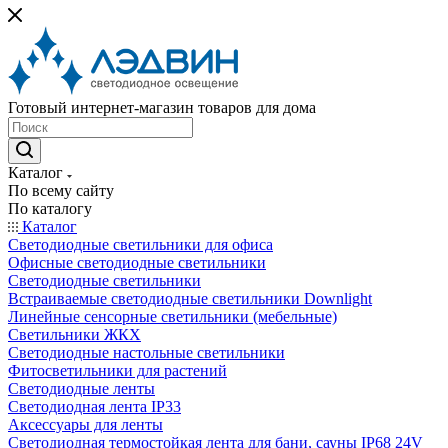
Готовый интернет-магазин товаров для дома
Каталог
По всему сайту
По каталогу
Каталог
Светодиодные светильники для офиса
Офисные светодиодные светильники
Светодиодные светильники
Встраиваемые светодиодные светильники Downlight
Линейные сенсорные светильники (мебельные)
Светильники ЖКХ
Светодиодные настольные светильники
Фитосветильники для растений
Светодиодные ленты
Светодиодная лента IP33
Аксессуары для ленты
Светодиодная термостойкая лента для бани, сауны IP68 24V