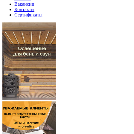
Вакансии
Контакты
Сертификаты