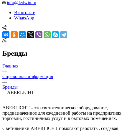
info@ledwin.ru
Вконтакте
WhatsApp
Бренды
Главная
—
Справочная информация
—
Бренды
—
ABERLICHT
ABERLICHT – это светотехническое оборудование,
предназначенное для ежедневной работы на предприятиях
торговли, гостиничных услуг и в бытовых помещениях.
Светильники ABERLICHT помогают работать , создавая