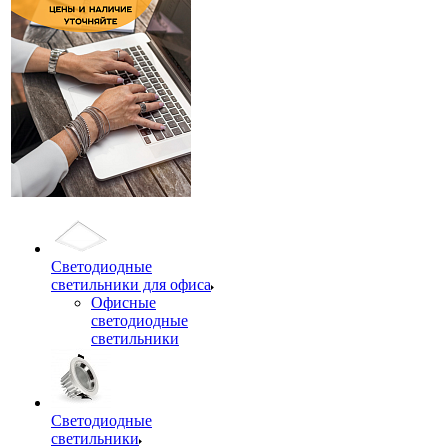
Светодиодные
светильники для офиса
Офисные
светодиодные
светильники
Светодиодные
светильники