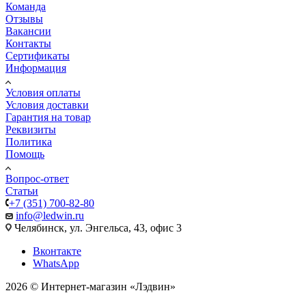
Команда
Отзывы
Вакансии
Контакты
Сертификаты
Информация
Условия оплаты
Условия доставки
Гарантия на товар
Реквизиты
Политика
Помощь
Вопрос-ответ
Статьи
+7 (351) 700-82-80
info@ledwin.ru
Челябинск, ул. Энгельса, 43, офис 3
Вконтакте
WhatsApp
2026 © Интернет-магазин «Лэдвин»