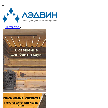
Каталог