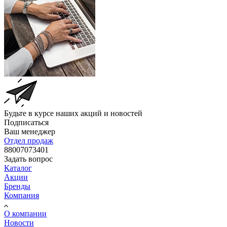
Будьте в курсе наших акций и новостей
Подписаться
Ваш менеджер
Отдел продаж
88007073401
Задать вопрос
Каталог
Акции
Бренды
Компания
О компании
Новости