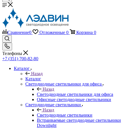
Сравнение
0
Отложенные
0
Корзина
0
Телефоны
+7 (351) 700-82-80
Каталог
Назад
Каталог
Светодиодные светильники для офиса
Назад
Светодиодные светильники для офиса
Офисные светодиодные светильники
Светодиодные светильники
Назад
Светодиодные светильники
Встраиваемые светодиодные светильники
Downlight