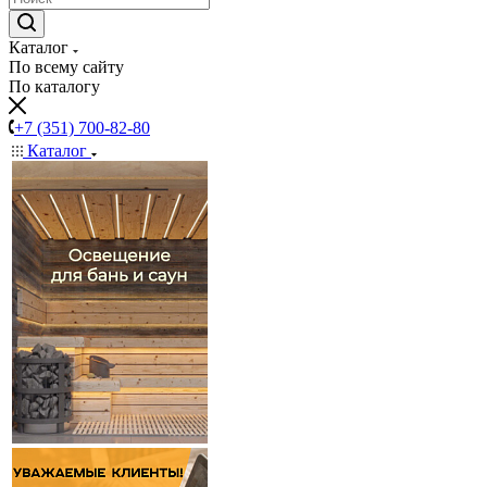
Каталог
По всему сайту
По каталогу
+7 (351) 700-82-80
Каталог