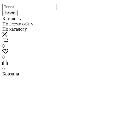
Найти
Каталог
По всему сайту
По каталогу
0
0
0
Корзина