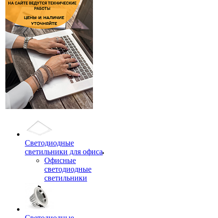
Светодиодные
светильники для офиса
Офисные
светодиодные
светильники
Светодиодные