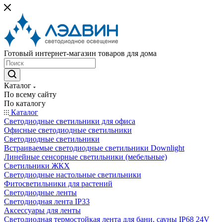
Готовый интернет-магазин товаров для дома
Каталог
По всему сайту
По каталогу
Каталог
Светодиодные светильники для офиса
Офисные светодиодные светильники
Светодиодные светильники
Встраиваемые светодиодные светильники Downlight
Линейные сенсорные светильники (мебельные)
Светильники ЖКХ
Светодиодные настольные светильники
Фитосветильники для растений
Светодиодные ленты
Светодиодная лента IP33
Аксессуары для ленты
Светодиодная термостойкая лента для бани, сауны IP68 24V