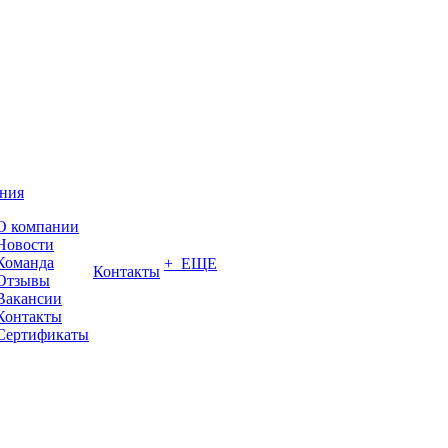
ния
О компании
Новости
Команда
+ ЕЩЕ
Контакты
Отзывы
Вакансии
Контакты
Сертификаты