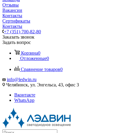
Отзывы
Вакансии
Контакты
Сертификаты
Контакты
+7 (351) 700-82-80
Заказать звонок
Задать вопрос
Корзина
0
Отложенные
0
Сравнение товаров
0
info@ledwin.ru
Челябинск, ул. Энгельса, 43, офис 3
Вконтакте
WhatsApp