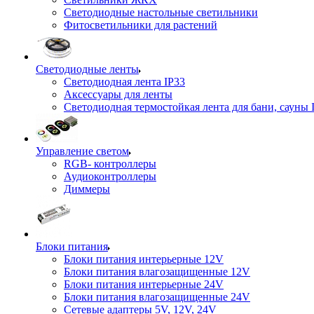
Светодиодные настольные светильники
Фитосветильники для растений
Светодиодные ленты
Светодиодная лента IP33
Аксессуары для ленты
Светодиодная термостойкая лента для бани, сауны 
Управление светом
RGB- контроллеры
Аудиоконтроллеры
Диммеры
Блоки питания
Блоки питания интерьерные 12V
Блоки питания влагозащищенные 12V
Блоки питания интерьерные 24V
Блоки питания влагозащищенные 24V
Сетевые адаптеры 5V, 12V, 24V