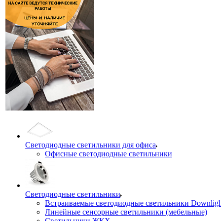
Светодиодные светильники для офиса
Офисные светодиодные светильники
Светодиодные светильники
Встраиваемые светодиодные светильники Downligh
Линейные сенсорные светильники (мебельные)
Светильники ЖКХ