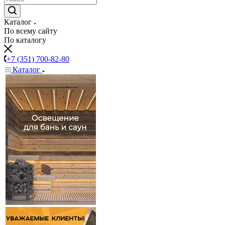
Каталог
По всему сайту
По каталогу
+7 (351) 700-82-80
Каталог