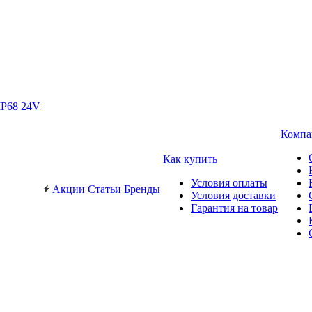
IP68 24V
Компа
Как купить
Условия оплаты
Акции
Статьи
Бренды
Условия доставки
Гарантия на товар