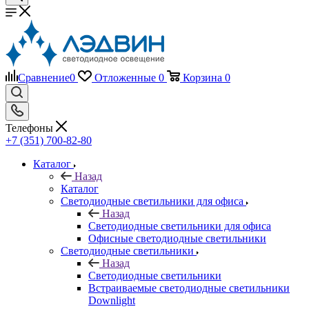
Сравнение
0
Отложенные
0
Корзина
0
Телефоны
+7 (351) 700-82-80
Каталог
Назад
Каталог
Светодиодные светильники для офиса
Назад
Светодиодные светильники для офиса
Офисные светодиодные светильники
Светодиодные светильники
Назад
Светодиодные светильники
Встраиваемые светодиодные светильники
Downlight