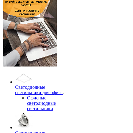
Светодиодные
светильники для офиса
Офисные
светодиодные
светильники
Светодиодные