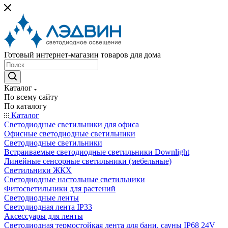
Готовый интернет-магазин товаров для дома
Каталог
По всему сайту
По каталогу
Каталог
Светодиодные светильники для офиса
Офисные светодиодные светильники
Светодиодные светильники
Встраиваемые светодиодные светильники Downlight
Линейные сенсорные светильники (мебельные)
Светильники ЖКХ
Светодиодные настольные светильники
Фитосветильники для растений
Светодиодные ленты
Светодиодная лента IP33
Аксессуары для ленты
Светодиодная термостойкая лента для бани, сауны IP68 24V