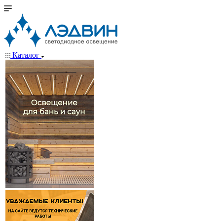
Каталог