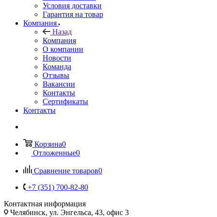
Условия доставки
Гарантия на товар
Компания
Назад
Компания
О компании
Новости
Команда
Отзывы
Вакансии
Контакты
Сертификаты
Контакты
Корзина
0
Отложенные
0
Сравнение товаров
0
+7 (351) 700-82-80
Контактная информация
Челябинск, ул. Энгельса, 43, офис 3