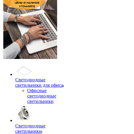
Светодиодные
светильники для офиса
Офисные
светодиодные
светильники
Светодиодные
светильники