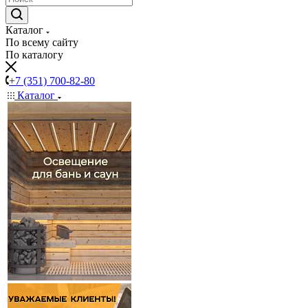
Каталог
По всему сайту
По каталогу
+7 (351) 700-82-80
Каталог