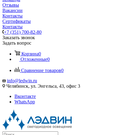
Отзывы
Вакансии
Контакты
Сертификаты
Контакты
+7 (351) 700-82-80
Заказать звонок
Задать вопрос
Корзина
0
Отложенные
0
Сравнение товаров
0
info@ledwin.ru
Челябинск, ул. Энгельса, 43, офис 3
Вконтакте
WhatsApp