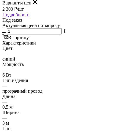
Варианты цен
2 300
₽
/шт
Подробности
Под заказ
Актуальная цена по запросу
В корзину
Характеристики
Цвет
—
синий
Мощность
—
6 Вт
Тип изделия
—
прозрачный провод
Длина
—
0,5 м
Ширина
—
3 м
Тип