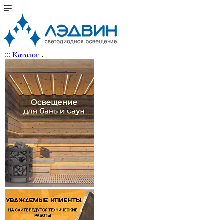
Каталог