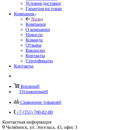
Условия доставки
Гарантия на товар
Компания
Назад
Компания
О компании
Новости
Команда
Отзывы
Вакансии
Контакты
Сертификаты
Контакты
Корзина
0
Отложенные
0
Сравнение товаров
0
+7 (351) 700-82-80
Контактная информация
Челябинск, ул. Энгельса, 43, офис 3