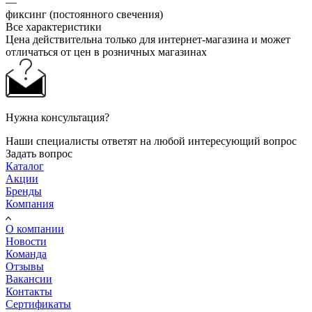
—
фиксинг (постоянного свечения)
Все характеристики
Цена действительна только для интернет-магазина и может
отличаться от цен в розничных магазинах
Нужна консультация?
Наши специалисты ответят на любой интересующий вопрос
Задать вопрос
Каталог
Акции
Бренды
Компания
О компании
Новости
Команда
Отзывы
Вакансии
Контакты
Сертификаты