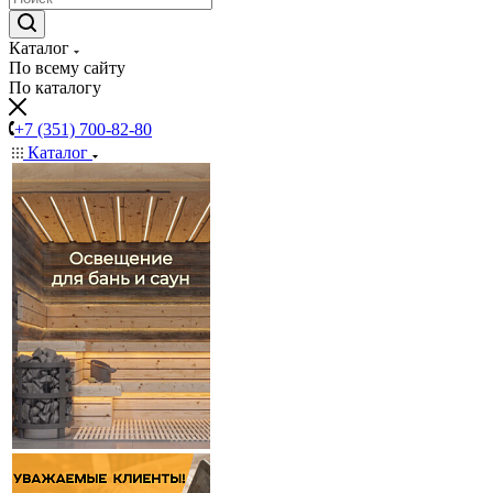
Каталог
По всему сайту
По каталогу
+7 (351) 700-82-80
Каталог