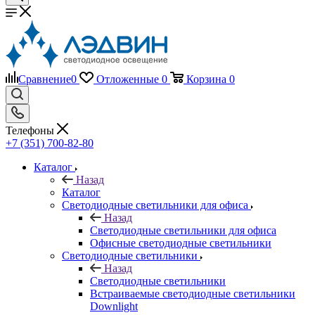
Сравнение
0
Отложенные
0
Корзина
0
Телефоны
+7 (351) 700-82-80
Каталог
Назад
Каталог
Светодиодные светильники для офиса
Назад
Светодиодные светильники для офиса
Офисные светодиодные светильники
Светодиодные светильники
Назад
Светодиодные светильники
Встраиваемые светодиодные светильники
Downlight