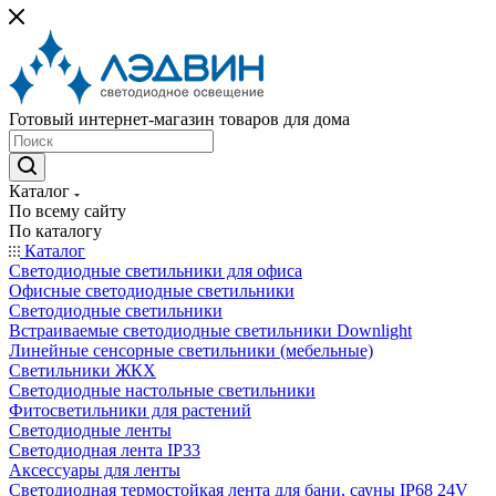
Готовый интернет-магазин товаров для дома
Каталог
По всему сайту
По каталогу
Каталог
Светодиодные светильники для офиса
Офисные светодиодные светильники
Светодиодные светильники
Встраиваемые светодиодные светильники Downlight
Линейные сенсорные светильники (мебельные)
Светильники ЖКХ
Светодиодные настольные светильники
Фитосветильники для растений
Светодиодные ленты
Светодиодная лента IP33
Аксессуары для ленты
Светодиодная термостойкая лента для бани, сауны IP68 24V