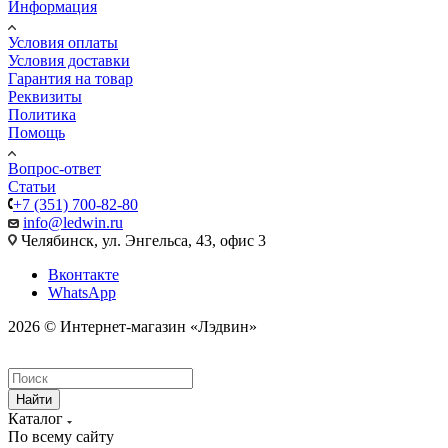
Информация
Условия оплаты
Условия доставки
Гарантия на товар
Реквизиты
Политика
Помощь
Вопрос-ответ
Статьи
+7 (351) 700-82-80
info@ledwin.ru
Челябинск, ул. Энгельса, 43, офис 3
Вконтакте
WhatsApp
2026 © Интернет-магазин «Лэдвин»
Найти
Каталог
По всему сайту