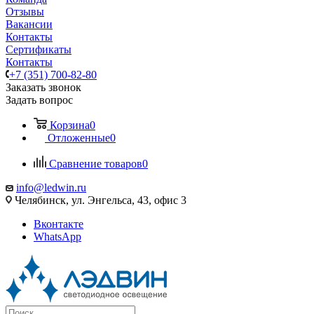
Отзывы
Вакансии
Контакты
Сертификаты
Контакты
+7 (351) 700-82-80
Заказать звонок
Задать вопрос
Корзина
0
Отложенные
0
Сравнение товаров
0
info@ledwin.ru
Челябинск, ул. Энгельса, 43, офис 3
Вконтакте
WhatsApp