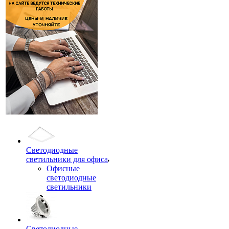
Светодиодные
светильники для офиса
Офисные
светодиодные
светильники
Светодиодные