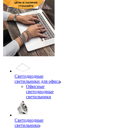
Светодиодные
светильники для офиса
Офисные
светодиодные
светильники
Светодиодные
светильники