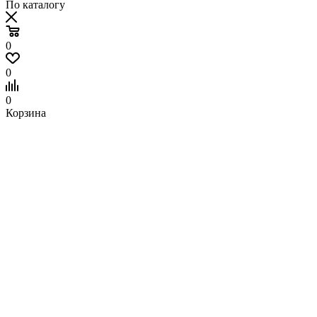
По каталогу
0
0
0
Корзина