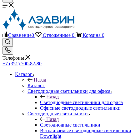
Сравнение
0
Отложенные
0
Корзина
0
Телефоны
+7 (351) 700-82-80
Каталог
Назад
Каталог
Светодиодные светильники для офиса
Назад
Светодиодные светильники для офиса
Офисные светодиодные светильники
Светодиодные светильники
Назад
Светодиодные светильники
Встраиваемые светодиодные светильники
Downlight