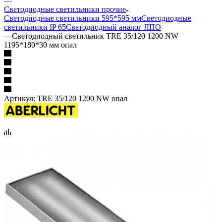
—
Светодиодные светильники прочие
Светодиодные светильники 595*595 мм
Светодиодные
светильники IP 65
Светодиодный аналог ЛПО
—
Светодиодный светильник TRЕ 35/120 1200 NW
1195*180*30 мм опал
Артикул:
TRЕ 35/120 1200 NW опал