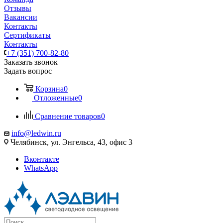
Отзывы
Вакансии
Контакты
Сертификаты
Контакты
+7 (351) 700-82-80
Заказать звонок
Задать вопрос
Корзина
0
Отложенные
0
Сравнение товаров
0
info@ledwin.ru
Челябинск, ул. Энгельса, 43, офис 3
Вконтакте
WhatsApp