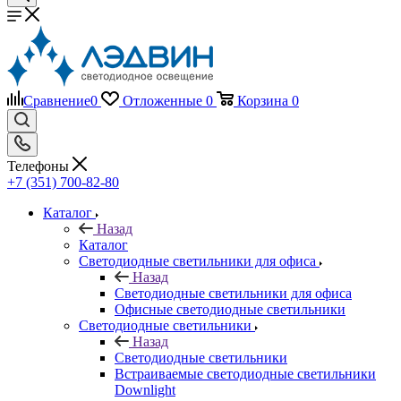
Сравнение
0
Отложенные
0
Корзина
0
Телефоны
+7 (351) 700-82-80
Каталог
Назад
Каталог
Светодиодные светильники для офиса
Назад
Светодиодные светильники для офиса
Офисные светодиодные светильники
Светодиодные светильники
Назад
Светодиодные светильники
Встраиваемые светодиодные светильники
Downlight