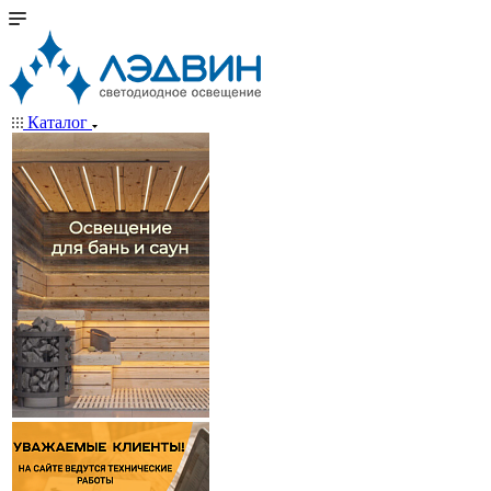
Каталог