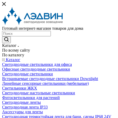
Готовый интернет-магазин товаров для дома
Каталог
По всему сайту
По каталогу
Каталог
Светодиодные светильники для офиса
Офисные светодиодные светильники
Светодиодные светильники
Встраиваемые светодиодные светильники Downlight
Линейные сенсорные светильники (мебельные)
Светильники ЖКХ
Светодиодные настольные светильники
Фитосветильники для растений
Светодиодные ленты
Светодиодная лента IP33
Аксессуары для ленты
Светодиодная термостойкая лента для бани, сауны IP68 24V