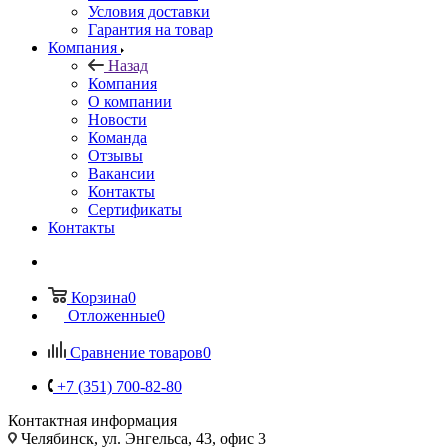
Условия доставки
Гарантия на товар
Компания
Назад
Компания
О компании
Новости
Команда
Отзывы
Вакансии
Контакты
Сертификаты
Контакты
Корзина
0
Отложенные
0
Сравнение товаров
0
+7 (351) 700-82-80
Контактная информация
Челябинск, ул. Энгельса, 43, офис 3