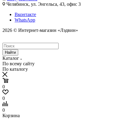
Челябинск, ул. Энгельса, 43, офис 3
Вконтакте
WhatsApp
2026 © Интернет-магазин «Лэдвин»
Найти
Каталог
По всему сайту
По каталогу
0
0
0
Корзина