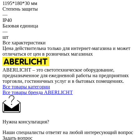
1195*180*30 мм
Степень защиты
—
IP40
Базовая единица
—
шт
Все характеристики
Цена действительна только для интернет-магазина и может
отличаться от цен в розничных магазинах
ABERLICHT – это светотехническое оборудование,
предназначенное для ежедневной работы на предприятиях
торговли, гостиничных услуг и в бытовых помещениях.
Все товары категории
Все товары бренда ABERLICHT
Нужна консультация?
Наши специалисты ответят на любой интересующий вопрос
Задать вопрос