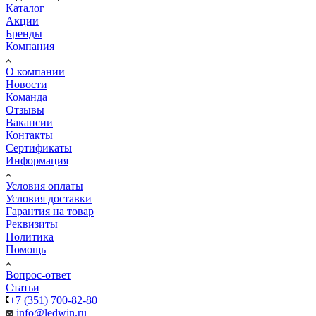
Каталог
Акции
Бренды
Компания
О компании
Новости
Команда
Отзывы
Вакансии
Контакты
Сертификаты
Информация
Условия оплаты
Условия доставки
Гарантия на товар
Реквизиты
Политика
Помощь
Вопрос-ответ
Статьи
+7 (351) 700-82-80
info@ledwin.ru