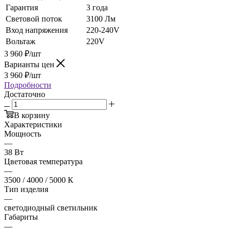
Гарантия
3 года
Световой поток
3100 Лм
Вход напряжения
220-240V
Вольтаж
220V
3 960
₽
/шт
Варианты цен
3 960
₽
/шт
Подробности
Достаточно
В корзину
Характеристики
Мощность
—
38 Вт
Цветовая температура
—
3500 / 4000 / 5000 К
Тип изделия
—
светодиодный светильник
Габариты
—