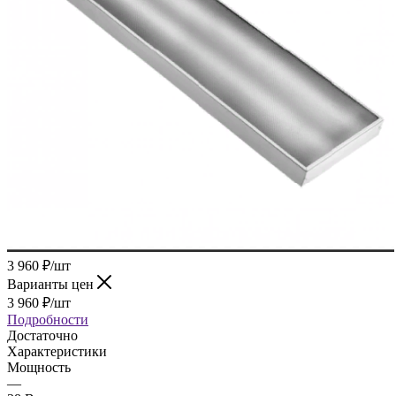
3 960
₽
/шт
Варианты цен
3 960
₽
/шт
Подробности
Достаточно
Характеристики
Мощность
—