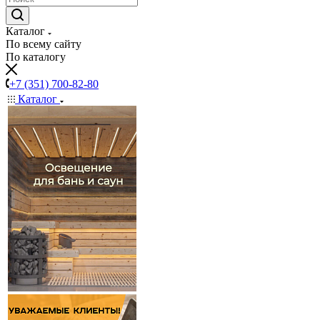
Каталог
По всему сайту
По каталогу
+7 (351) 700-82-80
Каталог