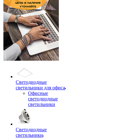
Светодиодные
светильники для офиса
Офисные
светодиодные
светильники
Светодиодные
светильники