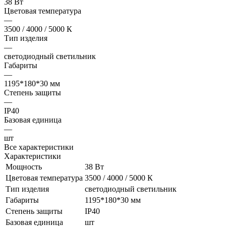
38 Вт
Цветовая температура
—
3500 / 4000 / 5000 К
Тип изделия
—
светодиодный светильник
Габариты
—
1195*180*30 мм
Степень защиты
—
IP40
Базовая единица
—
шт
Все характеристики
Характеристики
Мощность
38 Вт
Цветовая температура
3500 / 4000 / 5000 К
Тип изделия
светодиодный светильник
Габариты
1195*180*30 мм
Степень защиты
IP40
Базовая единица
шт