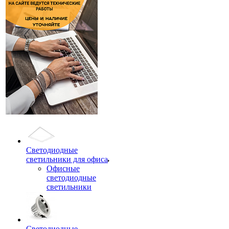
Светодиодные
светильники для офиса
Офисные
светодиодные
светильники
Светодиодные