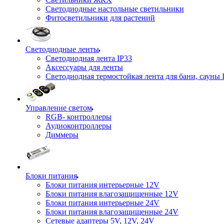
Светодиодные настольные светильники
Фитосветильники для растений
Светодиодные ленты
Светодиодная лента IP33
Аксессуары для ленты
Светодиодная термостойкая лента для бани, сауны 
Управление светом
RGB- контроллеры
Аудиоконтроллеры
Диммеры
Блоки питания
Блоки питания интерьерные 12V
Блоки питания влагозащищенные 12V
Блоки питания интерьерные 24V
Блоки питания влагозащищенные 24V
Сетевые адаптеры 5V, 12V, 24V