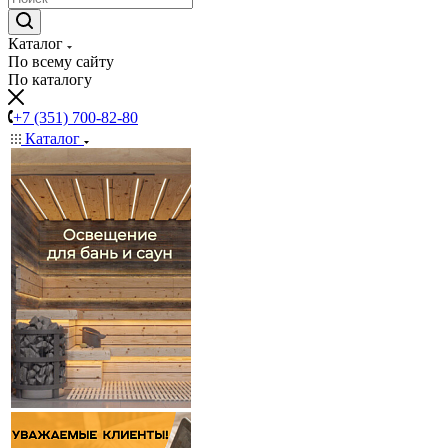
Каталог
По всему сайту
По каталогу
+7 (351) 700-82-80
Каталог