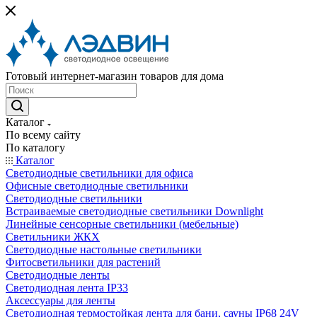
Готовый интернет-магазин товаров для дома
Каталог
По всему сайту
По каталогу
Каталог
Светодиодные светильники для офиса
Офисные светодиодные светильники
Светодиодные светильники
Встраиваемые светодиодные светильники Downlight
Линейные сенсорные светильники (мебельные)
Светильники ЖКХ
Светодиодные настольные светильники
Фитосветильники для растений
Светодиодные ленты
Светодиодная лента IP33
Аксессуары для ленты
Светодиодная термостойкая лента для бани, сауны IP68 24V