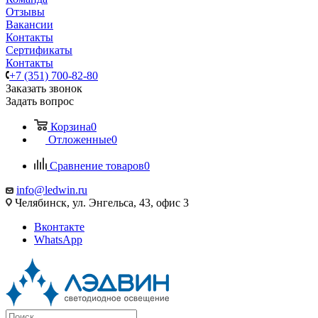
Отзывы
Вакансии
Контакты
Сертификаты
Контакты
+7 (351) 700-82-80
Заказать звонок
Задать вопрос
Корзина
0
Отложенные
0
Сравнение товаров
0
info@ledwin.ru
Челябинск, ул. Энгельса, 43, офис 3
Вконтакте
WhatsApp