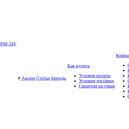
IP68 24V
Компа
Как купить
Условия оплаты
Акции
Статьи
Бренды
Условия доставки
Гарантия на товар