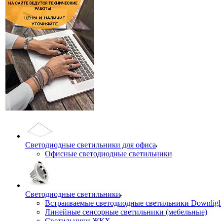
Светодиодные светильники для офиса
Офисные светодиодные светильники
Светодиодные светильники
Встраиваемые светодиодные светильники Downligh
Линейные сенсорные светильники (мебельные)
Светильники ЖКХ