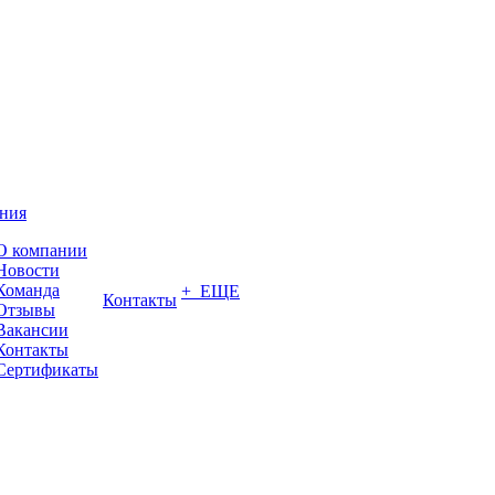
ния
О компании
Новости
Команда
+ ЕЩЕ
Контакты
Отзывы
Вакансии
Контакты
Сертификаты